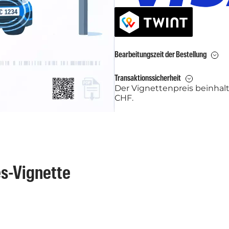
Bearbeitungszeit der Bestellung
Transaktionssicherheit
Der Vignettenpreis beinhal
CHF.
es-Vignette