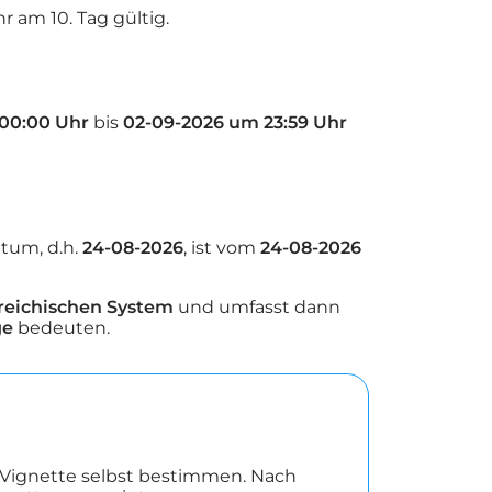
r am 10. Tag gültig.
00:00 Uhr
bis
02-09-2026 um 23:59 Uhr
tum, d.h.
24-08-2026
, ist vom
24-08-2026
reichischen System
und umfasst dann
ge
bedeuten.
Vignette selbst bestimmen. Nach