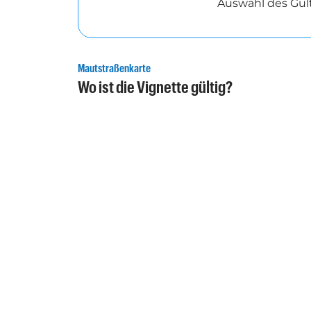
Auswahl des Gül
Mautstraßenkarte
Wo ist die Vignette gültig?