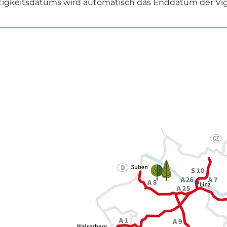
tigkeitsdatums wird automatisch das Enddatum der Vig