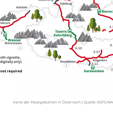
Karte der Mautgebühren in Österreich | Quelle: ASFGiNA