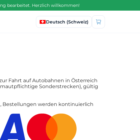
ng bearbeitet. Herzlich willkommen!
Sprache auswählen
Deutsch (Schweiz)
 zur Fahrt auf Autobahnen in Österreich
autpflichtige Sonderstrecken), gültig
g, Bestellungen werden kontinuierlich