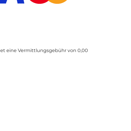
tet eine Vermittlungsgebühr von 0,00