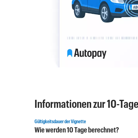
Informationen zur 10-Tag
Gültigkeitsdauer der Vignette
Wie werden 10 Tage berechnet?