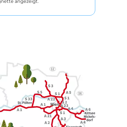
nette angezeigt.