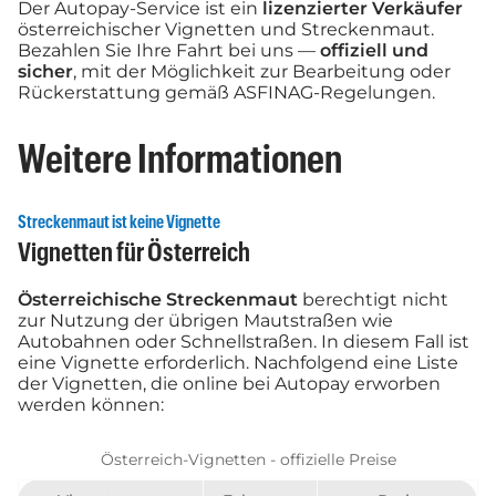
Der Autopay-Service ist ein
lizenzierter Verkäufer
österreichischer Vignetten und Streckenmaut.
Bezahlen Sie Ihre Fahrt bei uns —
offiziell und
sicher
, mit der Möglichkeit zur Bearbeitung oder
Rückerstattung gemäß ASFINAG-Regelungen.
Weitere Informationen
Streckenmaut ist keine Vignette
Vignetten für Österreich
Österreichische Streckenmaut
berechtigt nicht
zur Nutzung der übrigen Mautstraßen wie
Autobahnen oder Schnellstraßen. In diesem Fall ist
eine Vignette erforderlich. Nachfolgend eine Liste
der Vignetten, die online bei Autopay erworben
werden können:
Österreich-Vignetten - offizielle Preise