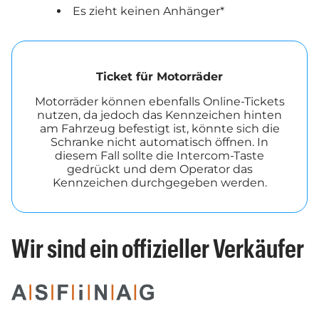
Es zieht keinen Anhänger*
Ticket für Motorräder
Motorräder können ebenfalls Online-Tickets
nutzen, da jedoch das Kennzeichen hinten
am Fahrzeug befestigt ist, könnte sich die
Schranke nicht automatisch öffnen. In
diesem Fall sollte die Intercom-Taste
gedrückt und dem Operator das
Kennzeichen durchgegeben werden.
Wir sind ein offizieller Verkäufer