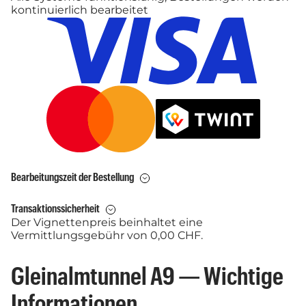
kontinuierlich bearbeitet
Bearbeitungszeit der Bestellung
Transaktionssicherheit
Der Vignettenpreis beinhaltet eine
Vermittlungsgebühr von 0,00 CHF.
Gleinalmtunnel A9 — Wichtige
Informationen