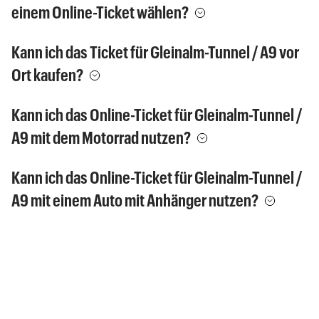
einem Online-Ticket wählen?
Kann ich das Ticket für Gleinalm-Tunnel / A9 vor
Ort kaufen?
Kann ich das Online-Ticket für Gleinalm-Tunnel /
A9 mit dem Motorrad nutzen?
Kann ich das Online-Ticket für Gleinalm-Tunnel /
A9 mit einem Auto mit Anhänger nutzen?