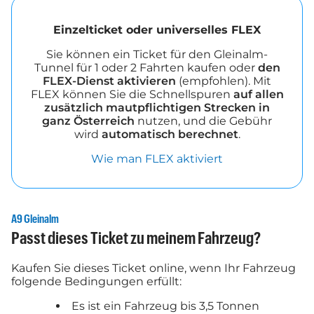
Einzelticket oder universelles FLEX
Sie können ein Ticket für den Gleinalm-
Tunnel für 1 oder 2 Fahrten kaufen oder
den
FLEX-Dienst aktivieren
(empfohlen). Mit
FLEX können Sie die Schnellspuren
auf allen
zusätzlich mautpflichtigen Strecken in
ganz Österreich
nutzen, und die Gebühr
wird
automatisch berechnet
.
Wie man FLEX aktiviert
A9 Gleinalm
Passt dieses Ticket zu meinem Fahrzeug?
Kaufen Sie dieses Ticket online, wenn Ihr Fahrzeug
folgende Bedingungen erfüllt:
Es ist ein Fahrzeug bis 3,5 Tonnen