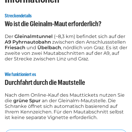
Streckendetails
Wo ist die Gleinalm-Maut erforderlich?
Der
Gleinalmtunnel
(~8,3 km) befindet sich auf der
A9 Pyhrnautobahn
zwischen den Anschlussstellen
Friesach
und
Übelbach
, nördlich von Graz. Es ist der
zweite von zwei Mautabschnitten auf der A9, auf
der Strecke zwischen Linz und Graz.
Wie funktioniert es
Durchfahrt durch die Mautstelle
Nach dem Online-Kauf des Mauttickets nutzen Sie
die
grüne Spur
an der Gleinalm-Mautstelle. Die
Schranke öffnet sich automatisch basierend auf
Ihrem Kennzeichen. Für den Mautabschnitt selbst
ist keine separate Vignette erforderlich.