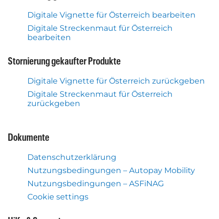
Digitale Vignette für Österreich bearbeiten
Digitale Streckenmaut für Österreich
bearbeiten
Stornierung gekaufter Produkte
Digitale Vignette für Österreich zurückgeben
Digitale Streckenmaut für Österreich
zurückgeben
Dokumente
Datenschutzerklärung
Nutzungsbedingungen – Autopay Mobility
Nutzungsbedingungen – ASFiNAG
Cookie settings