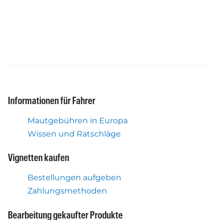
Informationen für Fahrer
Mautgebühren in Europa
Wissen und Ratschläge
Vignetten kaufen
Bestellungen aufgeben
Zahlungsmethoden
Bearbeitung gekaufter Produkte