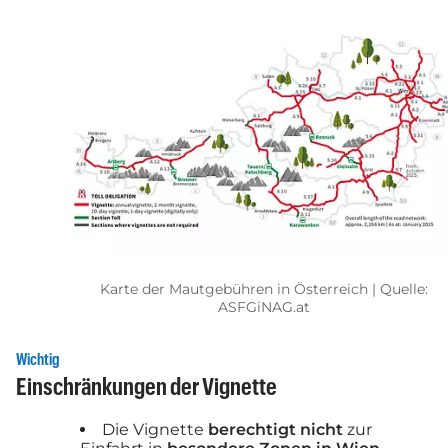
Karte der Mautgebühren in Österreich | Quelle:
ASFGiNAG.at
Wichtig
Einschränkungen der Vignette
Die Vignette
berechtigt nicht
zur