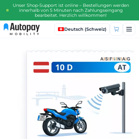
Unser Shop-Support ist online – Bestellungen werden
innerhalb von 5 Minuten nach Zahlungseingang
bearbeitet. Herzlich willkommen!
Sprache auswählen
Deutsch (Schweiz)
MOBILITY