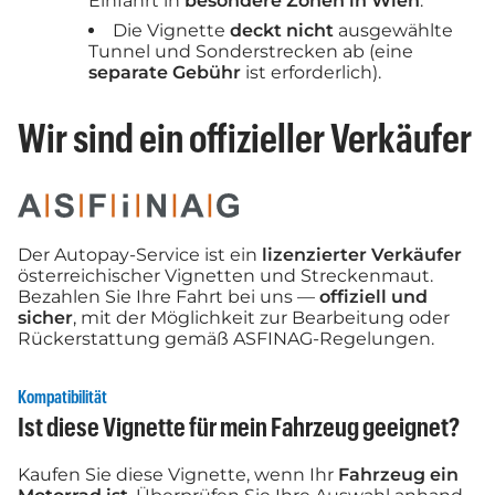
Einfahrt in
besondere Zonen in Wien
.
Die Vignette
deckt nicht
ausgewählte
Tunnel und Sonderstrecken ab (eine
separate Gebühr
ist erforderlich).
Wir sind ein offizieller Verkäufer
Der Autopay-Service ist ein
lizenzierter Verkäufer
österreichischer Vignetten und Streckenmaut.
Bezahlen Sie Ihre Fahrt bei uns —
offiziell und
sicher
, mit der Möglichkeit zur Bearbeitung oder
Rückerstattung gemäß ASFINAG-Regelungen.
Kompatibilität
Ist diese Vignette für mein Fahrzeug geeignet?
Kaufen Sie diese Vignette, wenn Ihr
Fahrzeug ein