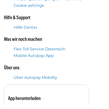
Cookie settings
Hilfe & Support
Hilfe-Center
Was wir noch machen
Flex Toll Service Österreich
Mobile Autopay-App
Über uns
Über Autopay Mobility
App herunterladen
Laden Sie die App herunter und