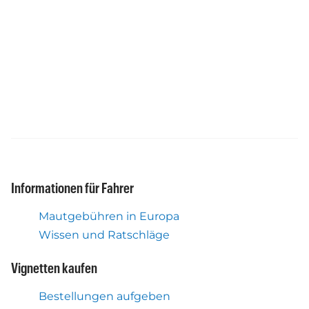
Informationen für Fahrer
Mautgebühren in Europa
Wissen und Ratschläge
Vignetten kaufen
Bestellungen aufgeben