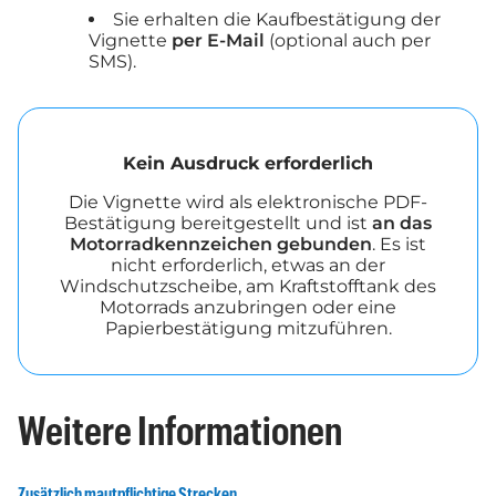
Sie erhalten die Kaufbestätigung der
Vignette
per E-Mail
(optional auch per
SMS).
Kein Ausdruck erforderlich
Die Vignette wird als elektronische PDF-
Bestätigung bereitgestellt und ist
an das
Motorradkennzeichen gebunden
. Es ist
nicht erforderlich, etwas an der
Windschutzscheibe, am Kraftstofftank des
Motorrads anzubringen oder eine
Papierbestätigung mitzuführen.
Weitere Informationen
Zusätzlich mautpflichtige Strecken