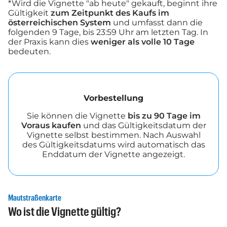
*Wird die Vignette "ab heute" gekauft, beginnt ihre
Gültigkeit
zum Zeitpunkt des Kaufs im
österreichischen System
und umfasst dann die
folgenden 9 Tage, bis 23:59 Uhr am letzten Tag. In
der Praxis kann dies
weniger als volle 10 Tage
bedeuten.
Vorbestellung
Sie können die Vignette
bis zu 90 Tage im
Voraus kaufen
und das Gültigkeitsdatum der
Vignette selbst bestimmen. Nach Auswahl
des Gültigkeitsdatums wird automatisch das
Enddatum der Vignette angezeigt.
Mautstraßenkarte
Wo ist die Vignette gültig?