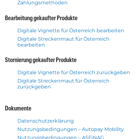
Zahlungsmethoden
Bearbeitung gekaufter Produkte
Digitale Vignette für Österreich bearbeiten
Digitale Streckenmaut für Österreich
bearbeiten
Stornierung gekaufter Produkte
Digitale Vignette für Österreich zurückgeben
Digitale Streckenmaut für Österreich
zurückgeben
Dokumente
Datenschutzerklärung
Nutzungsbedingungen – Autopay Mobility
Nutzungsbedingungen – ASFiNAG