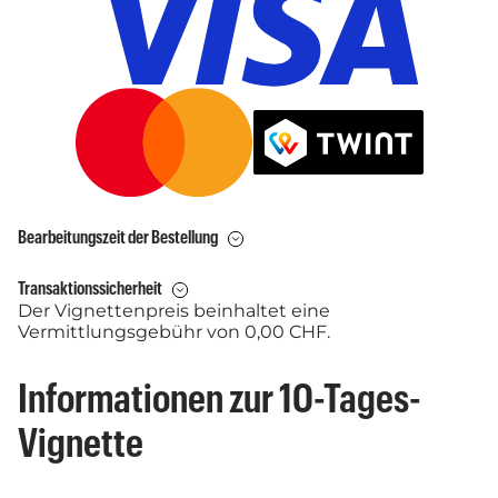
Bearbeitungszeit der Bestellung
Transaktionssicherheit
Der Vignettenpreis beinhaltet eine
Vermittlungsgebühr von 0,00 CHF.
Informationen zur 10-Tages-
Vignette