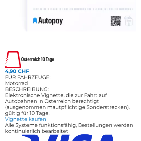
Österreich 10 Tage
4,90 CHF
FÜR FAHRZEUGE:
Motorrad
BESCHREIBUNG:
Elektronische Vignette, die zur Fahrt auf
Autobahnen in Österreich berechtigt
(ausgenommen mautpflichtige Sonderstrecken),
gültig für 10 Tage.
Vignette kaufen
Alle Systeme funktionsfähig, Bestellungen werden
kontinuierlich bearbeitet