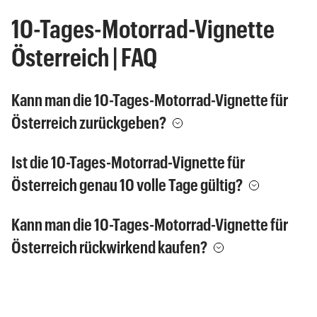
10-Tages-Motorrad-Vignette
Österreich | FAQ
Kann man die 10-Tages-Motorrad-Vignette für
Österreich zurückgeben?
Ist die 10-Tages-Motorrad-Vignette für
Österreich genau 10 volle Tage gültig?
Kann man die 10-Tages-Motorrad-Vignette für
Österreich rückwirkend kaufen?