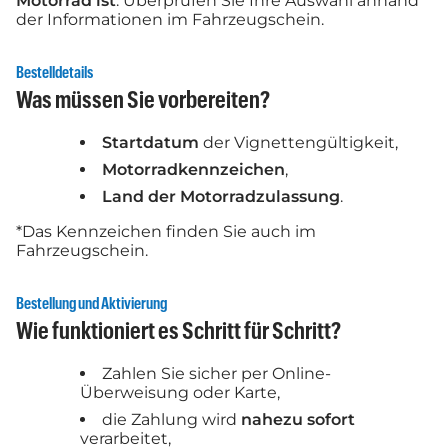
Motorrad ist
. Überprüfen Sie Ihre Auswahl anhand
der Informationen im Fahrzeugschein.
Bestelldetails
Was müssen Sie vorbereiten?
Startdatum
der Vignettengültigkeit,
Motorradkennzeichen
,
Land der Motorradzulassung
.
*Das Kennzeichen finden Sie auch im
Fahrzeugschein.
Bestellung und Aktivierung
Wie funktioniert es Schritt für Schritt?
Zahlen Sie sicher per Online-
Überweisung oder Karte,
die Zahlung wird
nahezu sofort
verarbeitet,