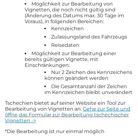
Möglichkeit zur Bearbeitung von
Vignetten, die noch nicht gültig sind
(Änderung des Datums max. 30 Tage im
Voraus), in folgenden Bereichen:
Kennzeichen
Zulassungsland des Fahrzeugs
Reisedaten
Möglichkeit zur Bearbeitung einer
bereits gültigen Vignette, mit
Einschränkungen:
Nur 2 Zeichen des Kennzeichens
können geändert werden
Die Gesamtanzahl der Zeichen
im Kennzeichen bleibt unverändert
Tschechien bietet auf seiner Website ein Tool zur
Bearbeitung von Vignetten an:
Gehe zur Seite und
öffne das Formular zur Bearbeitung tschechischer
Vignetten ->
*Die Bearbeitung ist nur einmal möglich