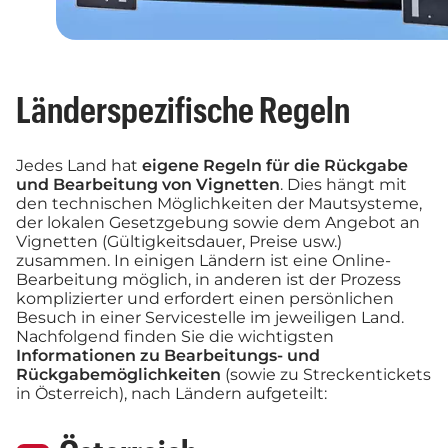
Länderspezifische Regeln
Jedes Land hat
eigene Regeln für die Rückgabe
und Bearbeitung von Vignetten
. Dies hängt mit
den technischen Möglichkeiten der Mautsysteme,
der lokalen Gesetzgebung sowie dem Angebot an
Vignetten (Gültigkeitsdauer, Preise usw.)
zusammen. In einigen Ländern ist eine Online-
Bearbeitung möglich, in anderen ist der Prozess
komplizierter und erfordert einen persönlichen
Besuch in einer Servicestelle im jeweiligen Land.
Nachfolgend finden Sie die wichtigsten
Informationen zu Bearbeitungs- und
Rückgabemöglichkeiten
(sowie zu Streckentickets
in Österreich), nach Ländern aufgeteilt: