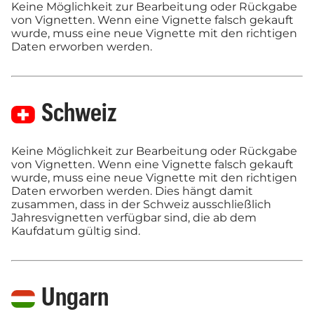
Keine Möglichkeit zur Bearbeitung oder Rückgabe
von Vignetten. Wenn eine Vignette falsch gekauft
wurde, muss eine neue Vignette mit den richtigen
Daten erworben werden.
Schweiz
Keine Möglichkeit zur Bearbeitung oder Rückgabe
von Vignetten. Wenn eine Vignette falsch gekauft
wurde, muss eine neue Vignette mit den richtigen
Daten erworben werden. Dies hängt damit
zusammen, dass in der Schweiz ausschließlich
Jahresvignetten verfügbar sind, die ab dem
Kaufdatum gültig sind.
Ungarn