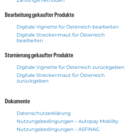
Zahlungsmethoden
Bearbeitung gekaufter Produkte
Digitale Vignette für Österreich bearbeiten
Digitale Streckenmaut für Österreich
bearbeiten
Stornierung gekaufter Produkte
Digitale Vignette für Österreich zurückgeben
Digitale Streckenmaut für Österreich
zurückgeben
Dokumente
Datenschutzerklärung
Nutzungsbedingungen – Autopay Mobility
Nutzungsbedingungen – ASFiNAG