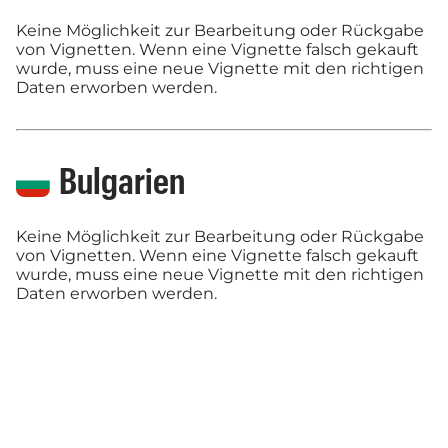
Keine Möglichkeit zur Bearbeitung oder Rückgabe
von Vignetten. Wenn eine Vignette falsch gekauft
wurde, muss eine neue Vignette mit den richtigen
Daten erworben werden.
Bulgarien
Keine Möglichkeit zur Bearbeitung oder Rückgabe
von Vignetten. Wenn eine Vignette falsch gekauft
wurde, muss eine neue Vignette mit den richtigen
Daten erworben werden.