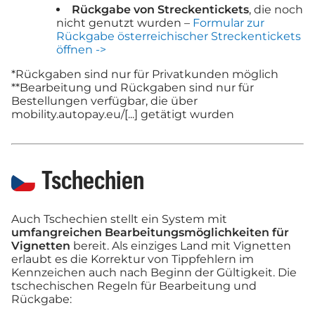
Rückgabe von Streckentickets
, die noch
nicht genutzt wurden –
Formular zur
Rückgabe österreichischer Streckentickets
öffnen ->
*Rückgaben sind nur für Privatkunden möglich
**Bearbeitung und Rückgaben sind nur für
Bestellungen verfügbar, die über
mobility.autopay.eu/[...] getätigt wurden
Tschechien
Auch Tschechien stellt ein System mit
umfangreichen Bearbeitungsmöglichkeiten für
Vignetten
bereit. Als einziges Land mit Vignetten
erlaubt es die Korrektur von Tippfehlern im
Kennzeichen auch nach Beginn der Gültigkeit. Die
tschechischen Regeln für Bearbeitung und
Rückgabe: