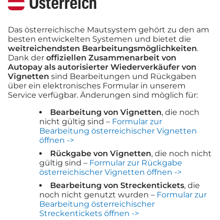
Österreich
Das österreichische Mautsystem gehört zu den am
besten entwickelten Systemen und bietet die
weitreichendsten Bearbeitungsmöglichkeiten
.
Dank der
offiziellen Zusammenarbeit von
Autopay als autorisierter Wiederverkäufer von
Vignetten
sind Bearbeitungen und Rückgaben
über ein elektronisches Formular in unserem
Service verfügbar. Änderungen sind möglich für:
Bearbeitung von Vignetten
, die noch
nicht gültig sind –
Formular zur
Bearbeitung österreichischer Vignetten
öffnen ->
Rückgabe von Vignetten
, die noch nicht
gültig sind –
Formular zur Rückgabe
österreichischer Vignetten öffnen ->
Bearbeitung von Streckentickets
, die
noch nicht genutzt wurden –
Formular zur
Bearbeitung österreichischer
Streckentickets öffnen ->