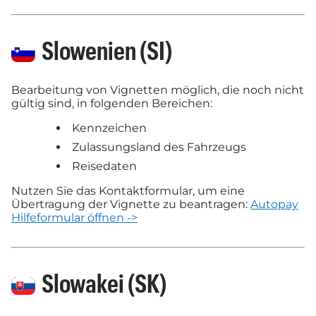
Slowenien (SI)
Bearbeitung von Vignetten möglich, die noch nicht
gültig sind, in folgenden Bereichen:
Kennzeichen
Zulassungsland des Fahrzeugs
Reisedaten
Nutzen Sie das Kontaktformular, um eine
Übertragung der Vignette zu beantragen:
Autopay
Hilfeformular öffnen ->
Slowakei (SK)