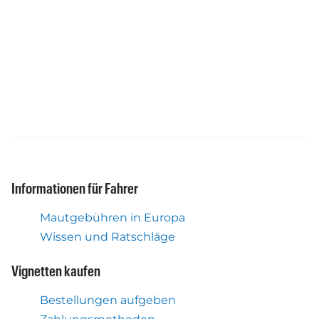
Informationen für Fahrer
Mautgebühren in Europa
Wissen und Ratschläge
Vignetten kaufen
Bestellungen aufgeben