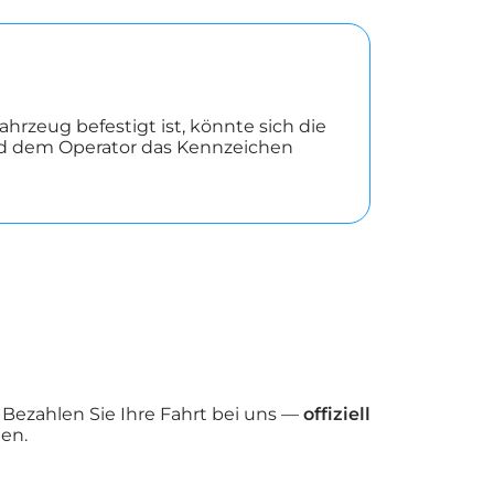
rzeug befestigt ist, könnte sich die
und dem Operator das Kennzeichen
Bezahlen Sie Ihre Fahrt bei uns —
offiziell
en.