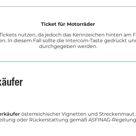
Ticket für Motorräder
Tickets nutzen, da jedoch das Kennzeichen hinten am Fah
en. In diesem Fall sollte die Intercom-Taste gedrückt 
durchgegeben werden.
rkäufer
Verkäufer
österreichischer Vignetten und Streckenmaut. 
arbeitung oder Rückerstattung gemäß ASFINAG-Regelung