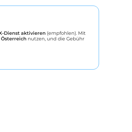
-Dienst aktivieren
(empfohlen). Mit
 Österreich
nutzen, und die Gebühr