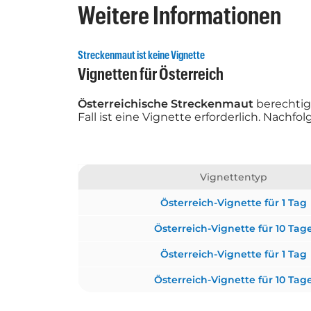
Weitere Informationen
Streckenmaut ist keine Vignette
Vignetten für Österreich
Österreichische Streckenmaut
berechtig
Fall ist eine Vignette erforderlich. Nach
Vignettentyp
Österreich-Vignette für 1 Tag
Österreich-Vignette für 10 Tag
Österreich-Vignette für 1 Tag
Österreich-Vignette für 10 Tag