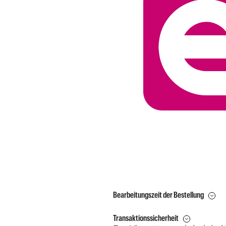
Bearbeitungszeit der Bestellung
Transaktionssicherheit