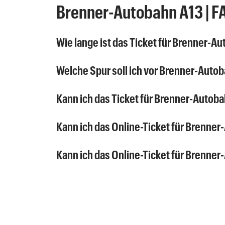
Brenner-Autobahn A13 | F
Wie lange ist das Ticket für Brenner-A
Welche Spur soll ich vor Brenner-Auto
Kann ich das Ticket für Brenner-Autoba
Kann ich das Online-Ticket für Brenne
Kann ich das Online-Ticket für Brenne