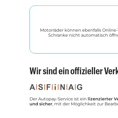
Motorräder können ebenfalls Online-
Schranke nicht automatisch öffn
Wir sind ein offizieller Ve
Der Autopay-Service ist ein
lizenzierter 
und sicher
, mit der Möglichkeit zur Be