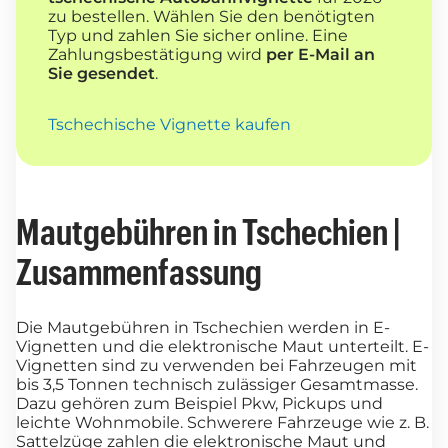
zu bestellen. Wählen Sie den benötigten
Typ und zahlen Sie sicher online. Eine
Zahlungsbestätigung wird
per E-Mail an
Sie gesendet
.
Tschechische Vignette kaufen
Mautgebühren in Tschechien |
Zusammenfassung
Die Mautgebühren in Tschechien werden in E-
Vignetten und die elektronische Maut unterteilt. E-
Vignetten sind zu verwenden bei Fahrzeugen mit
bis 3,5 Tonnen technisch zulässiger Gesamtmasse.
Dazu gehören zum Beispiel Pkw, Pickups und
leichte Wohnmobile. Schwerere Fahrzeuge wie z. B.
Sattelzüge zahlen die elektronische Maut und