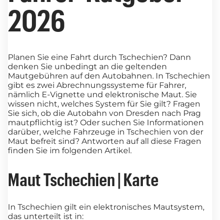
2026
Planen Sie eine Fahrt durch Tschechien? Dann
denken Sie unbedingt an die geltenden
Mautgebühren auf den Autobahnen. In Tschechien
gibt es zwei Abrechnungssysteme für Fahrer,
nämlich E-Vignette und elektronische Maut. Sie
wissen nicht, welches System für Sie gilt? Fragen
Sie sich, ob die Autobahn von Dresden nach Prag
mautpflichtig ist? Oder suchen Sie Informationen
darüber, welche Fahrzeuge in Tschechien von der
Maut befreit sind? Antworten auf all diese Fragen
finden Sie im folgenden Artikel.
Maut Tschechien | Karte
In Tschechien gilt ein elektronisches Mautsystem,
das unterteilt ist in: