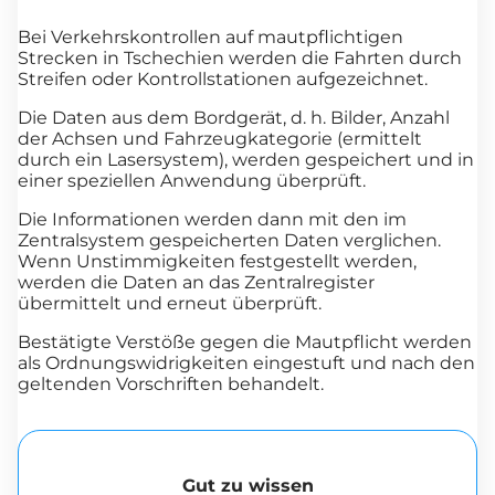
Bei Verkehrskontrollen auf mautpflichtigen
Strecken in Tschechien werden die Fahrten durch
Streifen oder Kontrollstationen aufgezeichnet.
Die Daten aus dem Bordgerät, d. h. Bilder, Anzahl
der Achsen und Fahrzeugkategorie (ermittelt
durch ein Lasersystem), werden gespeichert und in
einer speziellen Anwendung überprüft.
Die Informationen werden dann mit den im
Zentralsystem gespeicherten Daten verglichen.
Wenn Unstimmigkeiten festgestellt werden,
werden die Daten an das Zentralregister
übermittelt und erneut überprüft.
Bestätigte Verstöße gegen die Mautpflicht werden
als Ordnungswidrigkeiten eingestuft und nach den
geltenden Vorschriften behandelt.
Gut zu wissen