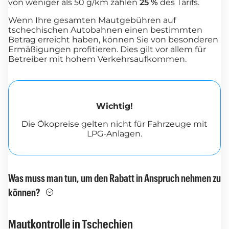
von weniger als 50 g/km zahlen
25 %
des Tarifs.
Wenn Ihre gesamten Mautgebühren auf
tschechischen Autobahnen einen bestimmten
Betrag erreicht haben, können Sie von besonderen
Ermäßigungen profitieren. Dies gilt vor allem für
Betreiber mit hohem Verkehrsaufkommen.
Wichtig!
Die Ökopreise gelten nicht für Fahrzeuge mit
LPG-Anlagen.
Was muss man tun, um den Rabatt in Anspruch nehmen zu
können?
Mautkontrolle in Tschechien