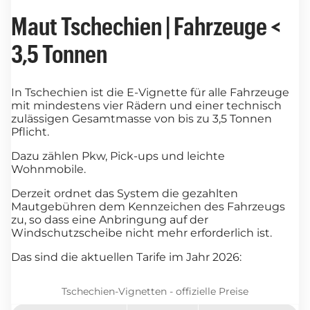
Maut Tschechien | Fahrzeuge <
3,5 Tonnen
In Tschechien ist die E-Vignette für alle Fahrzeuge
mit mindestens vier Rädern und einer technisch
zulässigen Gesamtmasse von bis zu 3,5 Tonnen
Pflicht.
Dazu zählen Pkw, Pick-ups und leichte
Wohnmobile.
Derzeit ordnet das System die gezahlten
Mautgebühren dem Kennzeichen des Fahrzeugs
zu, so dass eine Anbringung auf der
Windschutzscheibe nicht mehr erforderlich ist.
Das sind die aktuellen Tarife im Jahr 2026:
Tschechien-Vignetten - offizielle Preise