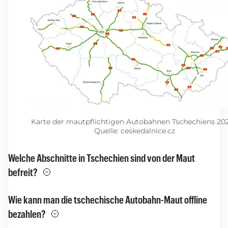
Karte der mautpflichtigen Autobahnen Tschechiens 202
Quelle: ceskedalnice.cz
Welche Abschnitte in Tschechien sind von der Maut
befreit?
Wie kann man die tschechische Autobahn-Maut offline
bezahlen?