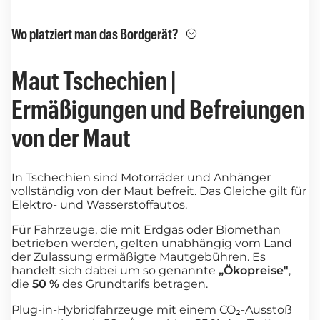
Wo platziert man das Bordgerät?
Maut Tschechien |
Ermäßigungen und Befreiungen
von der Maut
In Tschechien sind Motorräder und Anhänger
vollständig von der Maut befreit. Das Gleiche gilt für
Elektro- und Wasserstoffautos.
Für Fahrzeuge, die mit Erdgas oder Biomethan
betrieben werden, gelten unabhängig vom Land
der Zulassung ermäßigte Mautgebühren. Es
handelt sich dabei um so genannte
„Ökopreise"
,
die
50 %
des Grundtarifs betragen.
Plug-in-Hybridfahrzeuge mit einem CO₂-Ausstoß