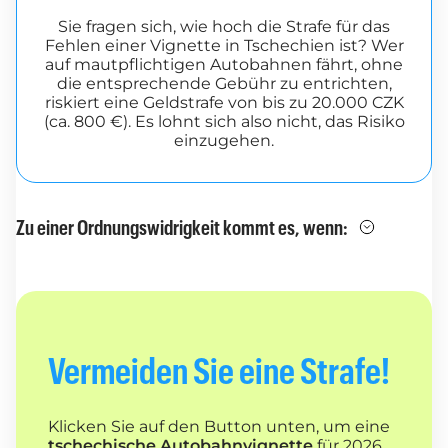
Sie fragen sich, wie hoch die Strafe für das
Fehlen einer Vignette in Tschechien ist? Wer
auf mautpflichtigen Autobahnen fährt, ohne
die entsprechende Gebühr zu entrichten,
riskiert eine Geldstrafe von bis zu 20.000 CZK
(ca. 800 €). Es lohnt sich also nicht, das Risiko
einzugehen.
Zu einer Ordnungswidrigkeit kommt es, wenn:
Vermeiden Sie eine Strafe!
Klicken Sie auf den Button unten, um eine
tschechische Autobahnvignette
für 2026