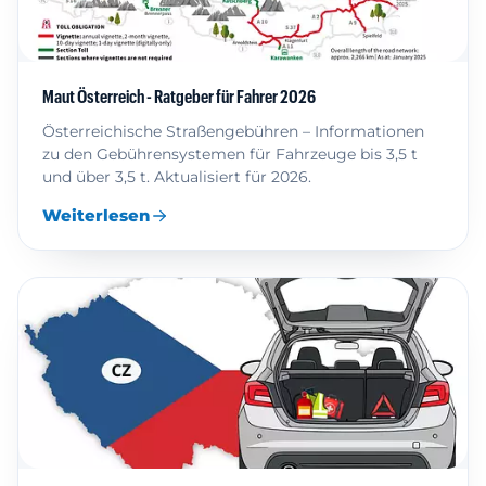
Maut Österreich - Ratgeber für Fahrer 2026
Österreichische Straßengebühren – Informationen
zu den Gebührensystemen für Fahrzeuge bis 3,5 t
und über 3,5 t. Aktualisiert für 2026.
Weiterlesen