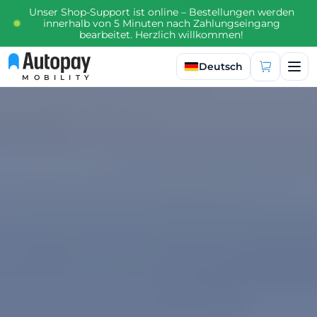
Unser Shop-Support ist online – Bestellungen werden
innerhalb von 5 Minuten nach Zahlungseingang
bearbeitet. Herzlich willkommen!
Sprache auswählen
Deutsch
MOBILITY