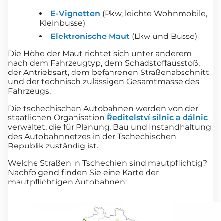
E-Vignetten
(Pkw, leichte Wohnmobile,
Kleinbusse)
Elektronische Maut
(Lkw und Busse)
Die Höhe der Maut richtet sich unter anderem
nach dem Fahrzeugtyp, dem Schadstoffausstoß,
der Antriebsart, dem befahrenen Straßenabschnitt
und der technisch zulässigen Gesamtmasse des
Fahrzeugs.
Die tschechischen Autobahnen werden von der
staatlichen Organisation
Ředitelství silnic a dálnic
verwaltet, die für Planung, Bau und Instandhaltung
des Autobahnnetzes in der Tschechischen
Republik zuständig ist.
Welche Straßen in Tschechien sind mautpflichtig?
Nachfolgend finden Sie eine Karte der
mautpflichtigen Autobahnen: