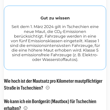
Gut zu wissen
Seit dem 1. März 2024 gilt in Tschechien eine
neue Maut, die CO₂-Emissionen
berücksichtigt. Fahrzeuge werden in eine
von fünf Emissionsklassen eingeteilt. Klasse 1
sind die emissionsintensivsten Fahrzeuge, für
die eine höhere Maut erhoben wird. Klasse 5
sind emissionsfreie Fahrzeuge (z. B. Elektro-
oder Wasserstoffautos).
Wie hoch ist der Mautsatz pro Kilometer mautpflichtiger
Straße in Tschechien?
Wo kann ich ein Bordgerät (Mautbox) für Tschechien
erhalten?