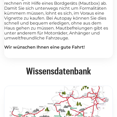
rechnen mit Hilfe eines Bordgeräts (Mautbox) ab.
Damit Sie sich unterwegs nicht um Formalitäten
kümmern müssen, lohnt es sich, im Voraus eine
Vignette zu kaufen. Bei Autopay können Sie dies
schnell und bequem erledigen, ohne aus dem
Haus gehen zu müssen. Mautbefreiungen gibt es
unter anderem für Motorräder, Anhänger und
umweltfreundliche Fahrzeuge.
Wir wünschen Ihnen eine gute Fahrt!
Wissensdatenbank