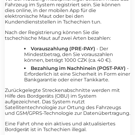
Fahrzeug im System registriert sein. Sie können
dies online, in der mobilen App für die
elektronische Maut oder bei den
Kundendienststellen in Tschechien tun.
Nach der Registrierung können Sie die
tschechische Maut auf zwei Arten bezahlen:
Vorauszahlung (PRE-PAY)
- Der
Mindestbetrag, den Sie vorauszahlen
können, beträgt 1000 CZK (ca. 40 €).
Bezahlung im Nachhinein (POST-PAY)
-
Erforderlich ist eine Sicherheit in Form einer
Bankgarantie oder einer Tankkarte.
Zurückgelegte Streckenabschnitte werden mit
Hilfe des Bordgeräts (OBU) im System
aufgezeichnet. Das System nutzt
Satellitentechnologie zur Ortung des Fahrzeugs
und GSM/GPRS-Technologie zur Datenübertragung.
Eine Fahrt ohne ein aktives und aktualisiertes
Bordgerät ist in Tschechien illegal.