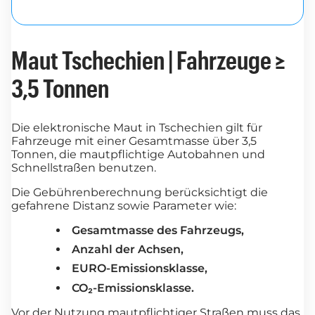
Maut Tschechien | Fahrzeuge ≥
3,5 Tonnen
Die elektronische Maut in Tschechien gilt für
Fahrzeuge mit einer Gesamtmasse über 3,5
Tonnen, die mautpflichtige Autobahnen und
Schnellstraßen benutzen.
Die Gebührenberechnung berücksichtigt die
gefahrene Distanz sowie Parameter wie:
Gesamtmasse des Fahrzeugs,
Anzahl der Achsen,
EURO-Emissionsklasse,
CO₂-Emissionsklasse.
Vor der Nutzung mautpflichtiger Straßen muss das