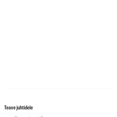
Teave juhtidele