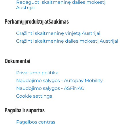
Redaguoti skaitmeninę dalies mokestį
Austrijai
Perkamų produktų atšaukimas
Grąžinti skaitmeninę vinjetą Austrijai
Grąžinti skaitmeninę dalies mokestį Austrijai
Dokumentai
Privatumo politika
Naudojimo sąlygos - Autopay Mobility
Naudojimo sąlygos - ASFiNAG
Cookie settings
Pagalba ir suportas
Pagalbos centras