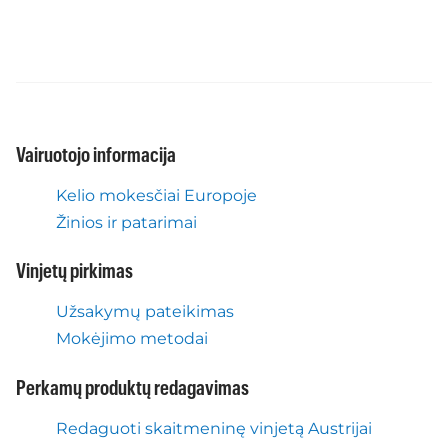
Vairuotojo informacija
Kelio mokesčiai Europoje
Žinios ir patarimai
Vinjetų pirkimas
Užsakymų pateikimas
Mokėjimo metodai
Perkamų produktų redagavimas
Redaguoti skaitmeninę vinjetą Austrijai