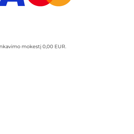
ninkavimo mokestį 0,00 EUR.