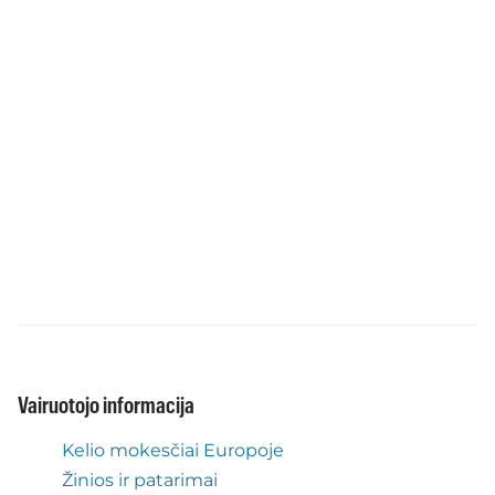
Vairuotojo informacija
Kelio mokesčiai Europoje
Žinios ir patarimai