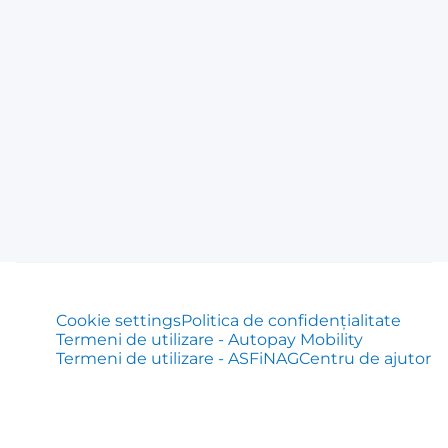
Cookie settings
Politica de confidențialitate
Termeni de utilizare - Autopay Mobility
Termeni de utilizare - ASFiNAG
Centru de ajutor