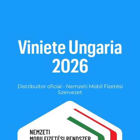
Viniete Ungaria
2026
Distribuitor oficial - Nemzeti Mobil Fizetési
Szervezet