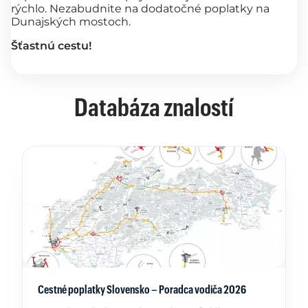
rýchlo. Nezabudnite na dodatočné poplatky na
Dunajských mostoch.
Šťastnú cestu!
Databáza znalostí
Cestné poplatky Slovensko – Poradca vodiča 2026