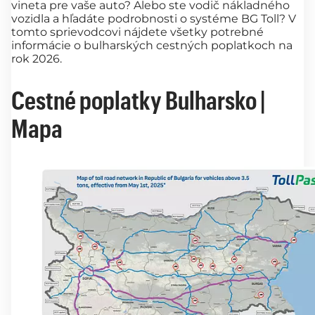
vineta pre vaše auto? Alebo ste vodič nákladného
vozidla a hľadáte podrobnosti o systéme BG Toll? V
tomto sprievodcovi nájdete všetky potrebné
informácie o bulharských cestných poplatkoch na
rok 2026.
Cestné poplatky Bulharsko |
Mapa