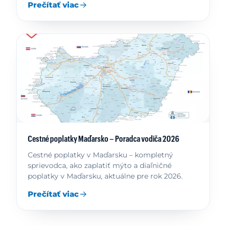
Prečítať viac
Cestné poplatky Maďarsko – Poradca vodiča 2026
Cestné poplatky v Maďarsku – kompletný
sprievodca, ako zaplatiť mýto a diaľničné
poplatky v Maďarsku, aktuálne pre rok 2026.
Prečítať viac