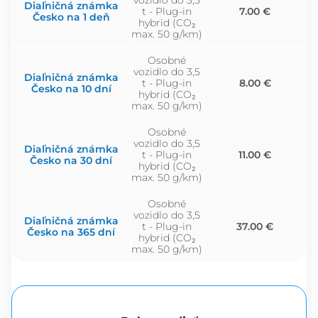
vozidlo do 3,5
Diaľničná známka
t - Plug-in
7.00 €
Česko na 1 deň
hybrid (CO₂
max. 50 g/km)
Osobné
vozidlo do 3,5
Diaľničná známka
t - Plug-in
8.00 €
Česko na 10 dní
hybrid (CO₂
max. 50 g/km)
Osobné
vozidlo do 3,5
Diaľničná známka
t - Plug-in
11.00 €
Česko na 30 dní
hybrid (CO₂
max. 50 g/km)
Osobné
vozidlo do 3,5
Diaľničná známka
t - Plug-in
37.00 €
Česko na 365 dní
hybrid (CO₂
max. 50 g/km)