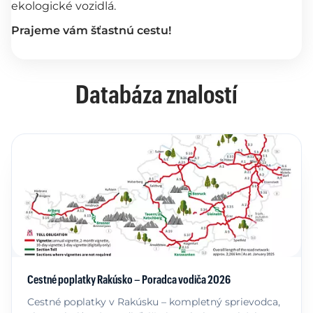
ekologické vozidlá.
Prajeme vám šťastnú cestu!
Databáza znalostí
Cestné poplatky Rakúsko – Poradca vodiča 2026
Cestné poplatky v Rakúsku – kompletný sprievodca,