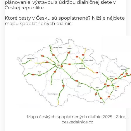
plánovanie, výstavbu a údržbu diaľničnej siete v
Českej republike.
Ktoré cesty v Česku sú spoplatnené? Nižšie nájdete
mapu spoplatnených diaľnic:
Mapa českých spoplatnených diaľnic 2025 | Zdroj:
ceskedalnice.cz