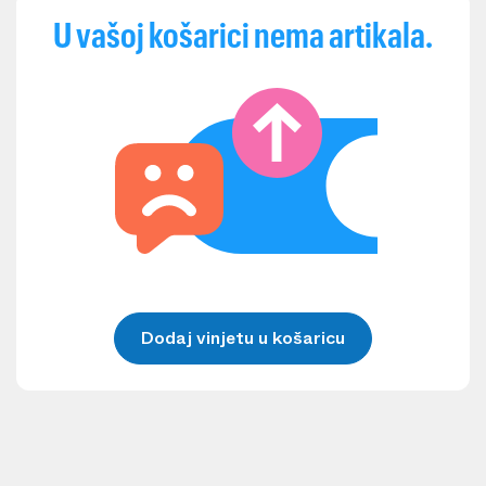
U vašoj košarici nema artikala.
Dodaj vinjetu u košaricu