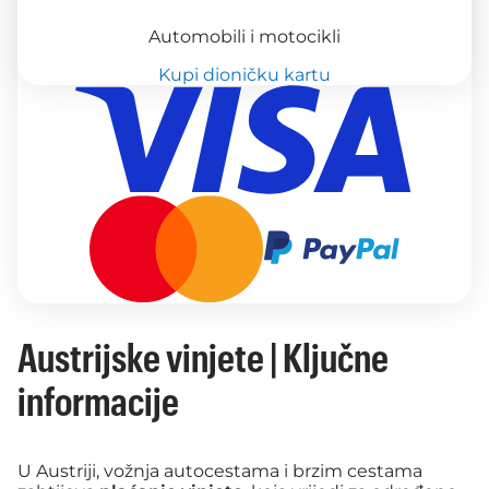
Automobili i motocikli
Kupi dioničku kartu
Austrijske vinjete | Ključne
informacije
U Austriji, vožnja autocestama i brzim cestama