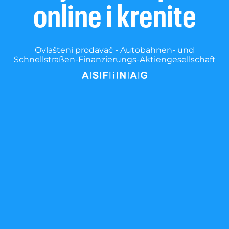
online i krenite
Ovlašteni prodavač - Autobahnen- und
Schnellstraßen-Finanzierungs-Aktiengesellschaft