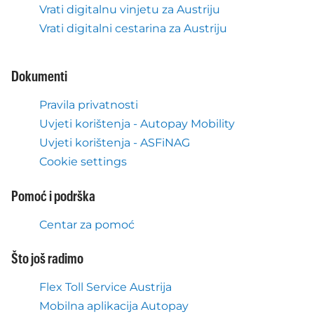
Vrati digitalnu vinjetu za Austriju
Vrati digitalni cestarina za Austriju
Dokumenti
Pravila privatnosti
Uvjeti korištenja - Autopay Mobility
Uvjeti korištenja - ASFiNAG
Cookie settings
Pomoć i podrška
Centar za pomoć
Što još radimo
Flex Toll Service Austrija
Mobilna aplikacija Autopay