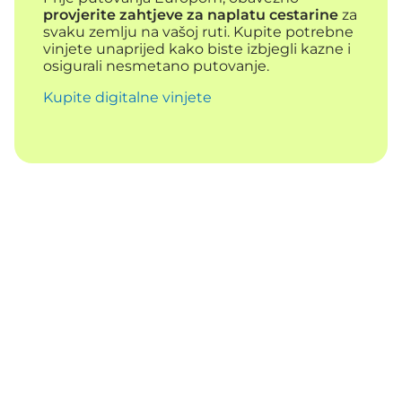
provjerite zahtjeve za naplatu cestarine
za
svaku zemlju na vašoj ruti. Kupite potrebne
vinjete unaprijed kako biste izbjegli kazne i
osigurali nesmetano putovanje.
Kupite digitalne vinjete