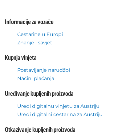
Informacije za vozače
Cestarine u Europi
Znanje i savjeti
Kupnja vinjeta
Postavljanje narudžbi
Načini plaćanja
Uređivanje kupljenih proizvoda
Uredi digitalnu vinjetu za Austriju
Uredi digitalni cestarina za Austriju
Otkazivanje kupljenih proizvoda