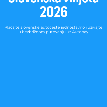
2026
Plaćajte slovenske autoceste jednostavno i uživajte
u bezbrižnom putovanju uz Autopay.