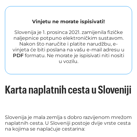
Vinjetu ne morate ispisivati!
Slovenija je 1. prosinca 2021. zamijenila fizičke
naljepnice potpuno elektroničkim sustavom.
Nakon što naručite i platite narudžbu, e-
vinjeta će biti poslana na vašu e-mail adresu u
PDF
formatu. Ne morate je ispisivati niti nositi
u vozilu.
Karta naplatnih cesta u Sloveniji
Slovenija je mala zemlja s dobro razvijenom mrežom
naplatnih cesta. U Sloveniji postoje dvije vrste cesta
na kojima se naplaćuje cestarina: