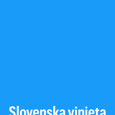
Slovenska vinjeta