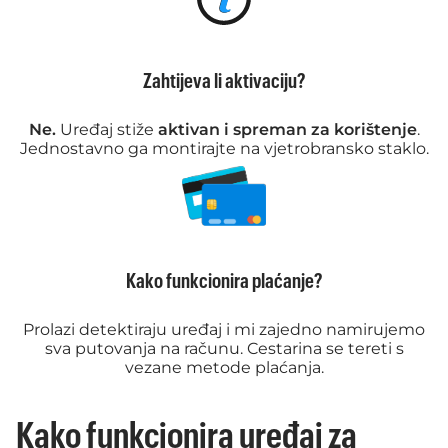
Zahtijeva li aktivaciju?
Ne.
Uređaj stiže
aktivan i spreman za korištenje
.
Jednostavno ga montirajte na vjetrobransko staklo.
Kako funkcionira plaćanje?
Prolazi detektiraju uređaj i mi zajedno namirujemo
sva putovanja na računu. Cestarina se tereti s
vezane metode plaćanja.
Kako funkcionira uređaj za