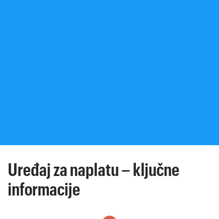
Uređaj za naplatu – ključne
informacije