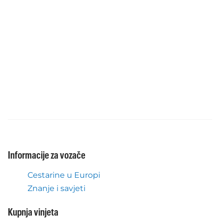
Informacije za vozače
Cestarine u Europi
Znanje i savjeti
Kupnja vinjeta