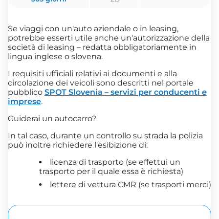
Se viaggi con un'auto aziendale o in leasing,
potrebbe esserti utile anche un'autorizzazione della
società di leasing – redatta obbligatoriamente in
lingua inglese o slovena.
I requisiti ufficiali relativi ai documenti e alla
circolazione dei veicoli sono descritti nel portale
pubblico
SPOT Slovenia – servizi per conducenti e
imprese
.
Guiderai un autocarro?
In tal caso, durante un controllo su strada la polizia
può inoltre richiedere l'esibizione di:
licenza di trasporto (se effettui un
trasporto per il quale essa è richiesta)
lettere di vettura CMR (se trasporti merci)