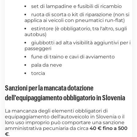
set di lampadine e fusibili di ricambio
ruota di scorta o kit di riparazione (non si
applica ai veicoli con pneumatici run-flat)
estintore (è obbligatorio, tra l'altro, sugli
autobus)
giubbotti ad alta visibilità aggiuntivi per i
passeggeri
fune di traino e cavi di avviamento
pala da neve
torcia
Sanzioni per la mancata dotazione
dell'equipaggiamento obbligatorio in Slovenia
La mancanza degli elementi obbligatori di
equipaggiamento dell'autoveicolo in Slovenia o il
loro uso improprio può comportare una sanzione
amministrativa pecuniaria da circa
40 € fino a 500
€
.