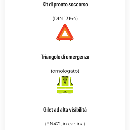
Kit di pronto soccorso
(DIN 13164)
Triangolo di emergenza
(omologato)
Gilet ad alta visibilità
(EN471, in cabina)