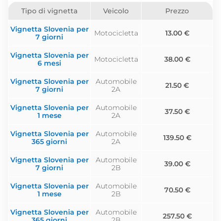
Tipo di vignetta
Veicolo
Prezzo
Vignetta Slovenia per
Motocicletta
13.00 €
7 giorni
Vignetta Slovenia per
Motocicletta
38.00 €
6 mesi
Vignetta Slovenia per
Automobile
21.50 €
7 giorni
2A
Vignetta Slovenia per
Automobile
37.50 €
1 mese
2A
Vignetta Slovenia per
Automobile
139.50 €
365 giorni
2A
Vignetta Slovenia per
Automobile
39.00 €
7 giorni
2B
Vignetta Slovenia per
Automobile
70.50 €
1 mese
2B
Vignetta Slovenia per
Automobile
257.50 €
365 giorni
2B