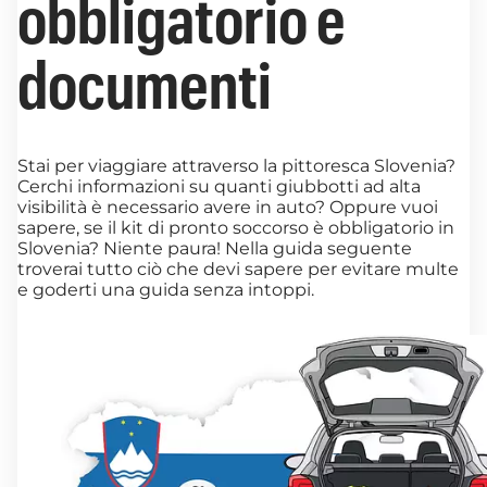
obbligatorio e
documenti
Stai per viaggiare attraverso la pittoresca Slovenia?
Cerchi informazioni su quanti giubbotti ad alta
visibilità è necessario avere in auto? Oppure vuoi
sapere, se il kit di pronto soccorso è obbligatorio in
Slovenia? Niente paura! Nella guida seguente
troverai tutto ciò che devi sapere per evitare multe
e goderti una guida senza intoppi.