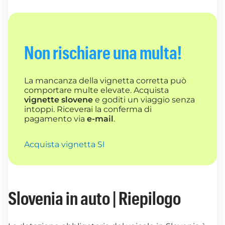
Non rischiare una multa!
La mancanza della vignetta corretta può
comportare multe elevate. Acquista
vignette slovene
e goditi un viaggio senza
intoppi. Riceverai la conferma di
pagamento via
e-mail
.
Acquista vignetta SI
Slovenia in auto | Riepilogo