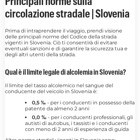
Principali norme sulla
circolazione stradale | Slovenia
Prima di intraprendere il viaggio, prendi visione
delle principali norme del Codice della strada
vigenti in Slovenia. Ciò ti consentirà di evitare
eventuali sanzioni e di garantire la sicurezza tua e
degli altri utenti della strada.
Qual è il limite legale di alcolemia in Slovenia?
Il limite del tasso alcolemico nel sangue del
conducente del veicolo in Slovenia è:
0,5 ‰
- per i conducenti in possesso della
patente da almeno 2 anni
0,0 ‰
- per i conducenti professionali, gli
autisti di autobus, i tassisti e i conducenti
con meno di 2 anni di esperienza di guida