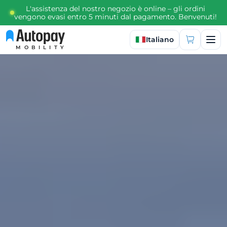
L'assistenza del nostro negozio è online – gli ordini
vengono evasi entro 5 minuti dal pagamento. Benvenuti!
Seleziona lingua
Italiano
MOBILITY