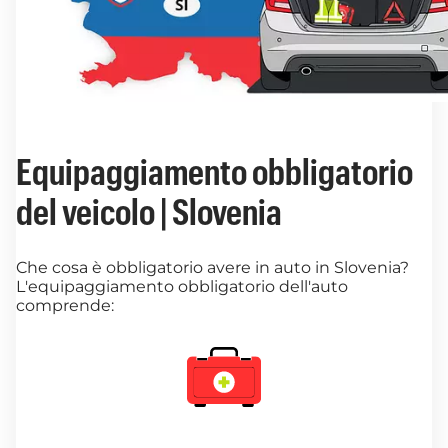
Equipaggiamento obbligatorio
del veicolo | Slovenia
Che cosa è obbligatorio avere in auto in Slovenia?
L'equipaggiamento obbligatorio dell'auto
comprende: