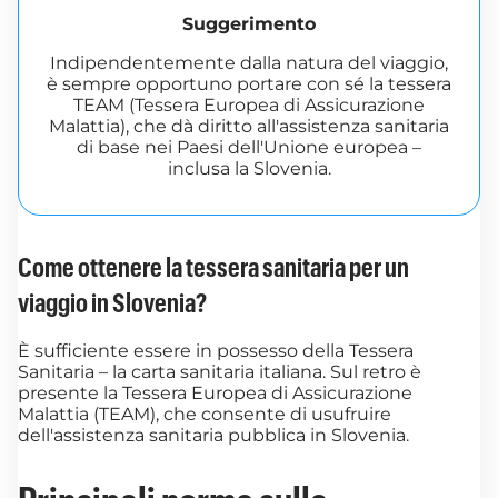
Suggerimento
Indipendentemente dalla natura del viaggio,
è sempre opportuno portare con sé la tessera
TEAM (Tessera Europea di Assicurazione
Malattia), che dà diritto all'assistenza sanitaria
di base nei Paesi dell'Unione europea –
inclusa la Slovenia.
Come ottenere la tessera sanitaria per un
viaggio in Slovenia?
È sufficiente essere in possesso della Tessera
Sanitaria – la carta sanitaria italiana. Sul retro è
presente la Tessera Europea di Assicurazione
Malattia (TEAM), che consente di usufruire
dell'assistenza sanitaria pubblica in Slovenia.