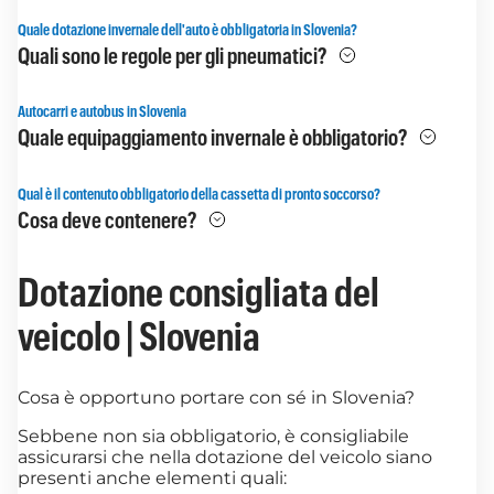
Quale dotazione invernale dell'auto è obbligatoria in Slovenia?
Quali sono le regole per gli pneumatici?
Autocarri e autobus in Slovenia
Quale equipaggiamento invernale è obbligatorio?
Qual è il contenuto obbligatorio della cassetta di pronto soccorso?
Cosa deve contenere?
Dotazione consigliata del
veicolo | Slovenia
Cosa è opportuno portare con sé in Slovenia?
Sebbene non sia obbligatorio, è consigliabile
assicurarsi che nella dotazione del veicolo siano
presenti anche elementi quali: