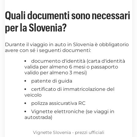
Quali documenti sono necessari
per la Slovenia?
Durante il viaggio in auto in Slovenia è obbligatorio
avere con sé i seguenti documenti:
documento d'identità (carta d'identità
valida per almeno 6 mesi o passaporto
valido per almeno 3 mesi)
patente di guida
certificato di immatricolazione del
veicolo
polizza assicurativa RC
Vignette elettroniche (se viaggi in
autostrada)
Vignette Slovenia - prezzi ufficiali