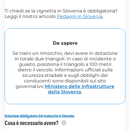
Ti chiedi se la vignetta in Slovenia è obbligatoria?
Leggi il nostro articolo
Pedaggi in Slovenia
.
Da sapere
Se traini un rimorchio, devi avere in dotazione
in totale due triangoli. In caso di incidente o
guasto, posiziona il triangolo a 100 metri
dietro il veicolo. Informazioni ufficiali sulla
sicurezza stradale e sugli obblighi dei
conducenti sono disponibili sul sito
governativo
Ministero delle Infrastrutture
della Slovenia
.
Dotazione obbligatoria del motociclo in Slovenia
Cosa è necessario avere?