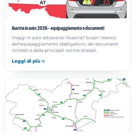
Austria in auto 2026– equipaggiamento e documenti
Viaggi in auto attraverso l'Austria? Scopri l'elenco
dell'equipaggiamento obbligatorio, dei documenti
richiesti e delle principali norme stradali.
Leggi di più