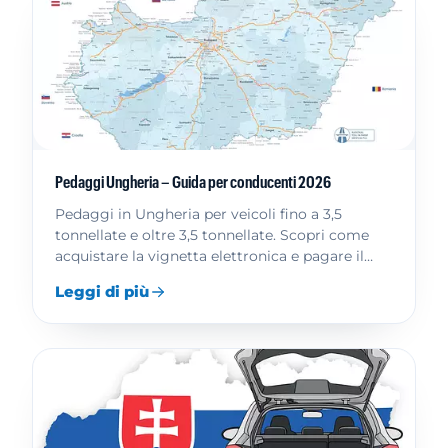
Pedaggi Ungheria – Guida per conducenti 2026
Pedaggi in Ungheria per veicoli fino a 3,5
tonnellate e oltre 3,5 tonnellate. Scopri come
acquistare la vignetta elettronica e pagare il
pedaggio.
Leggi di più