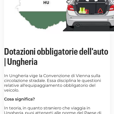
Dotazioni obbligatorie dell'auto
| Ungheria
In Ungheria vige la Convenzione di Vienna sulla
circolazione stradale. Essa disciplina le questioni
relative all'equipaggiamento obbligatorio del
veicolo.
Cosa significa?
In teoria, in quanto straniero che viaggia in
Ungheria, puoi attenerti alle norme del Paese di