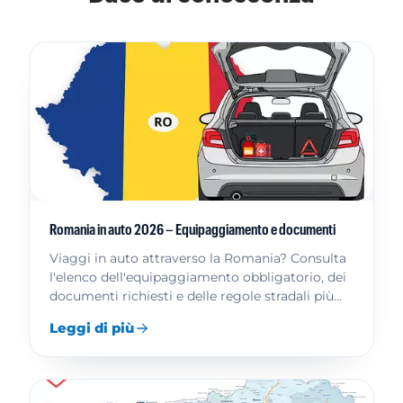
Romania in auto 2026 – Equipaggiamento e documenti
Viaggi in auto attraverso la Romania? Consulta
l'elenco dell'equipaggiamento obbligatorio, dei
documenti richiesti e delle regole stradali più
rilevanti.
Leggi di più