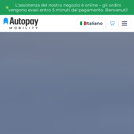
L'assistenza del nostro negozio è online – gli ordini
vengono evasi entro 5 minuti dal pagamento. Benvenuti!
Seleziona lingua
Italiano
MOBILITY