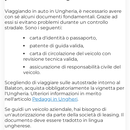
Viaggiando in auto in Ungheria, è necessario avere
con sé alcuni documenti fondamentali. Grazie ad
essi si evitano problemi durante un controllo
stradale. Sono i seguenti:
carta d'identità o passaporto,
patente di guida valida,
carta di circolazione del veicolo con
revisione tecnica valida,
assicurazione di responsabilità civile del
veicolo.
Scegliendo di viaggiare sulle autostrade intorno al
Balaton, acquista obbligatoriamente la vignetta per
l'Ungheria. Ulteriori informazioni in merito
nell'articolo
Pedaggi in Ungheri
.
Se guidi un veicolo aziendale, hai bisogno di
un'autorizzazione da parte della società di leasing. Il
documento deve essere tradotto in lingua
ungherese.