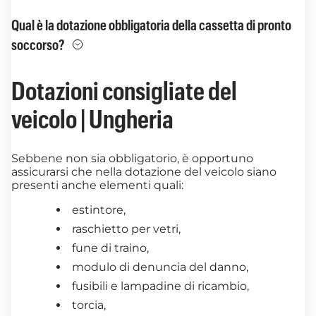
Qual è la dotazione obbligatoria della cassetta di pronto
soccorso?
Dotazioni consigliate del
veicolo | Ungheria
Sebbene non sia obbligatorio, è opportuno
assicurarsi che nella dotazione del veicolo siano
presenti anche elementi quali:
estintore,
raschietto per vetri,
fune di traino,
modulo di denuncia del danno,
fusibili e lampadine di ricambio,
torcia,