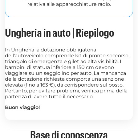
relativa alle apparecchiature radio.
Ungheria in auto | Riepilogo
In Ungheria la dotazione obbligatoria
dell'autoveicolo comprende kit di pronto soccorso,
triangolo di emergenza e gilet ad alta visibilità. I
bambini di statura inferiore a 150 cm devono
viaggiare su un seggiolino per auto. La mancanza
della dotazione richiesta comporta una sanzione
elevata (fino a 163 €), da corrispondere sul posto.
Pertanto, per evitare problemi, verifica prima della
partenza di avere tutto il necessario.
Buon viaggio!
Base di conoscenza