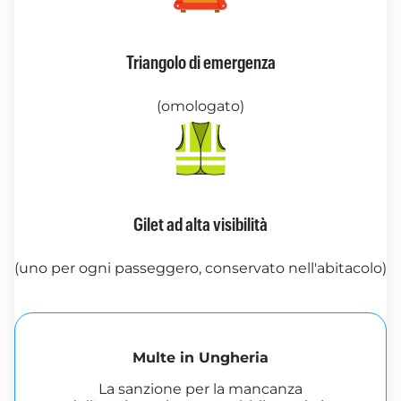
Triangolo di emergenza
(omologato)
Gilet ad alta visibilità
(uno per ogni passeggero, conservato nell'abitacolo)
Multe in Ungheria
La sanzione per la mancanza