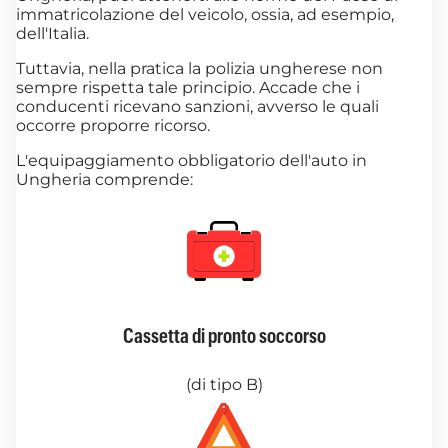
immatricolazione del veicolo, ossia, ad esempio,
dell'Italia.
Tuttavia, nella pratica la polizia ungherese non
sempre rispetta tale principio. Accade che i
conducenti ricevano sanzioni, avverso le quali
occorre proporre ricorso.
L'equipaggiamento obbligatorio dell'auto in
Ungheria comprende:
Cassetta di pronto soccorso
(di tipo B)