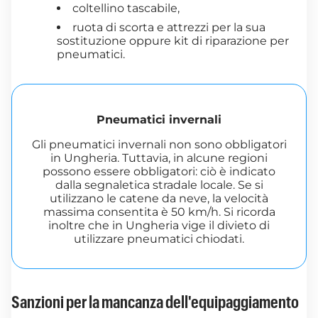
coltellino tascabile,
ruota di scorta e attrezzi per la sua
sostituzione oppure kit di riparazione per
pneumatici.
Pneumatici invernali
Gli pneumatici invernali non sono obbligatori
in Ungheria. Tuttavia, in alcune regioni
possono essere obbligatori: ciò è indicato
dalla segnaletica stradale locale. Se si
utilizzano le catene da neve, la velocità
massima consentita è 50 km/h. Si ricorda
inoltre che in Ungheria vige il divieto di
utilizzare pneumatici chiodati.
Sanzioni per la mancanza dell'equipaggiamento