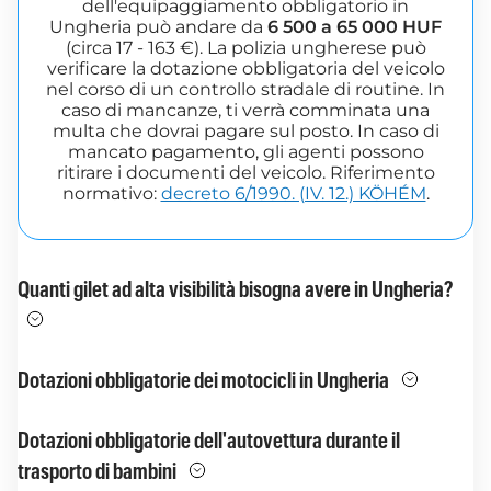
dell'equipaggiamento obbligatorio in
Ungheria può andare da
6 500 a 65 000 HUF
(circa 17 - 163 €). La polizia ungherese può
verificare la dotazione obbligatoria del veicolo
nel corso di un controllo stradale di routine. In
caso di mancanze, ti verrà comminata una
multa che dovrai pagare sul posto. In caso di
mancato pagamento, gli agenti possono
ritirare i documenti del veicolo. Riferimento
normativo:
decreto 6/1990. (IV. 12.) KÖHÉM
.
Quanti gilet ad alta visibilità bisogna avere in Ungheria?
Dotazioni obbligatorie dei motocicli in Ungheria
Dotazioni obbligatorie dell'autovettura durante il
trasporto di bambini