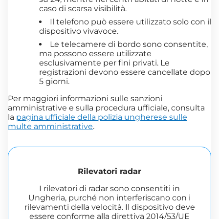
caso di scarsa visibilità.
Il telefono può essere utilizzato solo con il
dispositivo vivavoce.
Le telecamere di bordo sono consentite,
ma possono essere utilizzate
esclusivamente per fini privati. Le
registrazioni devono essere cancellate dopo
5 giorni.
Per maggiori informazioni sulle sanzioni
amministrative e sulla procedura ufficiale, consulta
la
pagina ufficiale della polizia ungherese sulle
multe amministrative
.
Rilevatori radar
I rilevatori di radar sono consentiti in
Ungheria, purché non interferiscano con i
rilevamenti della velocità. Il dispositivo deve
essere conforme alla direttiva 2014/53/UE