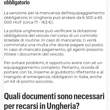
obbligatorio
La sanzione per la mancanza dell'equipaggiamento
obbligatorio in Ungheria può andare da 6 500 a 65
000 HUF (circa 17 - 163 €).
La polizia ungherese può verificare la dotazione
obbligatoria del veicolo nel corso di un controllo
stradale di routine. In caso di mancanze, ti verrà
comminata una multa che dovrai pagare sul posto.
In caso di mancato pagamento, gli agenti possono
ritirare i documenti del veicolo.
Per evitare problemi, è opportuno avere con sé un
equipaggiamento completo. Pertanto, ricorda di
portare con te, insieme al giubbotto riflettente e al
triangolo di emergenza, obbligatori in Italia, anche
un kit di pronto soccorso.
Quali documenti sono necessari
per recarsi in Ungheria?