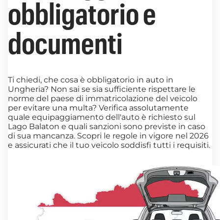
obbligatorio e
documenti
Ti chiedi, che cosa è obbligatorio in auto in
Ungheria? Non sai se sia sufficiente rispettare le
norme del paese di immatricolazione del veicolo
per evitare una multa? Verifica assolutamente
quale equipaggiamento dell'auto è richiesto sul
Lago Balaton e quali sanzioni sono previste in caso
di sua mancanza. Scopri le regole in vigore nel 2026
e assicurati che il tuo veicolo soddisfi tutti i requisiti.