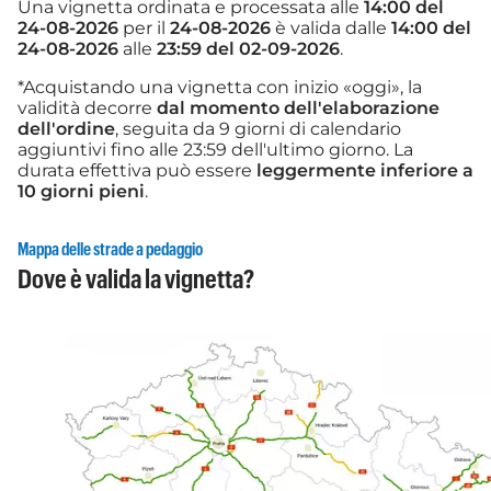
Una vignetta ordinata e processata alle
14:00 del
24-08-2026
per il
24-08-2026
è valida dalle
14:00 del
24-08-2026
alle
23:59 del 02-09-2026
.
*Acquistando una vignetta con inizio «oggi», la
validità decorre
dal momento dell'elaborazione
dell'ordine
, seguita da 9 giorni di calendario
aggiuntivi fino alle 23:59 dell'ultimo giorno. La
durata effettiva può essere
leggermente inferiore a
10 giorni pieni
.
Mappa delle strade a pedaggio
Dove è valida la vignetta?