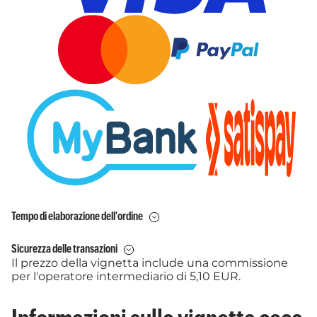
Tempo di elaborazione dell'ordine
Sicurezza delle transazioni
Il prezzo della vignetta include una commissione
per l'operatore intermediario di 5,10 EUR.