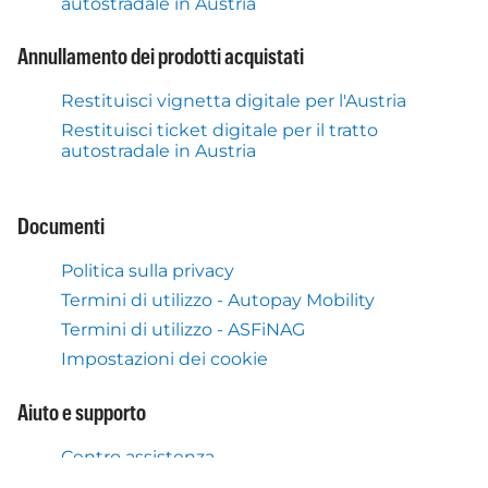
autostradale in Austria
Annullamento dei prodotti acquistati
Restituisci vignetta digitale per l'Austria
Restituisci ticket digitale per il tratto
autostradale in Austria
Documenti
Politica sulla privacy
Termini di utilizzo - Autopay Mobility
Termini di utilizzo - ASFiNAG
Impostazioni dei cookie
Aiuto e supporto
Centro assistenza