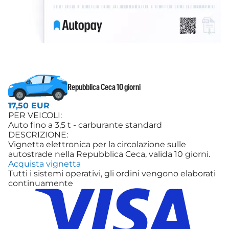
Repubblica Ceca 10 giorni
17,50 EUR
PER VEICOLI:
Auto fino a 3,5 t - carburante standard
DESCRIZIONE:
Vignetta elettronica per la circolazione sulle
autostrade nella Repubblica Ceca, valida 10 giorni.
Acquista vignetta
Tutti i sistemi operativi, gli ordini vengono elaborati
continuamente