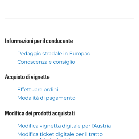
Informazioni per il conducente
Pedaggio stradale in Europao
Conoscenza e consiglio
Acquisto di vignette
Effettuare ordini
Modalità di pagamento
Modifica dei prodotti acquistati
Modifica vignetta digitale per l'Austria
Modifica ticket digitale per il tratto