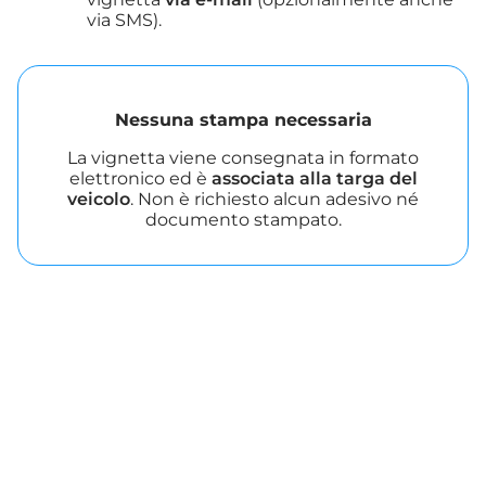
via SMS).
Nessuna stampa necessaria
La vignetta viene consegnata in formato
elettronico ed è
associata alla targa del
veicolo
. Non è richiesto alcun adesivo né
documento stampato.