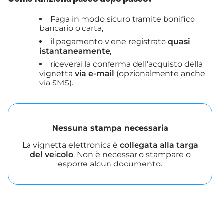
Paga in modo sicuro tramite bonifico
bancario o carta,
il pagamento viene registrato
quasi
istantaneamente
,
riceverai la conferma dell'acquisto della
vignetta
via e-mail
(opzionalmente anche
via SMS).
Nessuna stampa necessaria
La vignetta elettronica è
collegata alla targa
del veicolo
. Non è necessario stampare o
esporre alcun documento.