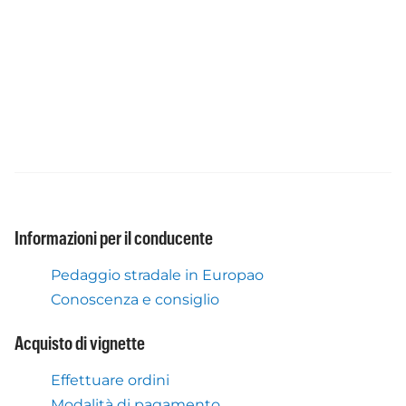
Informazioni per il conducente
Pedaggio stradale in Europao
Conoscenza e consiglio
Acquisto di vignette
Effettuare ordini
Modalità di pagamento