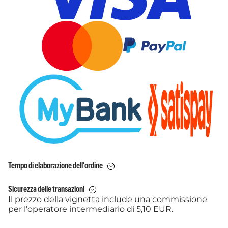
Tempo di elaborazione dell'ordine
Sicurezza delle transazioni
Il prezzo della vignetta include una commissione
per l'operatore intermediario di 5,10 EUR.