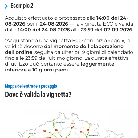
Esempio 2
Acquisto effettuato e processato alle
14:00 del 24-
08-2026
per il
24-08-2026
— la vignetta ECO è valida
dalle
14:00 del 24-08-2026
alle
23:59 del 02-09-2026
.
*Acquistando una vignetta ECO con inizio «oggi», la
validità decorre
dal momento dell'elaborazione
dell'ordine
, seguita da ulteriori 9 giorni di calendario
fino alle 23:59 dell'ultimo giorno. La durata effettiva
di utilizzo può pertanto essere
leggermente
inferiore a 10 giorni pieni
.
Mappa delle strade a pedaggio
Dove è valida la vignetta?