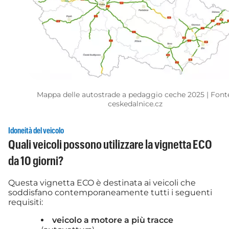
Mappa delle autostrade a pedaggio ceche 2025 | Font
ceskedalnice.cz
Idoneità del veicolo
Quali veicoli possono utilizzare la vignetta ECO
da 10 giorni?
Questa vignetta ECO è destinata ai veicoli che
soddisfano contemporaneamente tutti i seguenti
requisiti:
veicolo a motore a più tracce