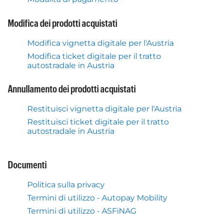
Modifica dei prodotti acquistati
Modifica vignetta digitale per l'Austria
Modifica ticket digitale per il tratto
autostradale in Austria
Annullamento dei prodotti acquistati
Restituisci vignetta digitale per l'Austria
Restituisci ticket digitale per il tratto
autostradale in Austria
Documenti
Politica sulla privacy
Termini di utilizzo - Autopay Mobility
Termini di utilizzo - ASFiNAG