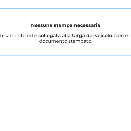
Nessuna stampa necessaria
ronicamente ed è
collegata alla targa del veicolo
. Non è 
documento stampato.