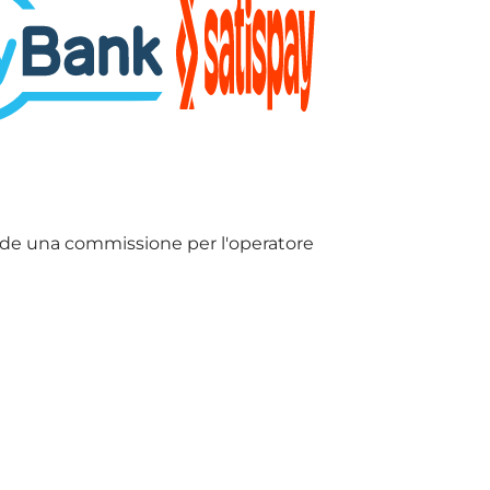
lude una commissione per l'operatore