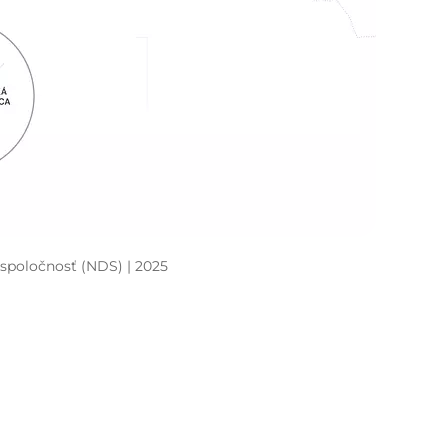
 spoločnosť (NDS) | 2025