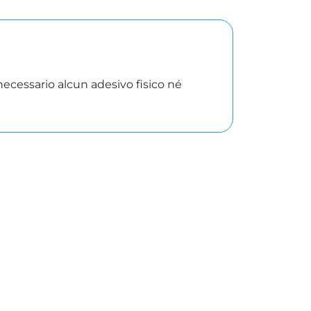
necessario alcun adesivo fisico né