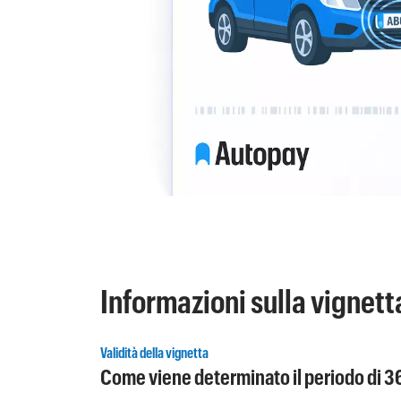
Informazioni sulla vignet
Validità della vignetta
Come viene determinato il periodo di 3