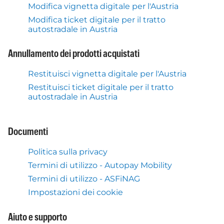
Modifica vignetta digitale per l'Austria
Modifica ticket digitale per il tratto
autostradale in Austria
Annullamento dei prodotti acquistati
Restituisci vignetta digitale per l'Austria
Restituisci ticket digitale per il tratto
autostradale in Austria
Documenti
Politica sulla privacy
Termini di utilizzo - Autopay Mobility
Termini di utilizzo - ASFiNAG
Impostazioni dei cookie
Aiuto e supporto