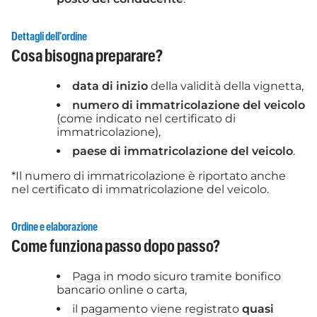
Dettagli dell'ordine
Cosa bisogna preparare?
data di inizio
della validità della vignetta,
numero di immatricolazione del veicolo
(come indicato nel certificato di
immatricolazione),
paese di immatricolazione del veicolo
.
*Il numero di immatricolazione è riportato anche
nel certificato di immatricolazione del veicolo.
Ordine e elaborazione
Come funziona passo dopo passo?
Paga in modo sicuro tramite bonifico
bancario online o carta,
il pagamento viene registrato
quasi