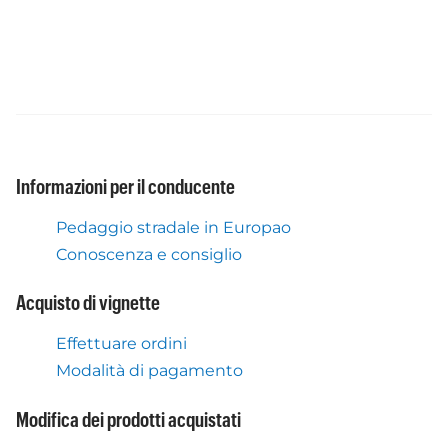
Informazioni per il conducente
Pedaggio stradale in Europao
Conoscenza e consiglio
Acquisto di vignette
Effettuare ordini
Modalità di pagamento
Modifica dei prodotti acquistati