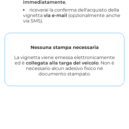
immediatamente
,
riceverai la conferma dell'acquisto della
vignetta
via e-mail
(opzionalmente anche
via SMS).
Nessuna stampa necessaria
La vignetta viene emessa elettronicamente
ed è
collegata alla targa del veicolo
. Non è
necessario alcun adesivo fisico né
documento stampato.