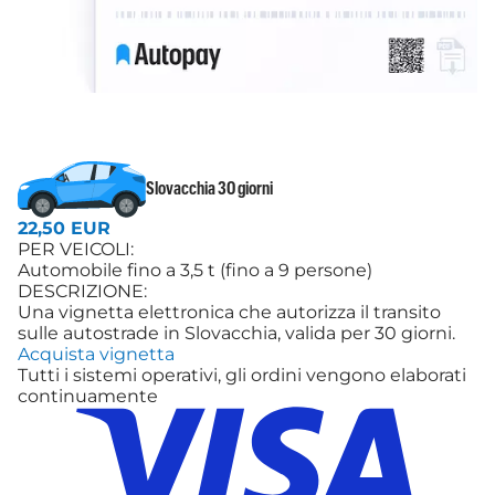
Slovacchia 30 giorni
22,50 EUR
PER VEICOLI:
Automobile fino a 3,5 t (fino a 9 persone)
DESCRIZIONE:
Una vignetta elettronica che autorizza il transito
sulle autostrade in Slovacchia, valida per 30 giorni.
Acquista vignetta
Tutti i sistemi operativi, gli ordini vengono elaborati
continuamente