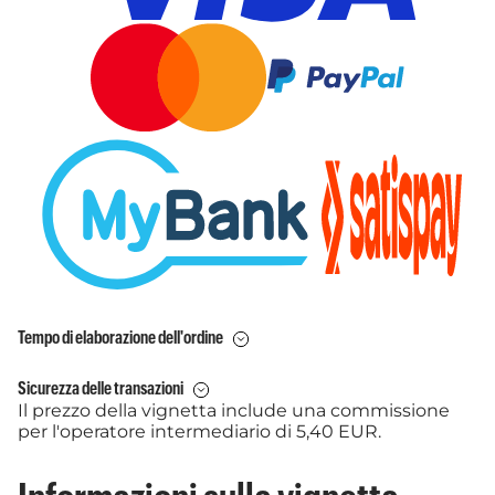
Tempo di elaborazione dell'ordine
Sicurezza delle transazioni
Il prezzo della vignetta include una commissione
per l'operatore intermediario di 5,40 EUR.