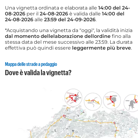
Una vignetta ordinata e elaborata alle
14:00 del 24-
08-2026
per il
24-08-2026
è valida dalle
14:00 del
24-08-2026
alle
23:59 del 24-09-2026
.
*Acquistando una vignetta da "oggi", la validità inizia
dal momento dellelaborazione dellordine
fino alla
stessa data del mese successivo alle 23:59. La durata
effettiva può quindi essere
leggermente più breve
.
Mappa delle strade a pedaggio
Dove è valida la vignetta?