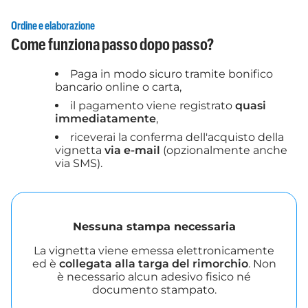
Ordine e elaborazione
Come funziona passo dopo passo?
Paga in modo sicuro tramite bonifico
bancario online o carta,
il pagamento viene registrato
quasi
immediatamente
,
riceverai la conferma dell'acquisto della
vignetta
via e-mail
(opzionalmente anche
via SMS).
Nessuna stampa necessaria
La vignetta viene emessa elettronicamente
ed è
collegata alla targa del rimorchio
. Non
è necessario alcun adesivo fisico né
documento stampato.