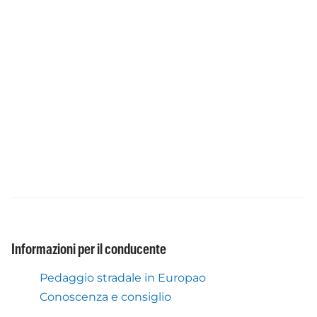
Informazioni per il conducente
Pedaggio stradale in Europao
Conoscenza e consiglio