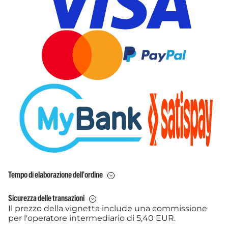
Tempo di elaborazione dell'ordine
Sicurezza delle transazioni
Il prezzo della vignetta include una commissione
per l'operatore intermediario di 5,40 EUR.