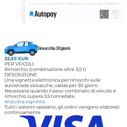
Slovacchia 30 giorni
22,50 EUR
PER VEICOLI:
Rimorchio (combinazione oltre 3,5 t)
DESCRIZIONE:
Una vignetta elettronica per rimorchi sulle
autostrade slovacche, valida per 30 giorni.
Necessaria quando il peso combinato di veicolo e
rimorchio supera 3,5 tonnellate.
Acquista vignetta
Tutti i sistemi operativi, gli ordini vengono elaborati
continuamente