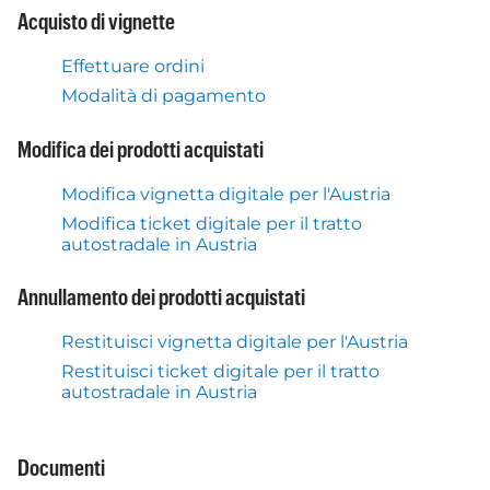
Acquisto di vignette
Effettuare ordini
Modalità di pagamento
Modifica dei prodotti acquistati
Modifica vignetta digitale per l'Austria
Modifica ticket digitale per il tratto
autostradale in Austria
Annullamento dei prodotti acquistati
Restituisci vignetta digitale per l'Austria
Restituisci ticket digitale per il tratto
autostradale in Austria
Documenti