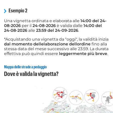
Esempio 2
Una vignetta ordinata e elaborata alle
14:00 del 24-
08-2026
per il
24-08-2026
è valida dalle
14:00 del
24-08-2026
alle
23:59 del 24-09-2026
.
*Acquistando una vignetta da "oggi", la validità inizia
dal momento dellelaborazione dellordine
fino alla
stessa data del mese successivo alle 23:59. La durata
effettiva può quindi essere
leggermente più breve
.
Mappa delle strade a pedaggio
Dove è valida la vignetta?