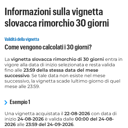
Informazioni sulla vignetta
slovacca rimorchio 30 giorni
Validità della vignetta
Come vengono calcolati i 30 giorni?
La
vignetta slovacca rimorchio di 30 giorni
entra in
vigore alla data di inizio selezionata e resta valida
fino alle
23:59 della stessa data del mese
successivo
. Se tale data non esiste nel mese
successivo, la vignetta scade lultimo giorno di quel
mese alle 23:59.
Esempio 1
Una vignetta acquistata il
22-08-2026
con data di
inizio
24-08-2026
è valida dalle
00:00 del 24-08-
2026
alle
23:59 del 24-09-2026
.