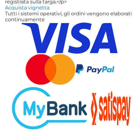
registrata sulla targa.</p>
Acquista vignetta
Tutti i sistemi operativi, gli ordini vengono elaborati
continuamente