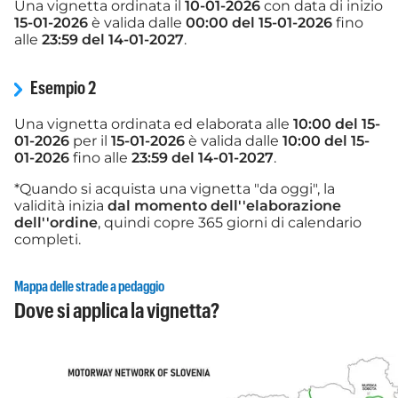
Una vignetta ordinata il
10-01-2026
con data di inizio
15-01-2026
è valida dalle
00:00 del 15-01-2026
fino
alle
23:59 del 14-01-2027
.
Esempio 2
Una vignetta ordinata ed elaborata alle
10:00 del 15-
01-2026
per il
15-01-2026
è valida dalle
10:00 del 15-
01-2026
fino alle
23:59 del 14-01-2027
.
*Quando si acquista una vignetta "da oggi", la
validità inizia
dal momento dell''elaborazione
dell''ordine
, quindi copre 365 giorni di calendario
completi.
Mappa delle strade a pedaggio
Dove si applica la vignetta?