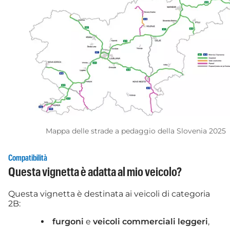
Mappa delle strade a pedaggio della Slovenia 2025
Compatibilità
Questa vignetta è adatta al mio veicolo?
Questa vignetta è destinata ai veicoli di categoria
2B:
furgoni
e
veicoli commerciali leggeri
,