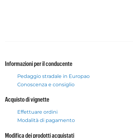
Informazioni per il conducente
Pedaggio stradale in Europao
Conoscenza e consiglio
Acquisto di vignette
Effettuare ordini
Modalità di pagamento
Modifica dei prodotti acquistati