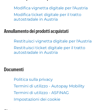
Modifica vignetta digitale per l'Austria
Modifica ticket digitale per il tratto
autostradale in Austria
Annullamento dei prodotti acquistati
Restituisci vignetta digitale per l'Austria
Restituisci ticket digitale per il tratto
autostradale in Austria
Documenti
Politica sulla privacy
Termini di utilizzo - Autopay Mobility
Termini di utilizzo - ASFiNAG
Impostazioni dei cookie