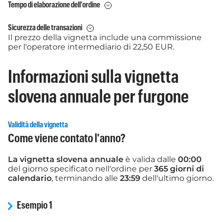
Tempo di elaborazione dell'ordine
Sicurezza delle transazioni
Il prezzo della vignetta include una commissione
per l'operatore intermediario di 22,50 EUR.
Informazioni sulla vignetta
slovena annuale per furgone
Validità della vignetta
Come viene contato l'anno?
La vignetta slovena annuale
è valida dalle
00:00
del giorno specificato nell'ordine per
365 giorni di
calendario
, terminando alle
23:59
dell'ultimo giorno.
Esempio 1