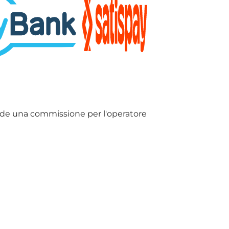
lude una commissione per l'operatore