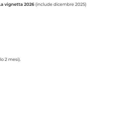
La vignetta 2026
(include dicembre 2025)
lo 2 mesi).