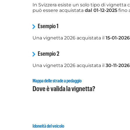
In Svizzera esiste un solo tipo di vignetta
può essere acquistata
dal 01-12-2025
fino 
Esempio 1
Una vignetta 2026 acquistata il
15-01-2026
Esempio 2
Una vignetta 2026 acquistata il
30-11-2026
Mappa delle strade a pedaggio
Dove è valida la vignetta?
Idoneità del veicolo