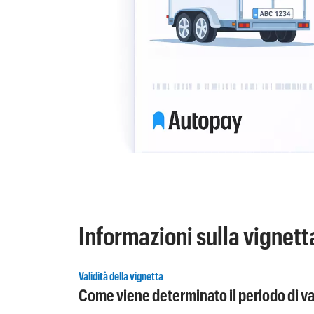
Informazioni sulla vignett
Validità della vignetta
Come viene determinato il periodo di va