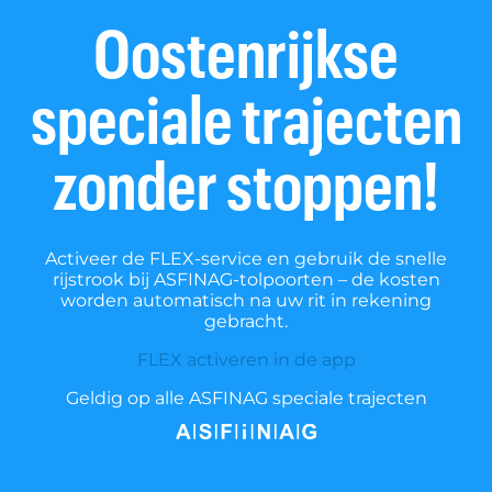
Oostenrijkse
speciale trajecten
zonder stoppen!
Activeer de FLEX-service en gebruik de snelle
rijstrook bij ASFINAG-tolpoorten – de kosten
worden automatisch na uw rit in rekening
gebracht.
FLEX activeren in de app
Geldig op alle ASFINAG speciale trajecten