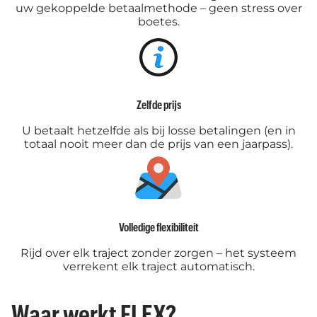
uw gekoppelde betaalmethode – geen stress over
boetes.
Zelfde prijs
U betaalt hetzelfde als bij losse betalingen (en in
totaal nooit meer dan de prijs van een jaarpass).
Volledige flexibiliteit
Rijd over elk traject zonder zorgen – het systeem
verrekent elk traject automatisch.
Waar werkt FLEX?