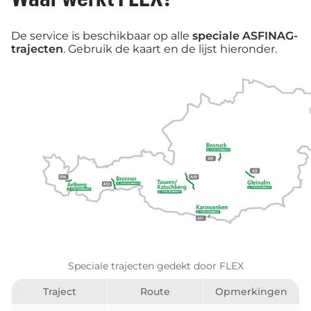
De service is beschikbaar op alle
speciale ASFINAG-
trajecten
. Gebruik de kaart en de lijst hieronder.
Speciale trajecten gedekt door FLEX
Traject
Route
Opmerkingen