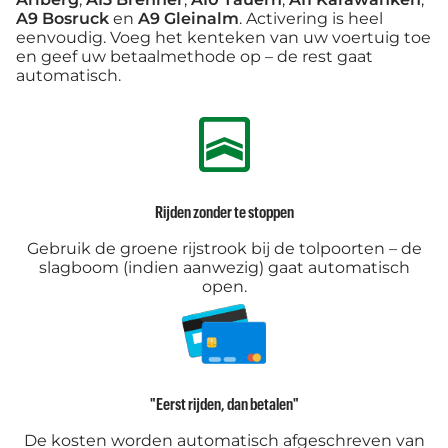
A9 Bosruck
en
A9 Gleinalm
. Activering is heel
eenvoudig. Voeg het kenteken van uw voertuig toe
en geef uw betaalmethode op – de rest gaat
automatisch.
Rijden zonder te stoppen
Gebruik de groene rijstrook bij de tolpoorten – de
slagboom (indien aanwezig) gaat automatisch
open.
"Eerst rijden, dan betalen"
De kosten worden automatisch afgeschreven van