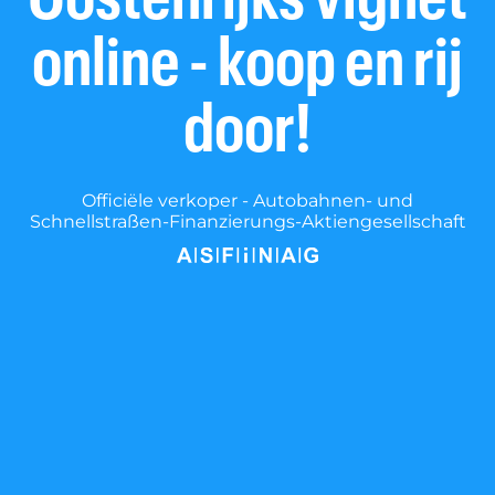
online - koop en rij
door!
Officiële verkoper - Autobahnen- und
Schnellstraßen-Finanzierungs-Aktiengesellschaft