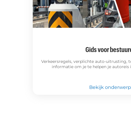
Gids voor bestuur
Verkeersregels, verplichte auto-uitrusting,
informatie om je te helpen je autoreis i
Bekijk onderwer