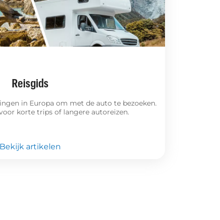
Reisgids
ingen in Europa om met de auto te bezoeken.
 voor korte trips of langere autoreizen.
Bekijk artikelen