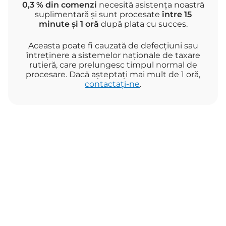
0,3 % din comenzi
necesită asistența noastră
suplimentară și sunt procesate
între 15
minute și 1 oră
după plata cu succes.
Aceasta poate fi cauzată de defecțiuni sau
întreținere a sistemelor naționale de taxare
rutieră, care prelungesc timpul normal de
procesare. Dacă așteptați mai mult de 1 oră,
contactați-ne
.