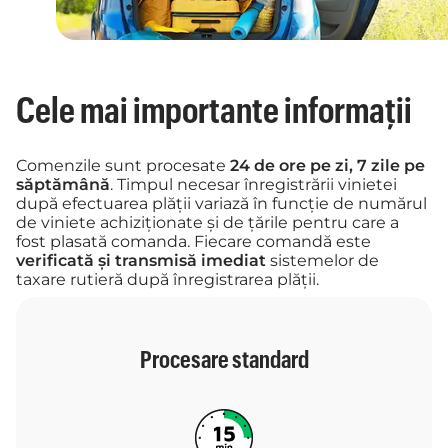
Cele mai importante informații
Comenzile sunt procesate
24 de ore pe zi, 7 zile pe
săptămână
. Timpul necesar înregistrării vinietei
după efectuarea plății variază în funcție de numărul
de viniete achiziționate și de țările pentru care a
fost plasată comanda. Fiecare comandă este
verificată și transmisă imediat
sistemelor de
taxare rutieră după înregistrarea plății.
Procesare standard