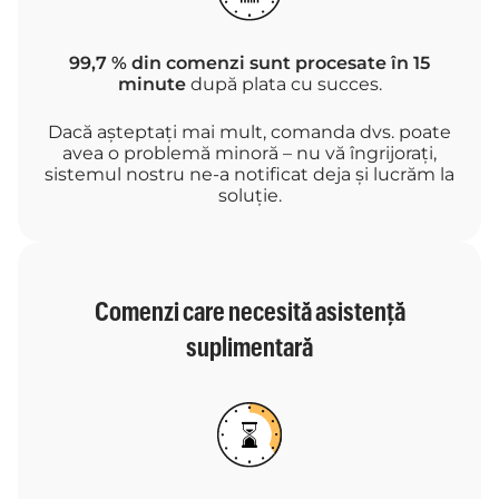
99,7 % din comenzi sunt procesate în 15
minute
după plata cu succes.
Dacă așteptați mai mult, comanda dvs. poate
avea o problemă minoră – nu vă îngrijorați,
sistemul nostru ne-a notificat deja și lucrăm la
soluție.
Comenzi care necesită asistență
suplimentară