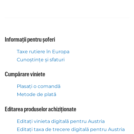
Informații pentru șoferi
Taxe rutiere în Europa
Cunoștințe și sfaturi
Cumpărare viniete
Plasați o comandă
Metode de plată
Editarea produselor achiziționate
Editați vinieta digitală pentru Austria
Editați taxa de trecere digitală pentru Austria