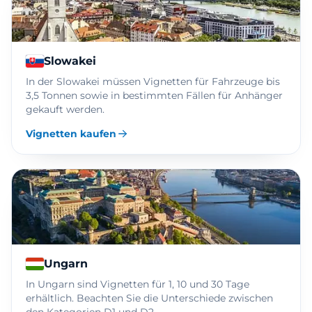
Slowakei
In der Slowakei müssen Vignetten für Fahrzeuge bis
3,5 Tonnen sowie in bestimmten Fällen für Anhänger
gekauft werden.
Vignetten kaufen
Ungarn
In Ungarn sind Vignetten für 1, 10 und 30 Tage
erhältlich. Beachten Sie die Unterschiede zwischen