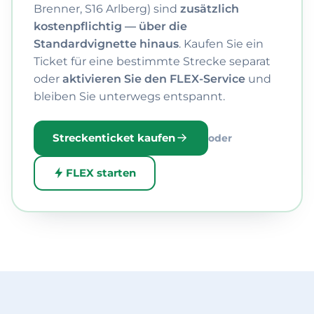
Brenner, S16 Arlberg) sind
zusätzlich
kostenpflichtig — über die
Standardvignette hinaus
. Kaufen Sie ein
Ticket für eine bestimmte Strecke separat
oder
aktivieren Sie den FLEX-Service
und
bleiben Sie unterwegs entspannt.
Streckenticket kaufen
oder
FLEX starten