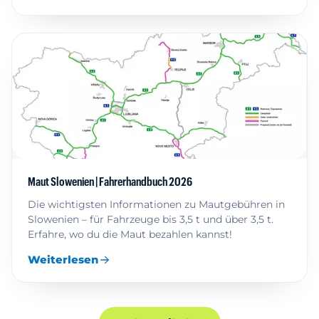
Maut Slowenien | Fahrerhandbuch 2026
Die wichtigsten Informationen zu Mautgebühren in
Slowenien – für Fahrzeuge bis 3,5 t und über 3,5 t.
Erfahre, wo du die Maut bezahlen kannst!
Weiterlesen