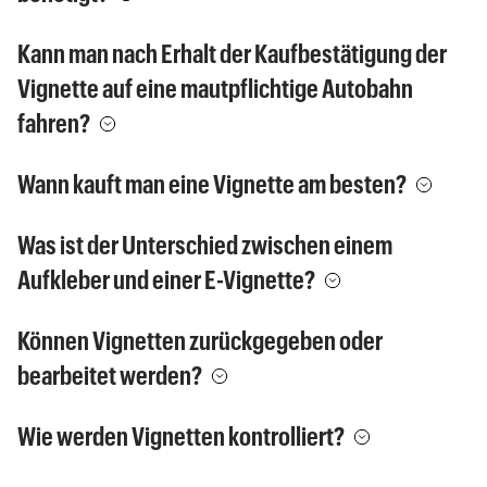
Kann man nach Erhalt der Kaufbestätigung der
Vignette auf eine mautpflichtige Autobahn
fahren?
Wann kauft man eine Vignette am besten?
Was ist der Unterschied zwischen einem
Aufkleber und einer E-Vignette?
Können Vignetten zurückgegeben oder
bearbeitet werden?
Wie werden Vignetten kontrolliert?