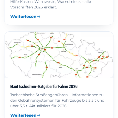
Hilfe-Kasten, Warnweste, Warndreieck – alle
Vorschriften 2026 erklärt.
Weiterlesen
Maut Tschechien - Ratgeber für Fahrer 2026
Tschechische Straßengebühren – Informationen zu
den Gebührensystemen für Fahrzeuge bis 3,5 t und
über 3,5 t. Aktualisiert für 2026.
Weiterlesen