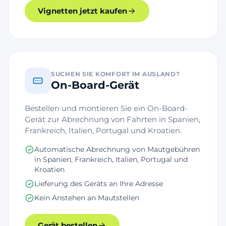
Vignetten jetzt kaufen
SUCHEN SIE KOMFORT IM AUSLAND?
On-Board-Gerät
Bestellen und montieren Sie ein On-Board-
Gerät zur Abrechnung von Fahrten in Spanien,
Frankreich, Italien, Portugal und Kroatien.
Automatische Abrechnung von Mautgebühren
in Spanien, Frankreich, Italien, Portugal und
Kroatien
Lieferung des Geräts an Ihre Adresse
Kein Anstehen an Mautstellen
Gerät bestellen