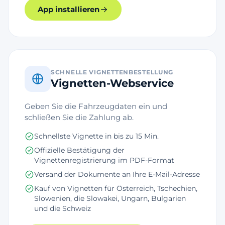
App installieren
SCHNELLE VIGNETTENBESTELLUNG
Vignetten-Webservice
Geben Sie die Fahrzeugdaten ein und
schließen Sie die Zahlung ab.
Schnellste Vignette in bis zu 15 Min.
Offizielle Bestätigung der
Vignettenregistrierung im PDF-Format
Versand der Dokumente an Ihre E-Mail-Adresse
Kauf von Vignetten für Österreich, Tschechien,
Slowenien, die Slowakei, Ungarn, Bulgarien
und die Schweiz