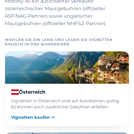
Mobility ist ein autorisierter Verkäufer
österreichischer Mautgebühren (offizieller
ASFINAG-Partner) sowie ungarischer
Mautgebühren (offizieller NMFSZ-Partner).
WÄHLEN SIE EIN LAND UND LEGEN SIE VIGNETTEN
EINZELN IN DEN WARENKORB
Österreich
Vignetten in Österreich sind auf Autobahnen gültig.
Es können auch zusätzliche Gebühren anfallen.
Vignetten kaufen