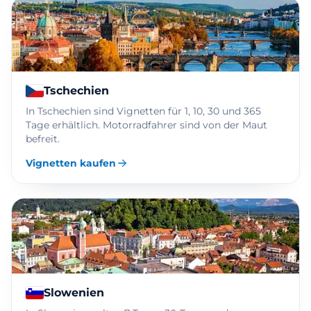
Tschechien
In Tschechien sind Vignetten für 1, 10, 30 und 365
Tage erhältlich. Motorradfahrer sind von der Maut
befreit.
Vignetten kaufen
Slowenien