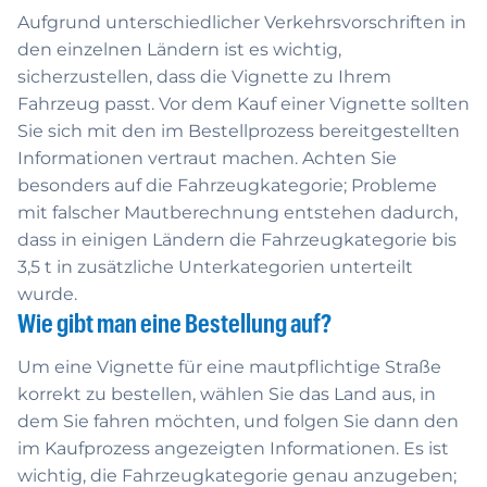
Aufgrund unterschiedlicher Verkehrsvorschriften in
den einzelnen Ländern ist es wichtig,
sicherzustellen, dass die Vignette zu Ihrem
Fahrzeug passt. Vor dem Kauf einer Vignette sollten
Sie sich mit den im Bestellprozess bereitgestellten
Informationen vertraut machen. Achten Sie
besonders auf die Fahrzeugkategorie; Probleme
mit falscher Mautberechnung entstehen dadurch,
dass in einigen Ländern die Fahrzeugkategorie bis
3,5 t in zusätzliche Unterkategorien unterteilt
wurde.
Wie gibt man eine Bestellung auf?
Um eine Vignette für eine mautpflichtige Straße
korrekt zu bestellen, wählen Sie das Land aus, in
dem Sie fahren möchten, und folgen Sie dann den
im Kaufprozess angezeigten Informationen. Es ist
wichtig, die Fahrzeugkategorie genau anzugeben;