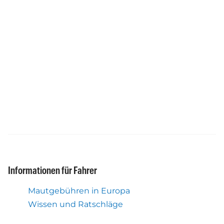
Informationen für Fahrer
Mautgebühren in Europa
Wissen und Ratschläge