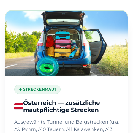
STRECKENMAUT
Österreich — zusätzliche
mautpflichtige Strecken
Ausgewählte Tunnel und Bergstrecken (u.a.
A9 Pyhrn, A10 Tauern, A11 Karawanken, A13