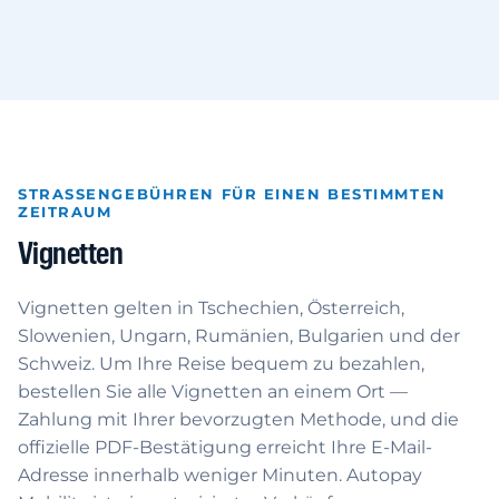
STRASSENGEBÜHREN FÜR EINEN BESTIMMTEN Z
EITRAUM
Vignetten
Vignetten gelten in Tschechien, Österreich,
Slowenien, Ungarn, Rumänien, Bulgarien und der
Schweiz. Um Ihre Reise bequem zu bezahlen,
bestellen Sie alle Vignetten an einem Ort —
Zahlung mit Ihrer bevorzugten Methode, und die
offizielle PDF-Bestätigung erreicht Ihre E-Mail-
Adresse innerhalb weniger Minuten. Autopay