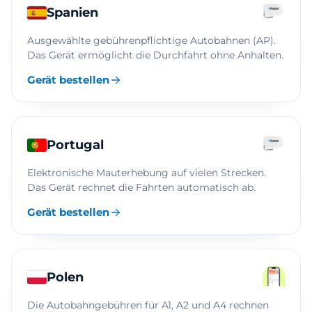
Spanien
Ausgewählte gebührenpflichtige Autobahnen (AP).
Das Gerät ermöglicht die Durchfahrt ohne Anhalten.
Gerät bestellen
Portugal
Elektronische Mauterhebung auf vielen Strecken.
Das Gerät rechnet die Fahrten automatisch ab.
Gerät bestellen
Polen
Die Autobahngebühren für A1, A2 und A4 rechnen