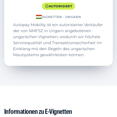
AUTORISIERT
VIGNETTEN · UNGARN
Autopay Mobility ist ein autorisierter Verkäufer
der von NMFSZ in Ungarn angebotenen
ungarischen Vignetten, wodurch wir höchste
Servicequalität und Transaktionssicherheit im
Einklang mit den Regeln des ungarischen
Mautsystems gewährleisten können.
Informationen zu E-Vignetten