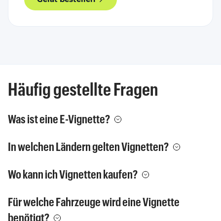
Häufig gestellte Fragen
Was ist eine E-Vignette?
In welchen Ländern gelten Vignetten?
Wo kann ich Vignetten kaufen?
Für welche Fahrzeuge wird eine Vignette
benötigt?