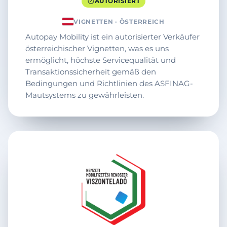
AUTORISIERT
VIGNETTEN · ÖSTERREICH
Autopay Mobility ist ein autorisierter Verkäufer
österreichischer Vignetten, was es uns
ermöglicht, höchste Servicequalität und
Transaktionssicherheit gemäß den
Bedingungen und Richtlinien des ASFINAG-
Mautsystems zu gewährleisten.