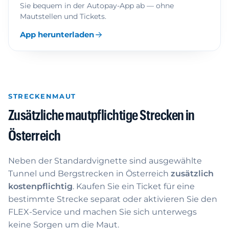
Sie bequem in der Autopay-App ab — ohne
Mautstellen und Tickets.
App herunterladen
STRECKENMAUT
Zusätzliche mautpflichtige Strecken in
Österreich
Neben der Standardvignette sind ausgewählte
Tunnel und Bergstrecken in Österreich
zusätzlich
kostenpflichtig
. Kaufen Sie ein Ticket für eine
bestimmte Strecke separat oder aktivieren Sie den
FLEX-Service und machen Sie sich unterwegs
keine Sorgen um die Maut.