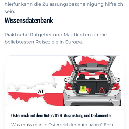
hierfür kann die Zulassungsbescheinigung hilfreich
sein.
Wissensdatenbank
Praktische Ratgeber und Mautkarten für die
beliebtesten Reiseziele in Europa.
Österreich mit dem Auto 2026 | Ausrüstung und Dokumente
Was muss man in Österreich im Auto haben? Erste-