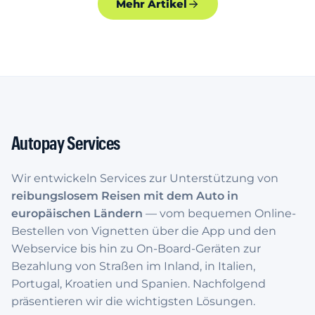
Mehr Artikel
Autopay Services
Wir entwickeln Services zur Unterstützung von
reibungslosem Reisen mit dem Auto in
europäischen Ländern
— vom bequemen Online-
Bestellen von Vignetten über die App und den
Webservice bis hin zu On-Board-Geräten zur
Bezahlung von Straßen im Inland, in Italien,
Portugal, Kroatien und Spanien. Nachfolgend
präsentieren wir die wichtigsten Lösungen.