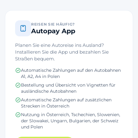
REISEN SIE HÄUFIG?
Autopay App
Planen Sie eine Autoreise ins Ausland?
Installieren Sie die App und bezahlen Sie
Straßen bequem.
Automatische Zahlungen auf den Autobahnen
A1, A2, A4 in Polen
Bestellung und Übersicht von Vignetten für
ausländische Autobahnen
Automatische Zahlungen auf zusätzlichen
Strecken in Österreich
Nutzung in Österreich, Tschechien, Slowenien,
der Slowakei, Ungarn, Bulgarien, der Schweiz
und Polen