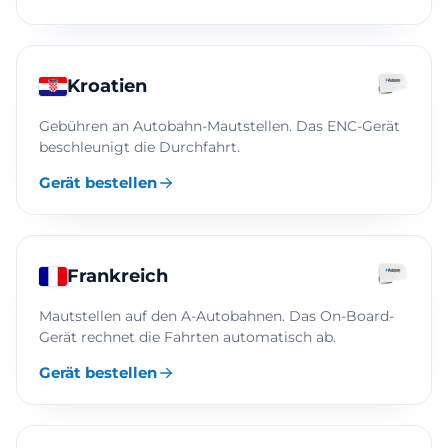
Kroatien
Gebühren an Autobahn-Mautstellen. Das ENC-Gerät
beschleunigt die Durchfahrt.
Gerät bestellen
Frankreich
Mautstellen auf den A-Autobahnen. Das On-Board-
Gerät rechnet die Fahrten automatisch ab.
Gerät bestellen