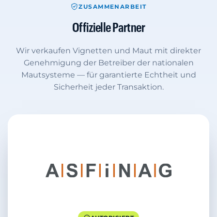
ZUSAMMENARBEIT
Offizielle Partner
Wir verkaufen Vignetten und Maut mit direkter
Genehmigung der Betreiber der nationalen
Mautsysteme — für garantierte Echtheit und
Sicherheit jeder Transaktion.