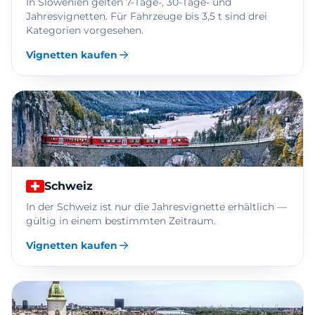
In Slowenien gelten 7-Tage-, 30-Tage- und
Jahresvignetten. Für Fahrzeuge bis 3,5 t sind drei
Kategorien vorgesehen.
Vignetten kaufen
Schweiz
In der Schweiz ist nur die Jahresvignette erhältlich —
gültig in einem bestimmten Zeitraum.
Vignetten kaufen