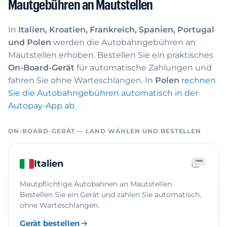
Mautgebühren an Mautstellen
In
Italien, Kroatien, Frankreich, Spanien, Portugal
und Polen
werden die Autobahngebühren an
Mautstellen erhoben. Bestellen Sie ein praktisches
On-Board-Gerät
für automatische Zahlungen und
fahren Sie ohne Warteschlangen. In
Polen
rechnen
Sie die Autobahngebühren automatisch in der
Autopay-App ab
.
ON-BOARD-GERÄT — LAND WÄHLEN UND BESTELLEN
Italien
Mautpflichtige Autobahnen an Mautstellen.
Bestellen Sie ein Gerät und zahlen Sie automatisch,
ohne Warteschlangen.
Gerät bestellen