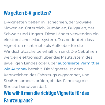
Wo gelten E-Vignetten?
E-Vignetten gelten in Tschechien, der Slowakei,
Slowenien, Österreich, Rumänien, Bulgarien, der
Schweiz und Ungarn. Diese Länder verwenden ein
elektronisches Mautsystem. Das bedeutet, dass
Vignetten nicht mehr als Aufkleber für die
Windschutzscheibe erhältlich sind. Die Gebühren
werden elektronisch über das Mautsystem des
jeweiligen Landes oder über
autorisierte Vermittler
wie Autopay
bezahlt. Die Vignette ist dem
Kennzeichen des Fahrzeugs zugeordnet, und
Straßenkameras prüfen, ob das Fahrzeug die
Strecke benutzen darf.
Wie wählt man die richtige Vignette für das
Fahrzeug aus?