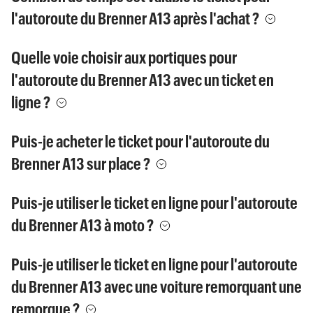
l'autoroute du Brenner A13 après l'achat ?
Quelle voie choisir aux portiques pour
l'autoroute du Brenner A13 avec un ticket en
ligne ?
Puis-je acheter le ticket pour l'autoroute du
Brenner A13 sur place ?
Puis-je utiliser le ticket en ligne pour l'autoroute
du Brenner A13 à moto ?
Puis-je utiliser le ticket en ligne pour l'autoroute
du Brenner A13 avec une voiture remorquant une
remorque ?