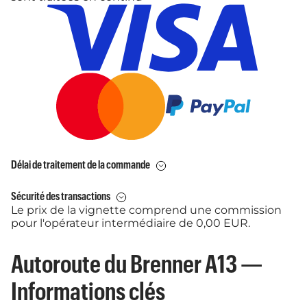
Délai de traitement de la commande
Sécurité des transactions
Le prix de la vignette comprend une commission
pour l'opérateur intermédiaire de 0,00 EUR.
Autoroute du Brenner A13 —
Informations clés