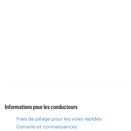
Informations pour les conducteurs
Frais de péage pour les voies rapides
Conseils et connaissances