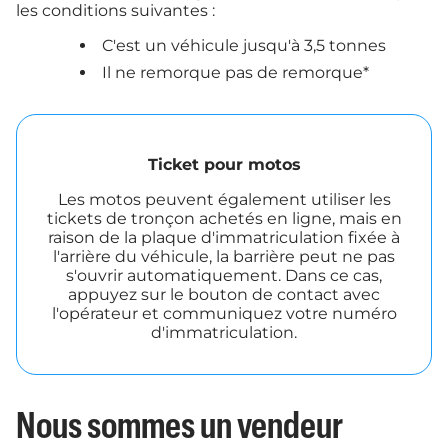
les conditions suivantes :
C'est un véhicule jusqu'à 3,5 tonnes
Il ne remorque pas de remorque*
Ticket pour motos
Les motos peuvent également utiliser les
tickets de tronçon achetés en ligne, mais en
raison de la plaque d'immatriculation fixée à
l'arrière du véhicule, la barrière peut ne pas
s'ouvrir automatiquement. Dans ce cas,
appuyez sur le bouton de contact avec
l'opérateur et communiquez votre numéro
d'immatriculation.
Nous sommes un vendeur