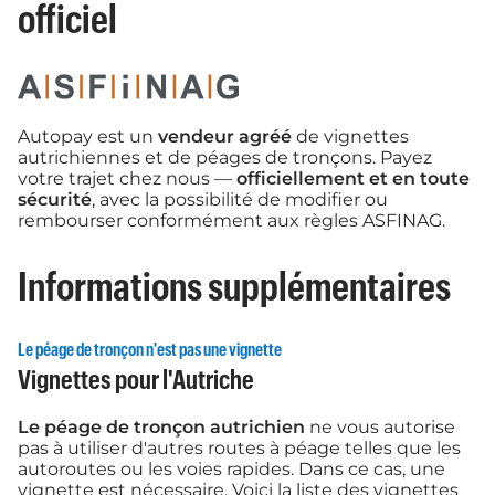
officiel
Autopay est un
vendeur agréé
de vignettes
autrichiennes et de péages de tronçons. Payez
votre trajet chez nous —
officiellement et en toute
sécurité
, avec la possibilité de modifier ou
rembourser conformément aux règles ASFINAG.
Informations supplémentaires
Le péage de tronçon n'est pas une vignette
Vignettes pour l'Autriche
Le péage de tronçon autrichien
ne vous autorise
pas à utiliser d'autres routes à péage telles que les
autoroutes ou les voies rapides. Dans ce cas, une
vignette est nécessaire. Voici la liste des vignettes