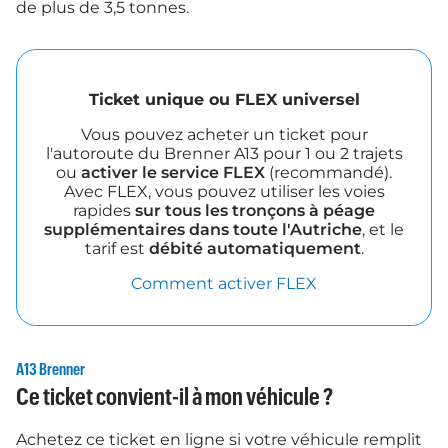
de plus de 3,5 tonnes.
Ticket unique ou FLEX universel
Vous pouvez acheter un ticket pour
l'autoroute du Brenner A13 pour 1 ou 2 trajets
ou
activer le service FLEX
(recommandé).
Avec FLEX, vous pouvez utiliser les voies
rapides
sur tous les tronçons à péage
supplémentaires dans toute l'Autriche
, et le
tarif est
débité automatiquement
.
Comment activer FLEX
A13 Brenner
Ce ticket convient-il à mon véhicule ?
Achetez ce ticket en ligne si votre véhicule remplit