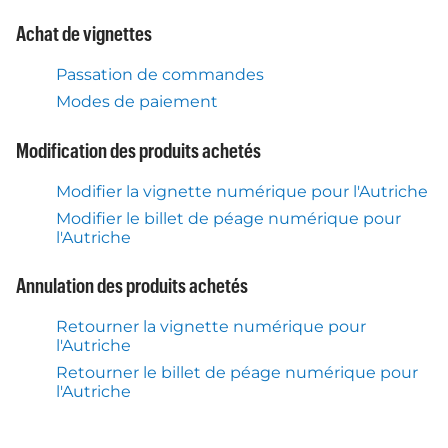
Achat de vignettes
Passation de commandes
Modes de paiement
Modification des produits achetés
Modifier la vignette numérique pour l'Autriche
Modifier le billet de péage numérique pour
l'Autriche
Annulation des produits achetés
Retourner la vignette numérique pour
l'Autriche
Retourner le billet de péage numérique pour
l'Autriche