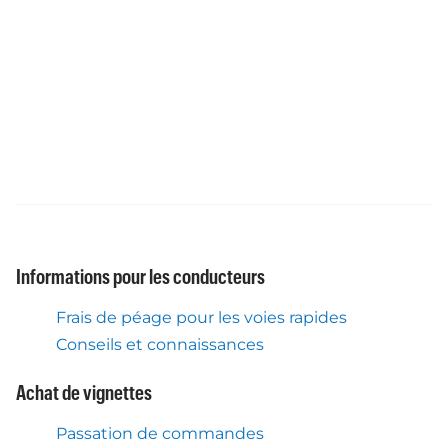
Informations pour les conducteurs
Frais de péage pour les voies rapides
Conseils et connaissances
Achat de vignettes
Passation de commandes