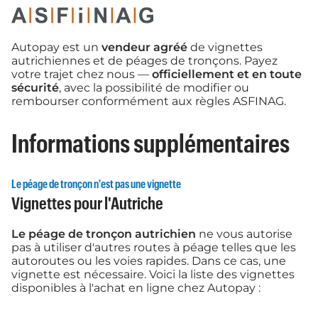
Autopay est un
vendeur agréé
de vignettes
autrichiennes et de péages de tronçons. Payez
votre trajet chez nous —
officiellement et en toute
sécurité
, avec la possibilité de modifier ou
rembourser conformément aux règles ASFINAG.
Informations supplémentaires
Le péage de tronçon n'est pas une vignette
Vignettes pour l'Autriche
Le péage de tronçon autrichien
ne vous autorise
pas à utiliser d'autres routes à péage telles que les
autoroutes ou les voies rapides. Dans ce cas, une
vignette est nécessaire. Voici la liste des vignettes
disponibles à l'achat en ligne chez Autopay :