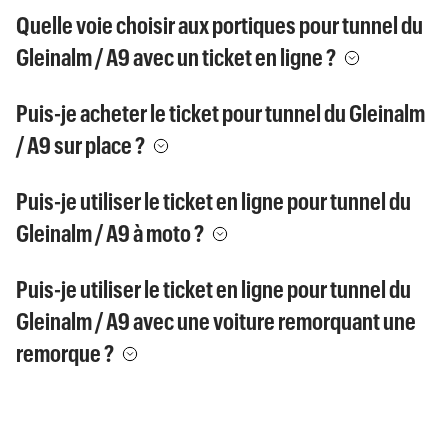
Quelle voie choisir aux portiques pour tunnel du
Gleinalm / A9 avec un ticket en ligne ?
Puis-je acheter le ticket pour tunnel du Gleinalm
/ A9 sur place ?
Puis-je utiliser le ticket en ligne pour tunnel du
Gleinalm / A9 à moto ?
Puis-je utiliser le ticket en ligne pour tunnel du
Gleinalm / A9 avec une voiture remorquant une
remorque ?