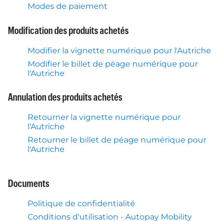
Modes de paiement
Modification des produits achetés
Modifier la vignette numérique pour l'Autriche
Modifier le billet de péage numérique pour
l'Autriche
Annulation des produits achetés
Retourner la vignette numérique pour
l'Autriche
Retourner le billet de péage numérique pour
l'Autriche
Documents
Politique de confidentialité
Conditions d'utilisation - Autopay Mobility