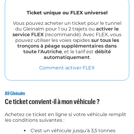
Ticket unique ou FLEX universel
Vous pouvez acheter un ticket pour le tunnel
du Gleinalm pour 1 ou 2 trajets ou
activer le
service FLEX
(recommandé). Avec FLEX, vous
pouvez utiliser les voies rapides
sur tous les
tronçons à péage supplémentaires dans
toute l'Autriche
, et le tarif est
débité
automatiquement
.
Comment activer FLEX
A9 Gleinalm
Ce ticket convient-il à mon véhicule ?
Achetez ce ticket en ligne si votre véhicule remplit
les conditions suivantes :
C'est un véhicule jusqu'à 3,5 tonnes