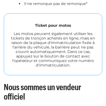
Il ne remorque pas de remorque*
Ticket pour motos
Les motos peuvent également utiliser les
tickets de tronçon achetés en ligne, mais en
raison de la plaque d'immatriculation fixée à
l'arrière du véhicule, la barrière peut ne pas
s'ouvrir automatiquement. Dans ce cas,
appuyez sur le bouton de contact avec
l'opérateur et communiquez votre numéro
d'immatriculation.
Nous sommes un vendeur
officiel