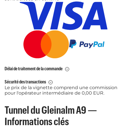
Délai de traitement de la commande
Sécurité des transactions
Le prix de la vignette comprend une commission
pour l'opérateur intermédiaire de 0,00 EUR.
Tunnel du Gleinalm A9 —
Informations clés