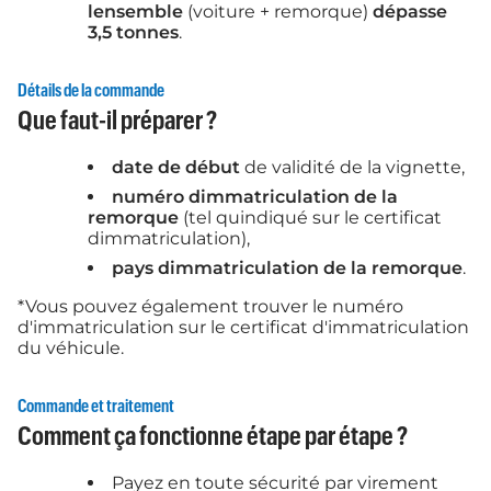
lensemble
(voiture + remorque)
dépasse
3,5 tonnes
.
Détails de la commande
Que faut-il préparer ?
date de début
de validité de la vignette,
numéro dimmatriculation de la
remorque
(tel quindiqué sur le certificat
dimmatriculation),
pays dimmatriculation de la remorque
.
*Vous pouvez également trouver le numéro
d'immatriculation sur le certificat d'immatriculation
du véhicule.
Commande et traitement
Comment ça fonctionne étape par étape ?
Payez en toute sécurité par virement