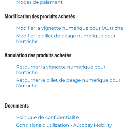
Modes de paiement
Modification des produits achetés
Modifier la vignette numérique pour l'Autriche
Modifier le billet de péage numérique pour
l'Autriche
Annulation des produits achetés
Retourner la vignette numérique pour
l'Autriche
Retourner le billet de péage numérique pour
l'Autriche
Documents
Politique de confidentialité
Conditions d'utilisation - Autopay Mobility