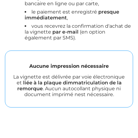
bancaire en ligne ou par carte,
le paiement est enregistré
presque
immédiatement
,
vous recevrez la confirmation d'achat de
la vignette
par e-mail
(en option
également par SMS).
Aucune impression nécessaire
La vignette est délivrée par voie électronique
et
liée à la plaque dimmatriculation de la
remorque
. Aucun autocollant physique ni
document imprimé nest nécessaire.