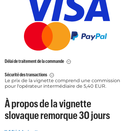
Délai de traitement de la commande
Sécurité des transactions
Le prix de la vignette comprend une commission
pour l'opérateur intermédiaire de 5,40 EUR.
À propos de la vignette
slovaque remorque 30 jours