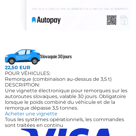
Slovaquie 30 jours
22,50 EUR
POUR VÉHICULES:
Remorque (combinaison au-dessus de 3,5 t)
DESCRIPTION:
Une vignette électronique pour remorques sur les
autoroutes slovaques, valable 30 jours. Obligatoire
lorsque le poids combiné du véhicule et de la
remorque dépasse 3,5 tonnes.
Acheter une vignette
Tous les systèmes opérationnels, les commandes
sont traitées en continu