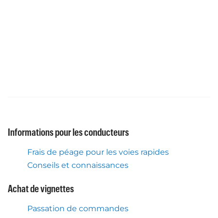
Informations pour les conducteurs
Frais de péage pour les voies rapides
Conseils et connaissances
Achat de vignettes
Passation de commandes