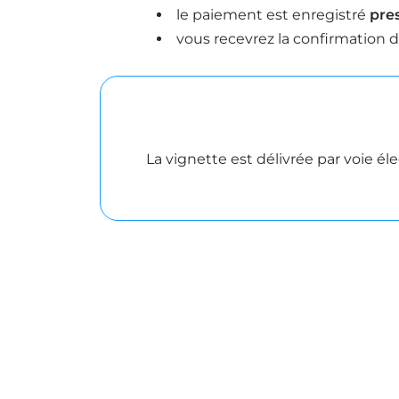
le paiement est enregistré
pre
vous recevrez la confirmation d
La vignette est délivrée par voie é