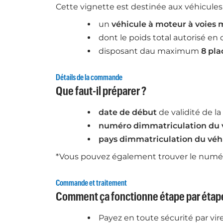
Cette vignette est destinée aux véhicules 
un
véhicule à moteur à voies 
dont le poids total autorisé en
disposant dau maximum
8 pla
Détails de la commande
Que faut-il préparer ?
date de début
de validité de la
numéro dimmatriculation du 
pays dimmatriculation du véh
*Vous pouvez également trouver le numéro 
Commande et traitement
Comment ça fonctionne étape par étap
Payez en toute sécurité par vir