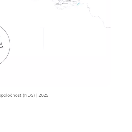
 spoločnosť (NDS) | 2025