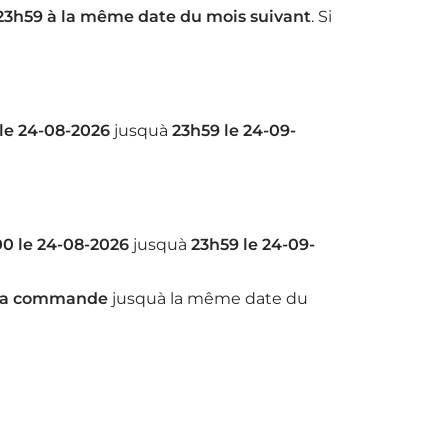
23h59 à la même date du mois suivant
. Si
le 24-08-2026
jusquà
23h59 le 24-09-
0 le 24-08-2026
jusquà
23h59 le 24-09-
e la commande
jusquà la même date du