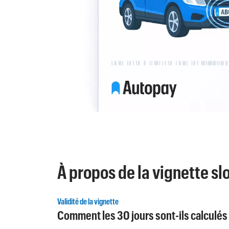
À propos de la vignette sl
Validité de la vignette
Comment les 30 jours sont-ils calculés