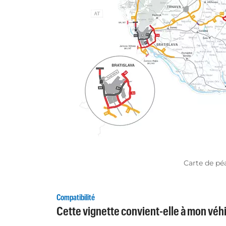
Carte de pé
Compatibilité
Cette vignette convient-elle à mon véhi