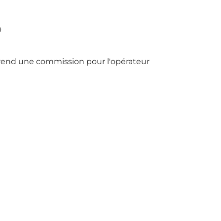
prend une commission pour l'opérateur