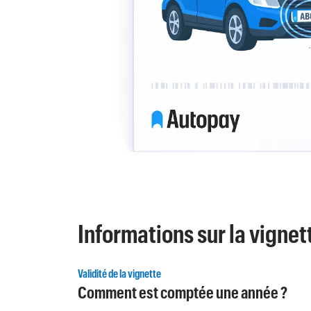
Informations sur la vignet
Validité de la vignette
Comment est comptée une année ?