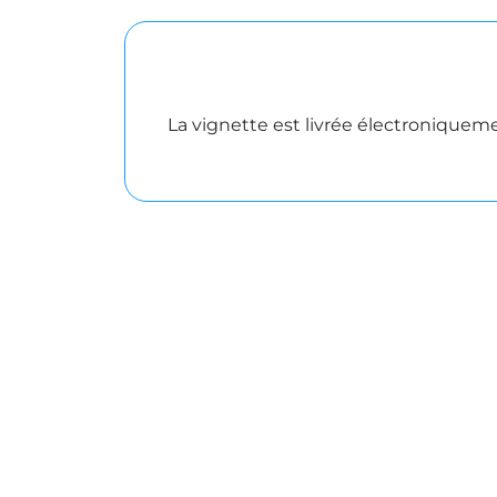
La vignette est livrée électroniquem