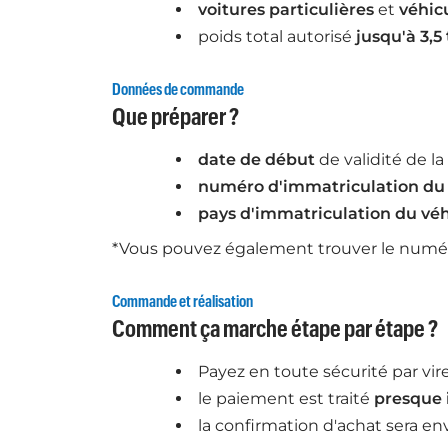
voitures particulières
et
véhicu
poids total autorisé
jusqu'à 3,5
Données de commande
Que préparer ?
date de début
de validité de la
numéro d'immatriculation du 
pays d'immatriculation du véh
*Vous pouvez également trouver le numéro 
Commande et réalisation
Comment ça marche étape par étape ?
Payez en toute sécurité par vi
le paiement est traité
presque
la confirmation d'achat sera e