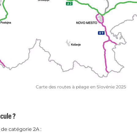
Carte des routes à péage en Slovénie 2025
cule ?
de catégorie 2A :