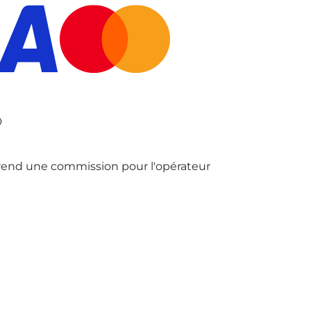
prend une commission pour l'opérateur