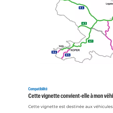
Compatibilité
Cette vignette convient-elle à mon véhi
Cette vignette est destinée aux véhicules 