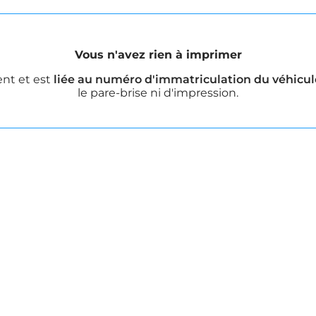
Vous n'avez rien à imprimer
ent et est
liée au numéro d'immatriculation du véhicul
le pare-brise ni d'impression.