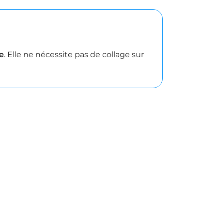
e
. Elle ne nécessite pas de collage sur