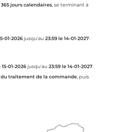
r
365 jours calendaires
, se terminant à
15-01-2026
jusqu'au
23:59 le 14-01-2027
.
e 15-01-2026
jusqu'au
23:59 le 14-01-2027
.
 du traitement de la commande
, puis