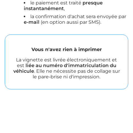
le paiement est traité
presque
instantanément
,
la confirmation d'achat sera envoyée par
e-mail
(en option aussi par SMS).
Vous n'avez rien à imprimer
La vignette est livrée électroniquement et
est
liée au numéro d'immatriculation du
véhicule
. Elle ne nécessite pas de collage sur
le pare-brise ni d'impression.