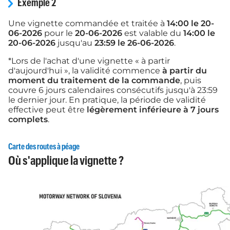
Exemple 2
Une vignette commandée et traitée à
14:00 le 20-
06-2026
pour le
20-06-2026
est valable du
14:00 le
20-06-2026
jusqu'au
23:59 le 26-06-2026
.
*Lors de l'achat d'une vignette « à partir
d'aujourd'hui », la validité commence
à partir du
moment du traitement de la commande
, puis
couvre 6 jours calendaires consécutifs jusqu'à 23:59
le dernier jour. En pratique, la période de validité
effective peut être
légèrement inférieure à 7 jours
complets
.
Carte des routes à péage
Où s'applique la vignette ?