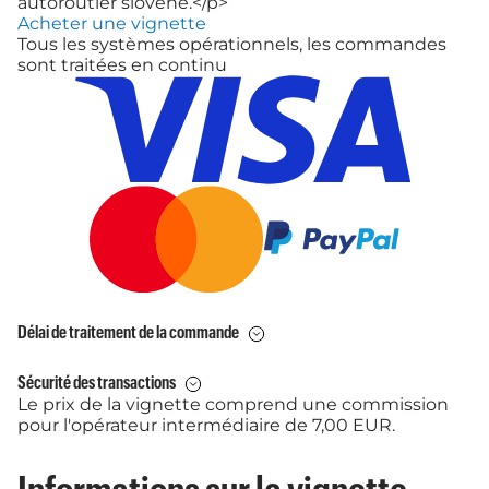
autoroutier slovène.</p>
Acheter une vignette
Tous les systèmes opérationnels, les commandes
sont traitées en continu
Délai de traitement de la commande
Sécurité des transactions
Le prix de la vignette comprend une commission
pour l'opérateur intermédiaire de 7,00 EUR.