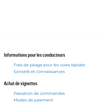
Informations pour les conducteurs
Frais de péage pour les voies rapides
Conseils et connaissances
Achat de vignettes
Passation de commandes
Modes de paiement