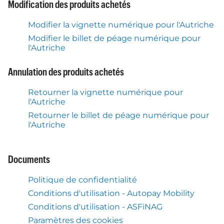
Modification des produits achetés
Modifier la vignette numérique pour l'Autriche
Modifier le billet de péage numérique pour
l'Autriche
Annulation des produits achetés
Retourner la vignette numérique pour
l'Autriche
Retourner le billet de péage numérique pour
l'Autriche
Documents
Politique de confidentialité
Conditions d'utilisation - Autopay Mobility
Conditions d'utilisation - ASFiNAG
Paramètres des cookies