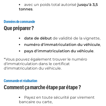
avec un poids total autorisé
jusqu'à 3,5
tonnes
.
Données de commande
Que préparer ?
date de début
de validité de la vignette,
numéro d'immatriculation du véhicule
,
pays d'immatriculation du véhicule
.
*Vous pouvez également trouver le numéro
d'immatriculation dans le certificat
d'immatriculation du véhicule.
Commande et réalisation
Comment ça marche étape par étape ?
Payez en toute sécurité par virement
bancaire ou carte,