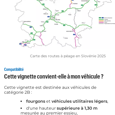
Carte des routes à péage en Slovénie 2025
Compatibilité
Cette vignette convient-elle à mon véhicule ?
Cette vignette est destinée aux véhicules de
catégorie 2B :
fourgons
et
véhicules utilitaires légers
,
d'une hauteur
supérieure à 1,30 m
mesurée au premier essieu,