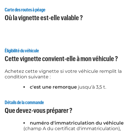
Carte des routes à péage
Où la vignette est-elle valable ?
Éligibilité du véhicule
Cette vignette convient-elle à mon véhicule ?
Achetez cette vignette si votre véhicule remplit la
condition suivante :
c'est une remorque
jusqu'à 3,5 t.
Détails de la commande
Que devez-vous préparer ?
numéro d'immatriculation du véhicule
(champ A du certificat d'immatriculation),