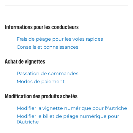
Informations pour les conducteurs
Frais de péage pour les voies rapides
Conseils et connaissances
Achat de vignettes
Passation de commandes
Modes de paiement
Modification des produits achetés
Modifier la vignette numérique pour l'Autriche
Modifier le billet de péage numérique pour
l'Autriche