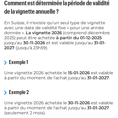
Comment est déterminée la période de validité
de la vignette annuelle ?
En Suisse, il n'existe qu'un seul type de vignette
avec une date de validité fixe « pour une année
donnée ».
La vignette 2026
(comprend décembre
2025) peut être achetée
à partir du 01-12-2025
jusqu'au
30-11-2026
et est valable jusqu'au
31-01-
2027
(jusqu'à 23h59).
Exemple 1
Une vignette 2026 achetée le
15-01-2026
est valable
à partir du moment de l'achat jusqu'au
31-01-2027
.
Exemple 2
Une vignette 2026 achetée le
30-11-2026
est valable
à partir du moment de l'achat jusqu'au
31-01-2027
(seulement 2 mois).