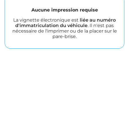
Aucune impression requise
La vignette électronique est
liée au numéro
d'immatriculation du véhicule
. Il n'est pas
nécessaire de l'imprimer ou de la placer sur le
pare-brise.