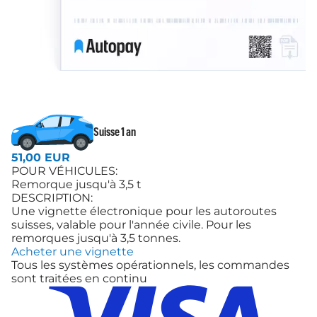
Suisse 1 an
51,00 EUR
POUR VÉHICULES:
Remorque jusqu'à 3,5 t
DESCRIPTION:
Une vignette électronique pour les autoroutes
suisses, valable pour l'année civile. Pour les
remorques jusqu'à 3,5 tonnes.
Acheter une vignette
Tous les systèmes opérationnels, les commandes
sont traitées en continu