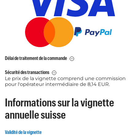
Délai de traitement de la commande
Sécurité des transactions
Le prix de la vignette comprend une commission
pour l'opérateur intermédiaire de 8,14 EUR.
Informations sur la vignette
annuelle suisse
Validité de la vignette