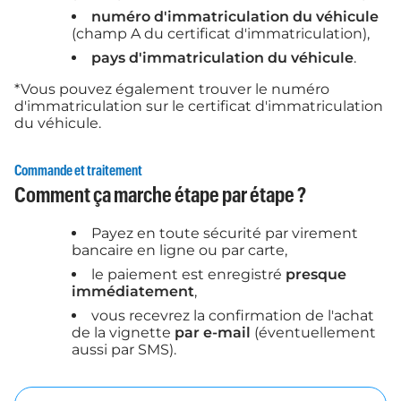
numéro d'immatriculation du véhicule
(champ A du certificat d'immatriculation),
pays d'immatriculation du véhicule
.
*Vous pouvez également trouver le numéro
d'immatriculation sur le certificat d'immatriculation
du véhicule.
Commande et traitement
Comment ça marche étape par étape ?
Payez en toute sécurité par virement
bancaire en ligne ou par carte,
le paiement est enregistré
presque
immédiatement
,
vous recevrez la confirmation de l'achat
de la vignette
par e-mail
(éventuellement
aussi par SMS).