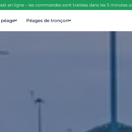
est en ligne – les commandes sont traitées dans les 5 minutes s
e péage
Péages de tronçon