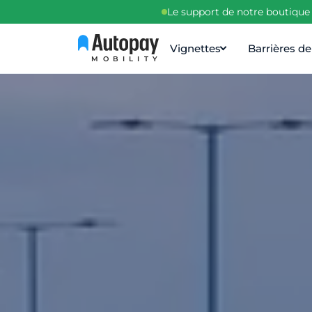
Le support de notre boutique 
Vignettes
Barrières d
MOBILITY