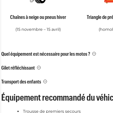
Chaînes à neige ou pneus hiver
Triangle de pr
(15 novembre – 15 avril)
(homol
Quel équipement est nécessaire pour les motos ?
Gilet réfléchissant
Transport des enfants
Équipement recommandé du véhicul
Trousse de premiers secours