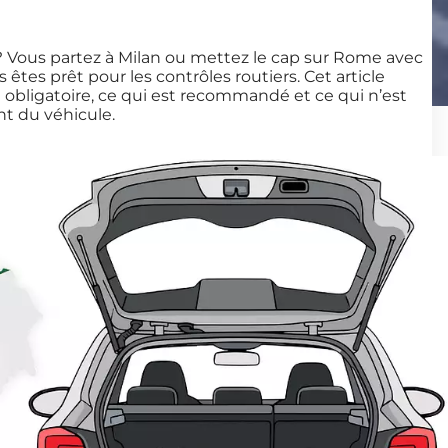
? Vous partez à Milan ou mettez le cap sur Rome avec
 êtes prêt pour les contrôles routiers. Cet article
 obligatoire, ce qui est recommandé et ce qui n’est
t du véhicule.