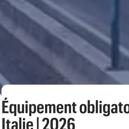
Équipement obligato
Italie | 2026