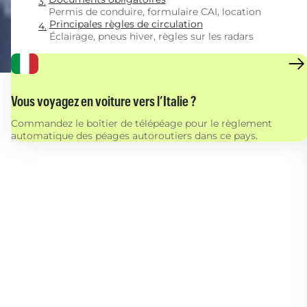
Permis de conduire, formulaire CAI, location
Principales règles de circulation
Éclairage, pneus hiver, règles sur les radars
Vous voyagez en voiture vers l’Italie ?
Commandez le boîtier de télépéage pour le règlement
automatique des péages autoroutiers dans ce pays.