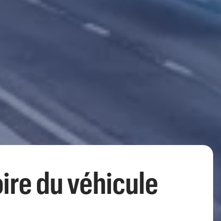
ire du véhicule