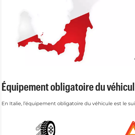
Équipement obligatoire du véhicule
En Italie, l’équipement obligatoire du véhicule est le sui