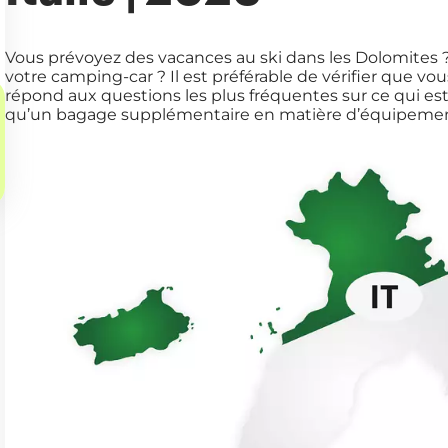
Vous prévoyez des vacances au ski dans les Dolomites 
votre camping-car ? Il est préférable de vérifier que vous
répond aux questions les plus fréquentes sur ce qui est
qu’un bagage supplémentaire en matière d’équipemen