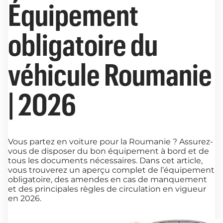
Équipement
obligatoire du
véhicule Roumanie
| 2026
Vous partez en voiture pour la Roumanie ? Assurez-
vous de disposer du bon équipement à bord et de
tous les documents nécessaires. Dans cet article,
vous trouverez un aperçu complet de l’équipement
obligatoire, des amendes en cas de manquement
et des principales règles de circulation en vigueur
en 2026.