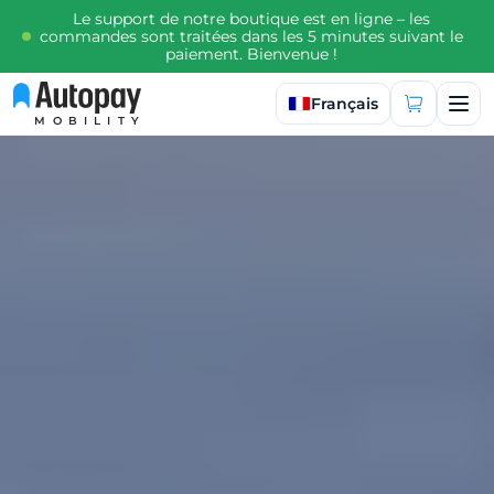
Le support de notre boutique est en ligne – les
commandes sont traitées dans les 5 minutes suivant le
paiement. Bienvenue !
Sélectionner la langue
Français
MOBILITY