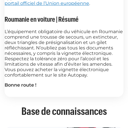
portail officiel de l’Union européenne
.
Roumanie en voiture | Résumé
L’équipement obligatoire du véhicule en Roumanie
comprend une trousse de secours, un extincteur,
deux triangles de présignalisation et un gilet
réfléchissant. N’oubliez pas tous les documents
nécessaires, y compris la vignette électronique.
Respectez la tolérance zéro pour l’alcool et les
limitations de vitesse afin d’éviter les amendes.
Vous pouvez acheter la vignette électronique
confortablement sur le site Autopay.
Bonne route !
Base de connaissances