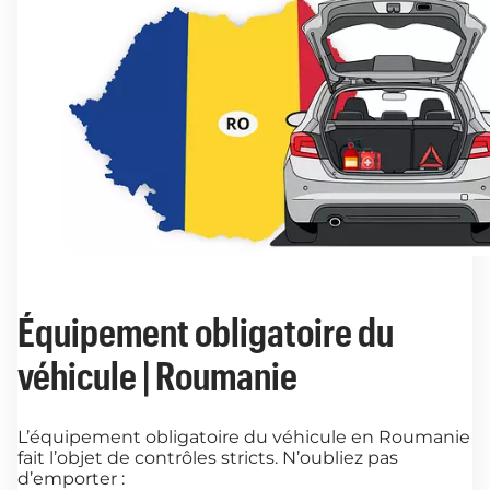
Équipement obligatoire du
véhicule | Roumanie
L’équipement obligatoire du véhicule en Roumanie
fait l’objet de contrôles stricts. N’oubliez pas
d’emporter :