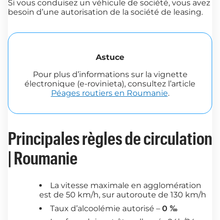
Si vous conduisez un véhicule de société, vous avez
besoin d’une autorisation de la société de leasing.
Astuce
Pour plus d’informations sur la vignette
électronique (e-rovinieta), consultez l’article
Péages routiers en Roumanie
.
Principales règles de circulation
| Roumanie
La vitesse maximale en agglomération
est de 50 km/h, sur autoroute de 130 km/h
Taux d’alcoolémie autorisé –
0 ‰