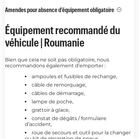
Amendes pour absence d’équipement obligatoire
Équipement recommandé du
véhicule | Roumanie
Bien que cela ne soit pas obligatoire, nous
recommandons également d’emporter :
ampoules et fusibles de rechange,
câble de remorquage,
câbles de démarrage,
lampe de poche,
grattoir à glace,
constat de dégâts / formulaire
d’accident,
roue de secours et outil pour la changer
ou kit de réparation de pneus,