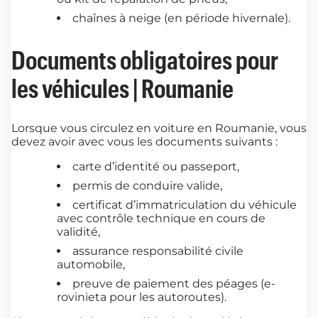
chaînes à neige (en période hivernale).
Documents obligatoires pour
les véhicules | Roumanie
Lorsque vous circulez en voiture en Roumanie, vous
devez avoir avec vous les documents suivants :
carte d’identité ou passeport,
permis de conduire valide,
certificat d’immatriculation du véhicule
avec contrôle technique en cours de
validité,
assurance responsabilité civile
automobile,
preuve de paiement des péages (e-
rovinieta pour les autoroutes).