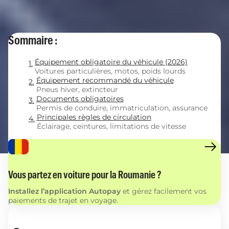
Sommaire :
Équipement obligatoire du véhicule (2026)
Voitures particulières, motos, poids lourds
Équipement recommandé du véhicule
Pneus hiver, extincteur
Documents obligatoires
Permis de conduire, immatriculation, assurance
Principales règles de circulation
Éclairage, ceintures, limitations de vitesse
Vous partez en voiture pour la Roumanie ?
Installez l’application Autopay
et gérez facilement vos
paiements de trajet en voyage.