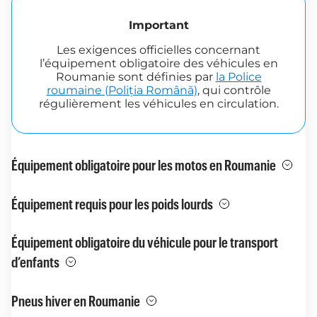
Important
Les exigences officielles concernant
l’équipement obligatoire des véhicules en
Roumanie sont définies par
la Police
roumaine (Poliția Română)
, qui contrôle
régulièrement les véhicules en circulation.
Équipement obligatoire pour les motos en Roumanie
Équipement requis pour les poids lourds
Équipement obligatoire du véhicule pour le transport
d’enfants
Pneus hiver en Roumanie