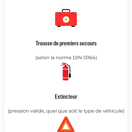
Trousse de premiers secours
(selon la norme DIN 13164)
Extincteur
(pression valide, quel que soit le type de véhicule)