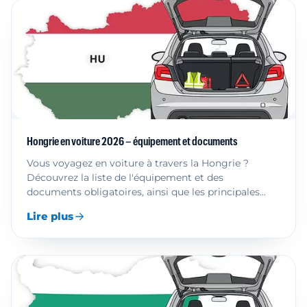
Hongrie en voiture 2026 – équipement et documents
Vous voyagez en voiture à travers la Hongrie ?
Découvrez la liste de l'équipement et des
documents obligatoires, ainsi que les principales
règles de circulation
Lire plus