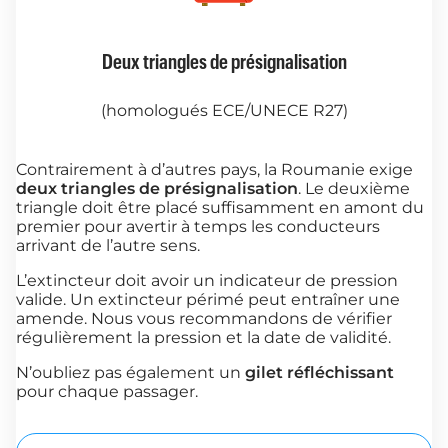
Deux triangles de présignalisation
(homologués ECE/UNECE R27)
Contrairement à d’autres pays, la Roumanie exige
deux triangles de présignalisation
. Le deuxième
triangle doit être placé suffisamment en amont du
premier pour avertir à temps les conducteurs
arrivant de l’autre sens.
L’extincteur doit avoir un indicateur de pression
valide. Un extincteur périmé peut entraîner une
amende. Nous vous recommandons de vérifier
régulièrement la pression et la date de validité.
N’oubliez pas également un
gilet réfléchissant
pour chaque passager.