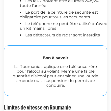
Les feux doivent être allumés 24h/24,
toute l’année
Le port de la ceinture de sécurité est
obligatoire pour tous les occupants
Le téléphone ne peut être utilisé qu’avec
un kit mains libres
Les détecteurs de radar sont interdits
Bon à savoir
La Roumanie applique une tolérance zéro
pour l’alcool au volant. Même une faible
quantité d’alcool peut entraîner une lourde
amende ou la suspension du permis de
conduire.
Limites de vitesse en Roumanie