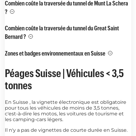
Combien coûte la traversée du tunnel de Munt La Schera
?
Combien coûte la traversée du tunnel du Great Saint
Bernard ?
Zones et badges environnementaux en Suisse
Péages Suisse | Véhicules < 3,5
tonnes
En Suisse , la vignette électronique est obligatoire
pour tous les véhicules de moins de 3,5 tonnes,
c'est-à-dire les motos, les voitures de tourisme et
les camping-cars légers.
Il n'y a pas de vignettes de courte durée en Suisse.