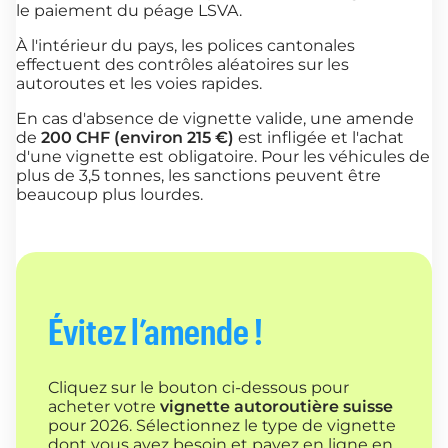
le paiement du péage LSVA.
À l'intérieur du pays, les polices cantonales
effectuent des contrôles aléatoires sur les
autoroutes et les voies rapides.
En cas d'absence de vignette valide, une amende
de
200 CHF (environ 215 €)
est infligée et l'achat
d'une vignette est obligatoire. Pour les véhicules de
plus de 3,5 tonnes, les sanctions peuvent être
beaucoup plus lourdes.
Évitez l’amende !
Cliquez sur le bouton ci-dessous pour
acheter votre
vignette autoroutière suisse
pour 2026. Sélectionnez le type de vignette
dont vous avez besoin et payez en ligne en