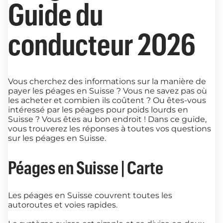
Guide du
conducteur 2026
Vous cherchez des informations sur la manière de
payer les péages en Suisse ? Vous ne savez pas où
les acheter et combien ils coûtent ? Ou êtes-vous
intéressé par les péages pour poids lourds en
Suisse ? Vous êtes au bon endroit ! Dans ce guide,
vous trouverez les réponses à toutes vos questions
sur les péages en Suisse.
Péages en Suisse | Carte
Les péages en Suisse couvrent toutes les
autoroutes et voies rapides.