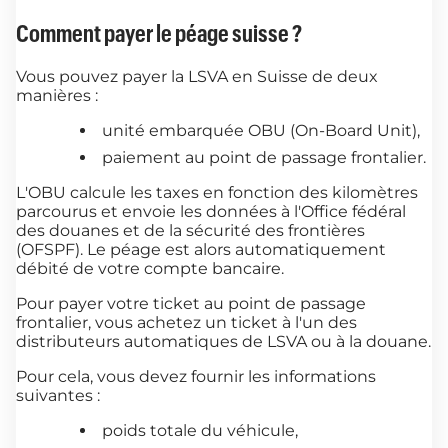
Comment payer le péage suisse ?
Vous pouvez payer la LSVA en Suisse de deux
manières :
unité embarquée OBU (On-Board Unit),
paiement au point de passage frontalier.
L'OBU calcule les taxes en fonction des kilomètres
parcourus et envoie les données à l'Office fédéral
des douanes et de la sécurité des frontières
(OFSPF). Le péage est alors automatiquement
débité de votre compte bancaire.
Pour payer votre ticket au point de passage
frontalier, vous achetez un ticket à l'un des
distributeurs automatiques de LSVA ou à la douane.
Pour cela, vous devez fournir les informations
suivantes :
poids totale du véhicule,