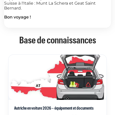
Suisse à l'Italie : Munt La Schera et Geat Saint
Bernard.
Bon voyage !
Base de connaissances
Autriche en voiture 2026 – équipement et documents