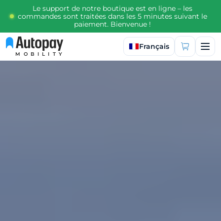
Le support de notre boutique est en ligne – les
commandes sont traitées dans les 5 minutes suivant le
paiement. Bienvenue !
Sélectionner la langue
Français
MOBILITY