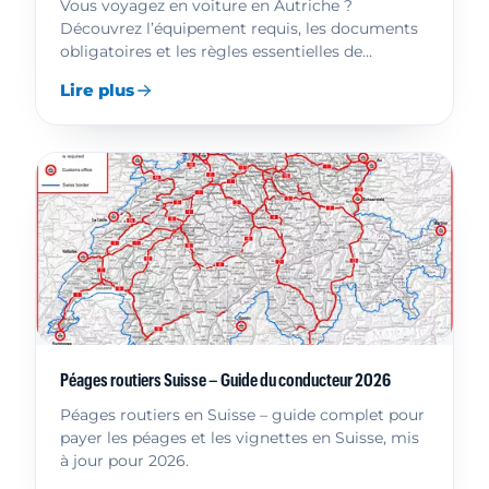
Vous voyagez en voiture en Autriche ?
Découvrez l’équipement requis, les documents
obligatoires et les règles essentielles de
circulation.
Lire plus
Péages routiers Suisse – Guide du conducteur 2026
Péages routiers en Suisse – guide complet pour
payer les péages et les vignettes en Suisse, mis
à jour pour 2026.