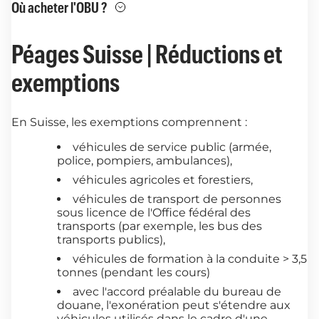
Où acheter l'OBU ?
Péages Suisse | Réductions et
exemptions
En Suisse, les exemptions comprennent :
véhicules de service public (armée,
police, pompiers, ambulances),
véhicules agricoles et forestiers,
véhicules de transport de personnes
sous licence de l'Office fédéral des
transports (par exemple, les bus des
transports publics),
véhicules de formation à la conduite > 3,5
tonnes (pendant les cours)
avec l'accord préalable du bureau de
douane, l'exonération peut s'étendre aux
véhicules utilisés dans le cadre d'une