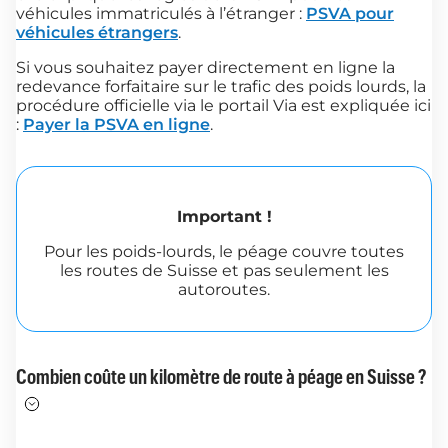
véhicules immatriculés à l’étranger :
PSVA pour
véhicules étrangers
.
Si vous souhaitez payer directement en ligne la
redevance forfaitaire sur le trafic des poids lourds, la
procédure officielle via le portail Via est expliquée ici
:
Payer la PSVA en ligne
.
Important !
Pour les poids-lourds, le péage couvre toutes
les routes de Suisse et pas seulement les
autoroutes.
Combien coûte un kilomètre de route à péage en Suisse ?