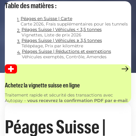
Table des matières :
Péages en Suisse | Carte
Carte 2026, Frais supplémentaires pour les tunnels
Péages Suisse | Véhicules < 3,5 tonnes
Vignettes, Liste de prix 2026
Péages Suisse | Véhicules ≥ 3,5 tonnes
Télépéage, Prix par kilomètre
Péages Suisse | Réductions et exemptions
Véhicules exemptés, Contrôle, Amendes
Achetez la vignette suisse en ligne
Traitement rapide et sécurité des transactions avec
Autopay –
vous recevrez la confirmation PDF par e-mail
.
Péages Suisse |