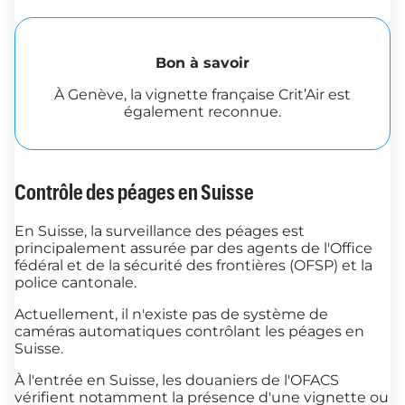
Bon à savoir
À Genève, la vignette française Crit’Air est
également reconnue.
Contrôle des péages en Suisse
En Suisse, la surveillance des péages est
principalement assurée par des agents de l'Office
fédéral et de la sécurité des frontières (OFSP) et la
police cantonale.
Actuellement, il n'existe pas de système de
caméras automatiques contrôlant les péages en
Suisse.
À l'entrée en Suisse, les douaniers de l'OFACS
vérifient notamment la présence d'une vignette ou