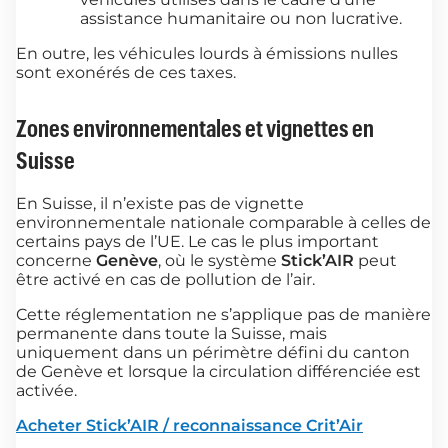
assistance humanitaire ou non lucrative.
En outre, les véhicules lourds à émissions nulles
sont exonérés de ces taxes.
Zones environnementales et vignettes en
Suisse
En Suisse, il n’existe pas de vignette
environnementale nationale comparable à celles de
certains pays de l’UE. Le cas le plus important
concerne
Genève
, où le système
Stick’AIR
peut
être activé en cas de pollution de l’air.
Cette réglementation ne s’applique pas de manière
permanente dans toute la Suisse, mais
uniquement dans un périmètre défini du canton
de Genève et lorsque la circulation différenciée est
activée.
Acheter Stick’AIR / reconnaissance Crit’Air