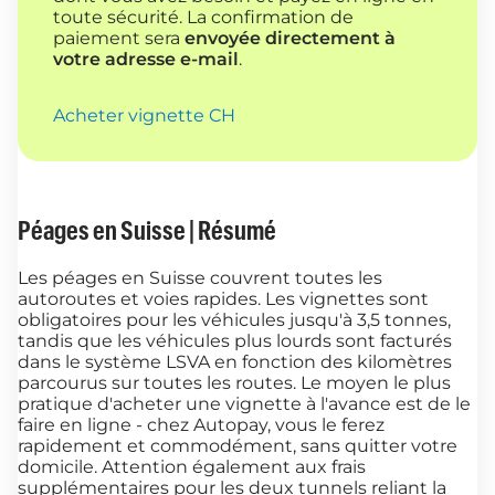
toute sécurité. La confirmation de
paiement sera
envoyée directement à
votre adresse e-mail
.
Acheter vignette CH
Péages en Suisse | Résumé
Les péages en Suisse couvrent toutes les
autoroutes et voies rapides. Les vignettes sont
obligatoires pour les véhicules jusqu'à 3,5 tonnes,
tandis que les véhicules plus lourds sont facturés
dans le système LSVA en fonction des kilomètres
parcourus sur toutes les routes. Le moyen le plus
pratique d'acheter une vignette à l'avance est de le
faire en ligne - chez Autopay, vous le ferez
rapidement et commodément, sans quitter votre
domicile. Attention également aux frais
supplémentaires pour les deux tunnels reliant la