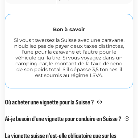
Bon à savoir
Si vous traversez la Suisse avec une caravane,
n'oubliez pas de payer deux taxes distinctes,
l'une pour la caravane et l'autre pour le
véhicule qui la tire. Si vous voyagez dans un
camping-car, le montant de la taxe dépend
de son poids total. S'il dépasse 3,5 tonnes, il
est soumis au régime LSVA.
Où acheter une vignette pour la Suisse ?
Ai-je besoin d'une vignette pour conduire en Suisse ?
La vignette suisse n'est-elle obligatoire que sur les