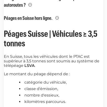
autoroutes ?
Péages en Suisse hors ligne.
Péages Suisse | Véhicules ≥ 3,5
tonnes
En Suisse, tous les véhicules dont le PTAC est
supérieur à 3,5 tonnes sont soumis au système de
télépéage
LSVA
.
Le montant du péage dépend de :
catégorie du véhicule,
classe d'émission,
nombre d'essieux,
kilomètres parcourus.