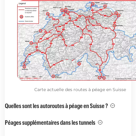
Carte actuelle des routes à péage en Suisse
Quelles sont les autoroutes à péage en Suisse ?
Péages supplémentaires dans les tunnels