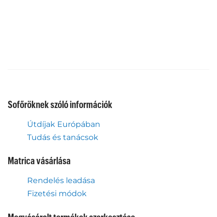
Sofőröknek szóló információk
Útdíjak Európában
Tudás és tanácsok
Matrica vásárlása
Rendelés leadása
Fizetési módok