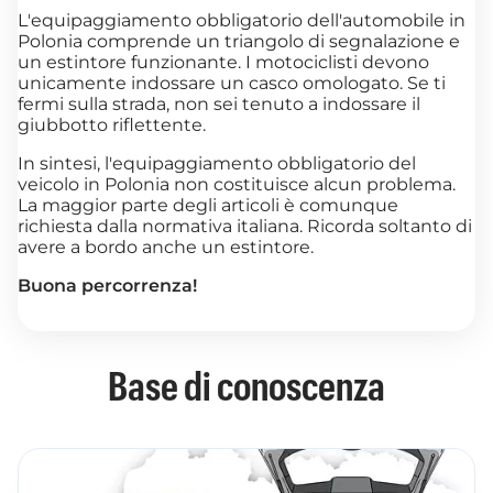
L'equipaggiamento obbligatorio dell'automobile in
Polonia comprende un triangolo di segnalazione e
un estintore funzionante. I motociclisti devono
unicamente indossare un casco omologato. Se ti
fermi sulla strada, non sei tenuto a indossare il
giubbotto riflettente.
In sintesi, l'equipaggiamento obbligatorio del
veicolo in Polonia non costituisce alcun problema.
La maggior parte degli articoli è comunque
richiesta dalla normativa italiana. Ricorda soltanto di
avere a bordo anche un estintore.
Buona percorrenza!
Base di conoscenza