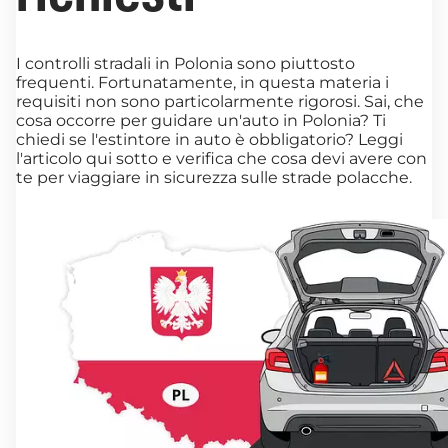
I controlli stradali in Polonia sono piuttosto
frequenti. Fortunatamente, in questa materia i
requisiti non sono particolarmente rigorosi. Sai, che
cosa occorre per guidare un'auto in Polonia? Ti
chiedi se l'estintore in auto è obbligatorio? Leggi
l'articolo qui sotto e verifica che cosa devi avere con
te per viaggiare in sicurezza sulle strade polacche.