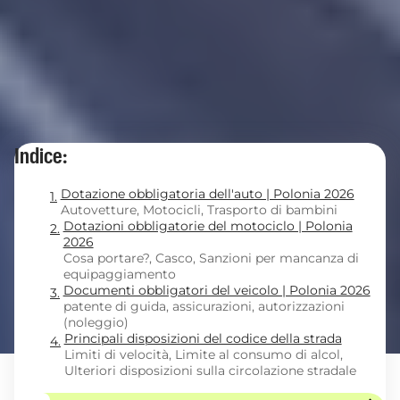
Indice:
Dotazione obbligatoria dell'auto | Polonia 2026
Autovetture, Motocicli, Trasporto di bambini
Dotazioni obbligatorie del motociclo | Polonia
2026
Cosa portare?, Casco, Sanzioni per mancanza di
equipaggiamento
Documenti obbligatori del veicolo | Polonia 2026
patente di guida, assicurazioni, autorizzazioni
(noleggio)
Principali disposizioni del codice della strada
Limiti di velocità, Limite al consumo di alcol,
Ulteriori disposizioni sulla circolazione stradale