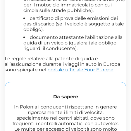
per il motociclo immatricolato con cui
circola sulle strade pubbliche),
certificato di prova delle emissioni dei
gas di scarico (se il veicolo è soggetto a tale
obbligo),
documento attestante l'abilitazione alla
guida di un veicolo (qualora tale obbligo
riguardi il conducente).
Le regole relative alla patente di guida e
all’assicurazione durante i viaggi in auto in Europa
sono spiegate nel
portale ufficiale Your Europe
.
Da sapere
In Polonia i conducenti rispettano in genere
rigorosamente i limiti di velocità,
specialmente nei centri abitati, dove sono
frequenti i controlli automatici con autovelox.
Le multe per eccesso di velocità sono molto