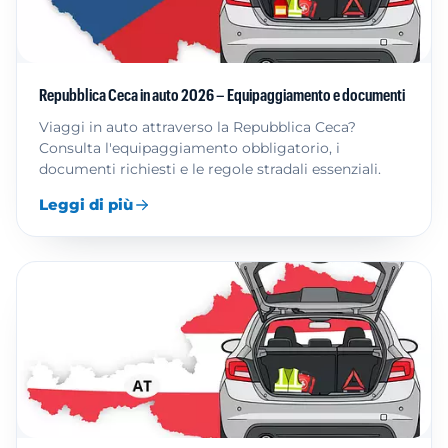
Repubblica Ceca in auto 2026 – Equipaggiamento e documenti
Viaggi in auto attraverso la Repubblica Ceca?
Consulta l'equipaggiamento obbligatorio, i
documenti richiesti e le regole stradali essenziali.
Leggi di più