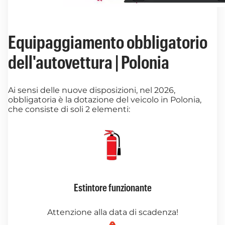
Equipaggiamento obbligatorio
dell'autovettura | Polonia
Ai sensi delle nuove disposizioni, nel 2026,
obbligatoria è la dotazione del veicolo in Polonia,
che consiste di soli 2 elementi:
Estintore funzionante
Attenzione alla data di scadenza!