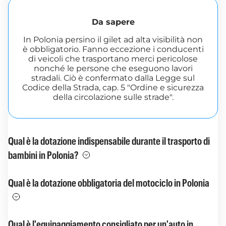
Da sapere
In Polonia persino il gilet ad alta visibilità non
è obbligatorio. Fanno eccezione i conducenti
di veicoli che trasportano merci pericolose
nonché le persone che eseguono lavori
stradali. Ciò è confermato dalla Legge sul
Codice della Strada, cap. 5 "Ordine e sicurezza
della circolazione sulle strade".
Qual è la dotazione indispensabile durante il trasporto di
bambini in Polonia?
Qual è la dotazione obbligatoria del motociclo in Polonia
Qual è l'equipaggiamento consigliato per un'auto in