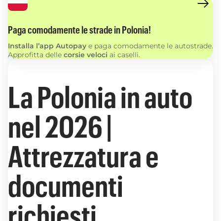
Paga comodamente le strade in Polonia!
Installa l’app Autopay
e paga comodamente le autostrade.
Approfitta delle
corsie veloci
ai caselli.
La Polonia in auto
nel 2026 |
Attrezzatura e
documenti
richiesti