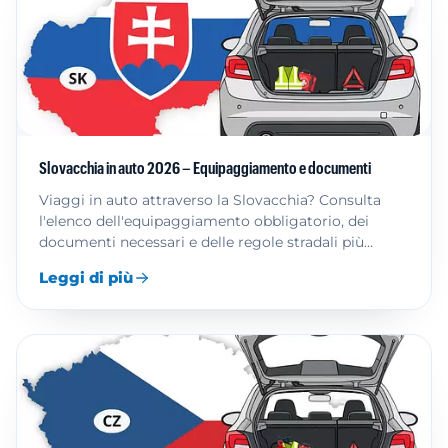
Slovacchia in auto 2026 – Equipaggiamento e documenti
Viaggi in auto attraverso la Slovacchia? Consulta
l'elenco dell'equipaggiamento obbligatorio, dei
documenti necessari e delle regole stradali più
importanti.
Leggi di più