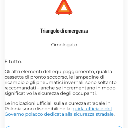
Triangolo di emergenza
Omologato
È tutto.
Gli altri elementi dell'equipaggiamento, quali la
cassetta di pronto soccorso, le lampadine di
ricambio o gli pneumatici invernali, sono soltanto
raccomandati – anche se incrementano in modo
significativo la sicurezza degli occupanti.
Le indicazioni ufficiali sulla sicurezza stradale in
Polonia sono disponibili nella
guida ufficiale del
Governo polacco dedicata alla sicurezza stradale
.