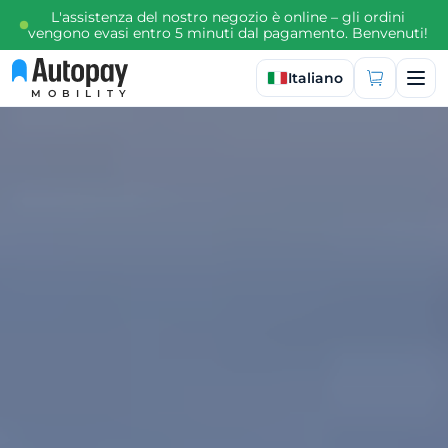
L'assistenza del nostro negozio è online – gli ordini
vengono evasi entro 5 minuti dal pagamento. Benvenuti!
Seleziona lingua
Italiano
MOBILITY