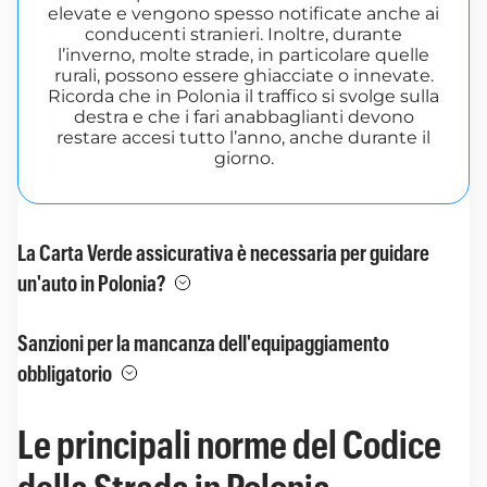
elevate e vengono spesso notificate anche ai
conducenti stranieri. Inoltre, durante
l’inverno, molte strade, in particolare quelle
rurali, possono essere ghiacciate o innevate.
Ricorda che in Polonia il traffico si svolge sulla
destra e che i fari anabbaglianti devono
restare accesi tutto l’anno, anche durante il
giorno.
La Carta Verde assicurativa è necessaria per guidare
un'auto in Polonia?
Sanzioni per la mancanza dell'equipaggiamento
obbligatorio
Le principali norme del Codice