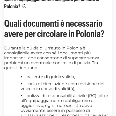
Polonia?
Quali documenti è necessario
avere per circolare in Polonia?
Durante la guida di un'auto in Polonia è
consigliabile avere con sé i documenti più
importanti, che consentono di superare senza
problemi un eventuale controllo di polizia. Tra
questi rientrano:
patente di guida valida,
carta di circolazione (con revisione del
veicolo in corso di validità),
polizza di responsabilità civile (RC) (oltre
all'equipaggiamento obbligatorio e
aggiuntivo, ogni motociclista deve
ovviamente essere in possesso di
un'assicurazione di responsabilità civile (RC)