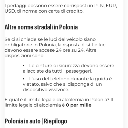
I pedaggi possono essere corrisposti in PLN, EUR,
USD, di norma con carta di credito.
Altre norme stradali in Polonia
Se ci si chiede se le luci del veicolo siano
obbligatorie in Polonia, la risposta è: sì. Le luci
devono essere accese 24 ore su 24. Altre
disposizioni sono:
Le cinture di sicurezza devono essere
allacciate da tutti i passeggeri.
L'uso del telefono durante la guida è
vietato, salvo che si disponga di un
dispositivo vivavoce.
E qual è il limite legale di alcolemia in Polonia? Il
limite legale di alcolemia è
0 per mille
!
Polonia in auto | Riepilogo