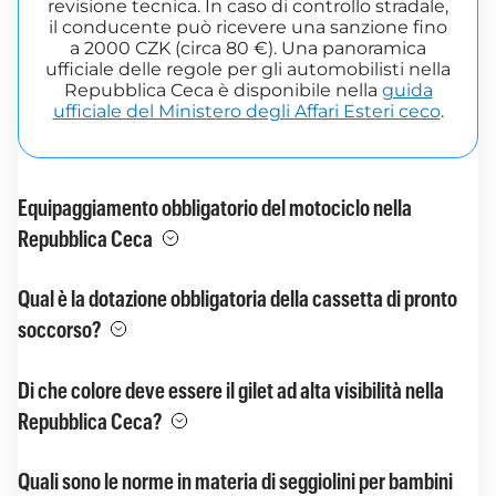
revisione tecnica. In caso di controllo stradale,
il conducente può ricevere una sanzione fino
a 2000 CZK (circa 80 €). Una panoramica
ufficiale delle regole per gli automobilisti nella
Repubblica Ceca è disponibile nella
guida
ufficiale del Ministero degli Affari Esteri ceco
.
Equipaggiamento obbligatorio del motociclo nella
Repubblica Ceca
Qual è la dotazione obbligatoria della cassetta di pronto
soccorso?
Di che colore deve essere il gilet ad alta visibilità nella
Repubblica Ceca?
Quali sono le norme in materia di seggiolini per bambini