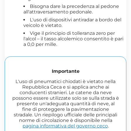
Bisogna dare la precedenza al pedone
all'attraversamento pedonale.
L'uso di dispositivi antiradar a bordo del
veicolo è vietato.
Vige il principio di tolleranza zero per
l'alcol – il tasso alcolemico consentito è pari
a 0,0 per mille.
Importante
L'uso di pneumatici chiodati è vietato nella
Repubblica Ceca e si applica anche ai
conducenti stranieri. Le catene da neve
possono essere utilizzate solo se sulla strada è
presente un'adeguata quantità di neve, al
fine di proteggere la pavimentazione
stradale. Un riepilogo ufficiale delle principali
norme di circolazione è disponibile nella
pagina informativa del governo ceco
.