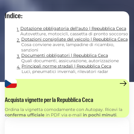
Indice:
Dotazione obbligatoria dell'auto | Repubblica Ceca
Autovetture, motocicli, cassetta di pronto soccorso
Dotazioni consigliate del veicolo | Repubblica Ceca
Cosa conviene avere, lampadine di ricambio,
sanzioni
Documenti obbligatori | Repubblica Ceca
Quali documenti, assicurazione, autorizzazione
Principali norme stradali | Repubblica Ceca
Luci, pneumatici invernali, rilevatori radar
Acquista vignette per la Repubblica Ceca
Ordina la vignetta comodamente con Autopay. Ricevi la
conferma ufficiale
in PDF via e-mail
in pochi minuti
.