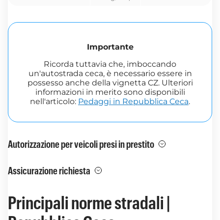
Importante
Ricorda tuttavia che, imboccando
un'autostrada ceca, è necessario essere in
possesso anche della vignetta CZ. Ulteriori
informazioni in merito sono disponibili
nell'articolo:
Pedaggi in Repubblica Ceca
.
Autorizzazione per veicoli presi in prestito
Assicurazione richiesta
Principali norme stradali |