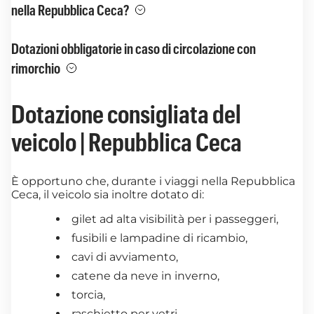
nella Repubblica Ceca?
Dotazioni obbligatorie in caso di circolazione con
rimorchio
Dotazione consigliata del
veicolo | Repubblica Ceca
È opportuno che, durante i viaggi nella Repubblica
Ceca, il veicolo sia inoltre dotato di:
gilet ad alta visibilità per i passeggeri,
fusibili e lampadine di ricambio,
cavi di avviamento,
catene da neve in inverno,
torcia,
raschietto per vetri,