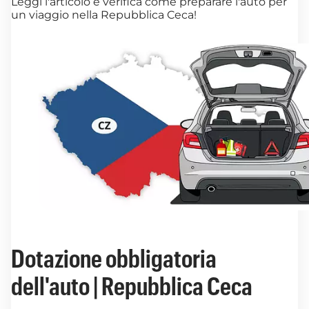
Leggi l'articolo e verifica come preparare l'auto per
un viaggio nella Repubblica Ceca!
Dotazione obbligatoria
dell'auto | Repubblica Ceca