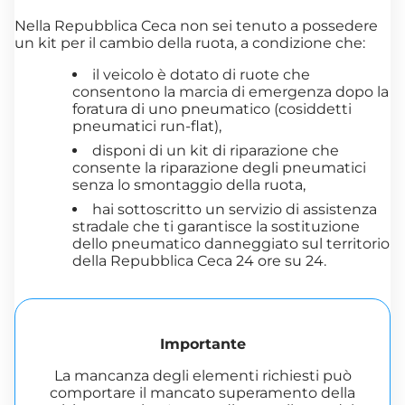
Nella Repubblica Ceca non sei tenuto a possedere
un kit per il cambio della ruota, a condizione che:
il veicolo è dotato di ruote che
consentono la marcia di emergenza dopo la
foratura di uno pneumatico (cosiddetti
pneumatici run-flat),
disponi di un kit di riparazione che
consente la riparazione degli pneumatici
senza lo smontaggio della ruota,
hai sottoscritto un servizio di assistenza
stradale che ti garantisce la sostituzione
dello pneumatico danneggiato sul territorio
della Repubblica Ceca 24 ore su 24.
Importante
La mancanza degli elementi richiesti può
comportare il mancato superamento della