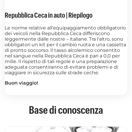
Repubblica Ceca in auto | Riepilogo
Le norme relative all'equipaggiamento obbligatorio
dei veicoli nella Repubblica Ceca differiscono
leggermente dalle nostre – italiane. Tra l'altro, sono
obbligatori un kit per il cambio ruota e una cassetta
di pronto soccorso. Il tasso alcolemico consentito
nel sangue nella Repubblica Ceca è pari a 0,0 per
mille. Il rispetto di tali regole e una preparazione
adeguata consentiranno di evitare problemi e di
viaggiare in sicurezza sulle strade ceche.
Buon viaggio!
Base di conoscenza