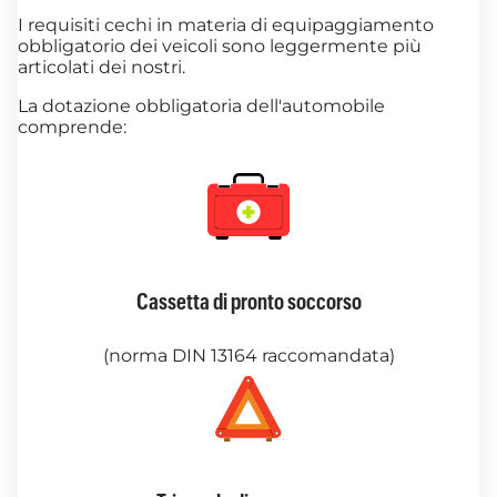
I requisiti cechi in materia di equipaggiamento
obbligatorio dei veicoli sono leggermente più
articolati dei nostri.
La dotazione obbligatoria dell'automobile
comprende:
Cassetta di pronto soccorso
(norma DIN 13164 raccomandata)