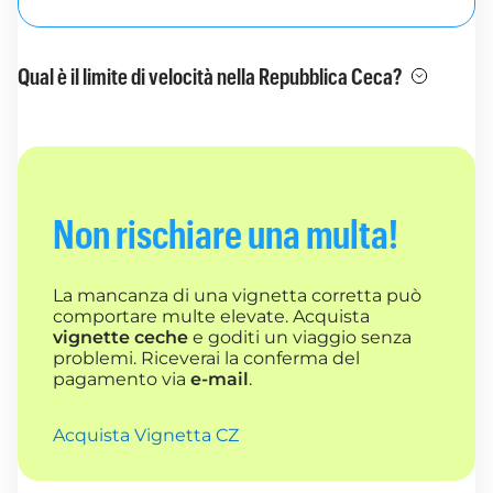
Qual è il limite di velocità nella Repubblica Ceca?
Non rischiare una multa!
La mancanza di una vignetta corretta può
comportare multe elevate. Acquista
vignette ceche
e goditi un viaggio senza
problemi. Riceverai la conferma del
pagamento via
e-mail
.
Acquista Vignetta CZ