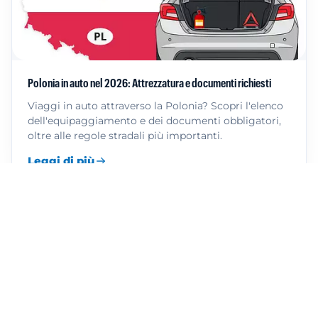
Polonia in auto nel 2026: Attrezzatura e documenti richiesti
Viaggi in auto attraverso la Polonia? Scopri l'elenco
dell'equipaggiamento e dei documenti obbligatori,
oltre alle regole stradali più importanti.
Leggi di più