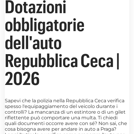
Dotazioni
obbligatorie
dell'auto
Repubblica Ceca |
2026
Sapevi che la polizia nella Repubblica Ceca verifica
spesso l'equipaggiamento del veicolo durante i
controlli? La mancanza di un estintore o di un gilet
riflettente può comportare una multa. Ti chiedi
quali documenti occorre avere con sé? Non sai, che
cosa bisogna avere per andare in auto a Praga?