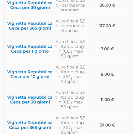
Auto fino a 3,5
Vignetta Repubblica
t - carburante
26.00 €
Ceca per 30 giorni
standard
Auto fino a 3,5
Vignetta Repubblica
t - carburante
117.00 €
Ceca per 365 giorni
standard
Auto fino a 3,5
Vignetta Repubblica
t - Ibrido plug-
7.00 €
Ceca per 1 giorno
in (CO₂ max.
50 g/km)
Auto fino a 3,5
Vignetta Repubblica
t - Ibrido plug-
8.00 €
Ceca per 10 giorni
in (CO₂ max.
50 g/km)
Auto fino a 3,5
Vignetta Repubblica
t - Ibrido plug-
11.00 €
Ceca per 30 giorni
in (CO₂ max.
50 g/km)
Auto fino a 3,5
Vignetta Repubblica
t - Ibrido plug-
37.00 €
Ceca per 365 giorni
in (CO₂ max.
50 g/km)