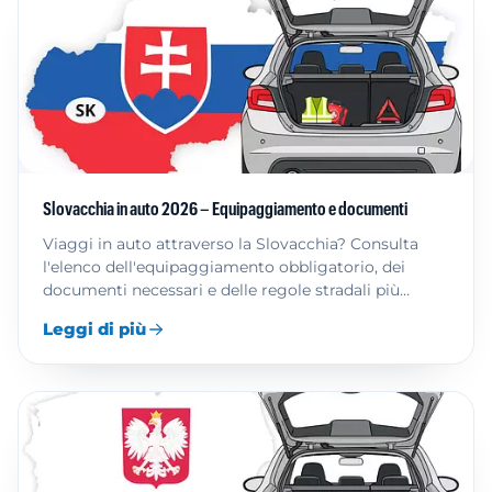
Slovacchia in auto 2026 – Equipaggiamento e documenti
Viaggi in auto attraverso la Slovacchia? Consulta
l'elenco dell'equipaggiamento obbligatorio, dei
documenti necessari e delle regole stradali più
importanti.
Leggi di più