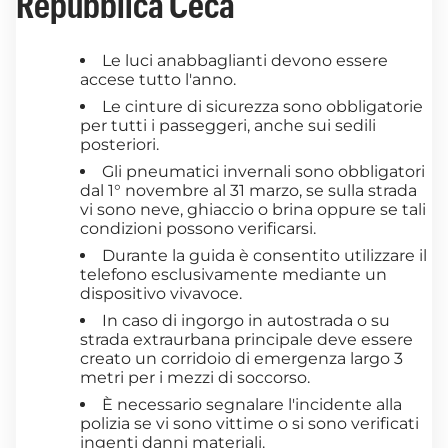
Repubblica Ceca
Le luci anabbaglianti devono essere
accese tutto l'anno.
Le cinture di sicurezza sono obbligatorie
per tutti i passeggeri, anche sui sedili
posteriori.
Gli pneumatici invernali sono obbligatori
dal 1° novembre al 31 marzo, se sulla strada
vi sono neve, ghiaccio o brina oppure se tali
condizioni possono verificarsi.
Durante la guida è consentito utilizzare il
telefono esclusivamente mediante un
dispositivo vivavoce.
In caso di ingorgo in autostrada o su
strada extraurbana principale deve essere
creato un corridoio di emergenza largo 3
metri per i mezzi di soccorso.
È necessario segnalare l'incidente alla
polizia se vi sono vittime o si sono verificati
ingenti danni materiali.