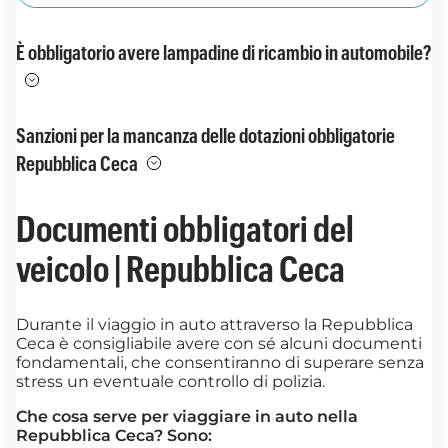
È obbligatorio avere lampadine di ricambio in automobile?
Sanzioni per la mancanza delle dotazioni obbligatorie
Repubblica Ceca
Documenti obbligatori del
veicolo | Repubblica Ceca
Durante il viaggio in auto attraverso la Repubblica
Ceca è consigliabile avere con sé alcuni documenti
fondamentali, che consentiranno di superare senza
stress un eventuale controllo di polizia.
Che cosa serve per viaggiare in auto nella
Repubblica Ceca? Sono: