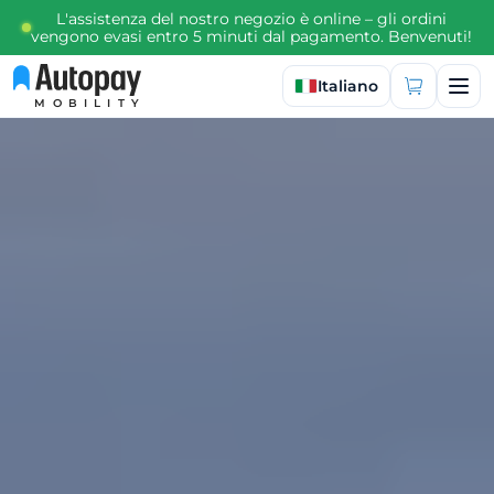
L'assistenza del nostro negozio è online – gli ordini
vengono evasi entro 5 minuti dal pagamento. Benvenuti!
Seleziona lingua
Italiano
MOBILITY