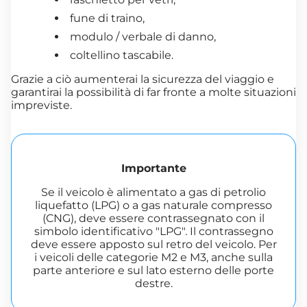
fune di traino,
modulo / verbale di danno,
coltellino tascabile.
Grazie a ciò aumenterai la sicurezza del viaggio e
garantirai la possibilità di far fronte a molte situazioni
impreviste.
Importante
Se il veicolo è alimentato a gas di petrolio
liquefatto (LPG) o a gas naturale compresso
(CNG), deve essere contrassegnato con il
simbolo identificativo "LPG". Il contrassegno
deve essere apposto sul retro del veicolo. Per
i veicoli delle categorie M2 e M3, anche sulla
parte anteriore e sul lato esterno delle porte
destre.