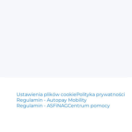
Ustawienia plików cookie
Polityka prywatności
Regulamin - Autopay Mobility
Regulamin - ASFiNAG
Centrum pomocy