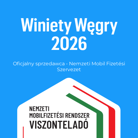
Winiety Węgry
2026
Oficjalny sprzedawca - Nemzeti Mobil Fizetési
Szervezet