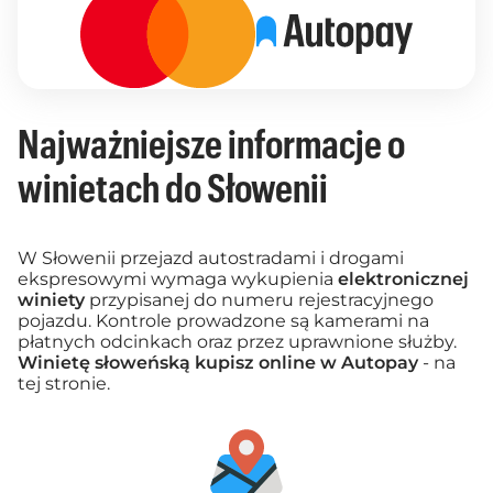
Najważniejsze informacje o
winietach do Słowenii
W Słowenii przejazd autostradami i drogami
ekspresowymi wymaga wykupienia
elektronicznej
winiety
przypisanej do numeru rejestracyjnego
pojazdu. Kontrole prowadzone są kamerami na
płatnych odcinkach oraz przez uprawnione służby.
Winietę słoweńską kupisz online w Autopay
- na
tej stronie.