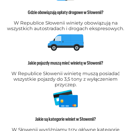
Gdzie obowiązują opłaty drogowe w Słowenii?
W Republice Słowenii winiety obowiązują na
wszystkich autostradach i drogach ekspresowych.
Jakie pojazdy muszą mieć winietę w Słowenii?
W Republice Słowenii winietę muszą posiadać
wszystkie pojazdy do 3,5 tony z wyłączeniem
przyczep.
Jakie są kategorie winiet w Słowenii?
W Słowenii wyróżniamy trzy główne kategorie